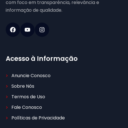
com foco em transparência, relevância e
informação de qualidade.
Acesso à Informação
Anuncie Conosco
Sobre Nós
Termos de Uso
Fale Conosco
Políticas de Privacidade