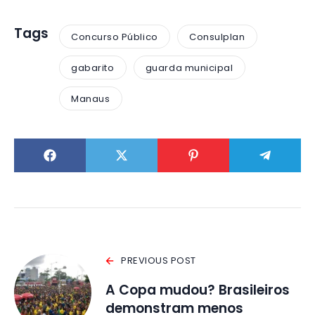
Tags
Concurso Público
Consulplan
gabarito
guarda municipal
Manaus
PREVIOUS POST
A Copa mudou? Brasileiros
demonstram menos