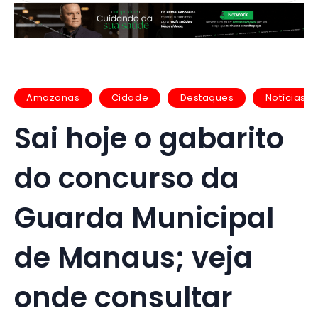
Amazonas
Cidade
Destaques
Notícias
Sai hoje o gabarito
do concurso da
Guarda Municipal
de Manaus; veja
onde consultar