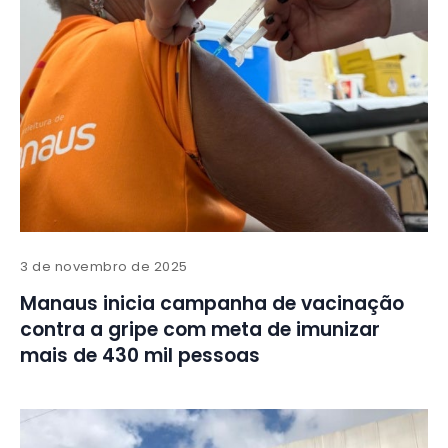
3 de novembro de 2025
Manaus inicia campanha de vacinação
contra a gripe com meta de imunizar
mais de 430 mil pessoas