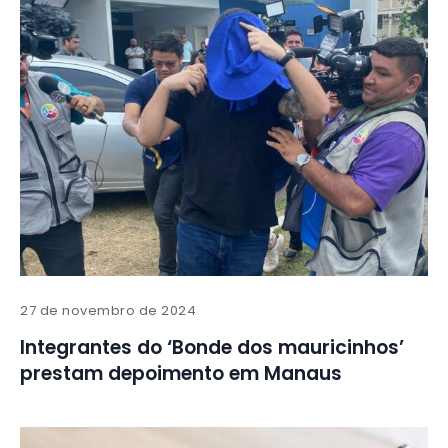
27 de novembro de 2024
Integrantes do ‘Bonde dos mauricinhos’
prestam depoimento em Manaus