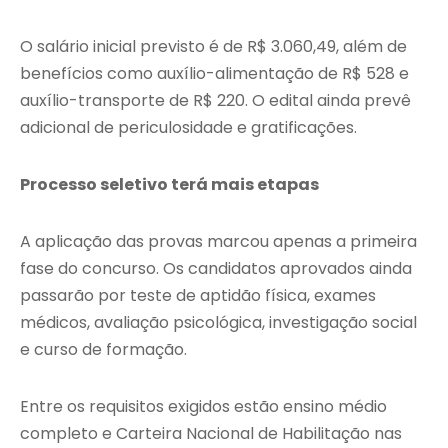
O salário inicial previsto é de R$ 3.060,49, além de
benefícios como auxílio-alimentação de R$ 528 e
auxílio-transporte de R$ 220. O edital ainda prevê
adicional de periculosidade e gratificações.
Processo seletivo terá mais etapas
A aplicação das provas marcou apenas a primeira
fase do concurso. Os candidatos aprovados ainda
passarão por teste de aptidão física, exames
médicos, avaliação psicológica, investigação social
e curso de formação.
Entre os requisitos exigidos estão ensino médio
completo e Carteira Nacional de Habilitação nas