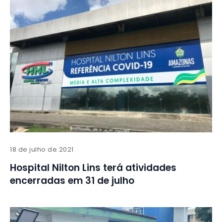
18 de julho de 2021
Hospital Nilton Lins terá atividades
encerradas em 31 de julho