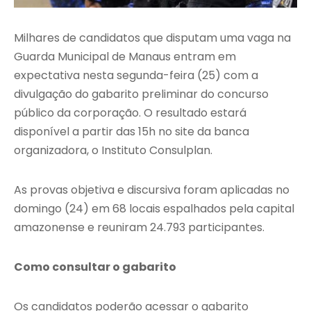
Milhares de candidatos que disputam uma vaga na
Guarda Municipal de Manaus entram em
expectativa nesta segunda-feira (25) com a
divulgação do gabarito preliminar do concurso
público da corporação. O resultado estará
disponível a partir das 15h no site da banca
organizadora, o Instituto Consulplan.
As provas objetiva e discursiva foram aplicadas no
domingo (24) em 68 locais espalhados pela capital
amazonense e reuniram 24.793 participantes.
Como consultar o gabarito
Os candidatos poderão acessar o gabarito