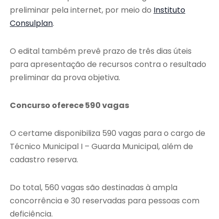
preliminar pela internet, por meio do
Instituto
Consulplan
.
O edital também prevê prazo de três dias úteis
para apresentação de recursos contra o resultado
preliminar da prova objetiva.
Concurso oferece 590 vagas
O certame disponibiliza 590 vagas para o cargo de
Técnico Municipal I – Guarda Municipal, além de
cadastro reserva.
Do total, 560 vagas são destinadas à ampla
concorrência e 30 reservadas para pessoas com
deficiência.