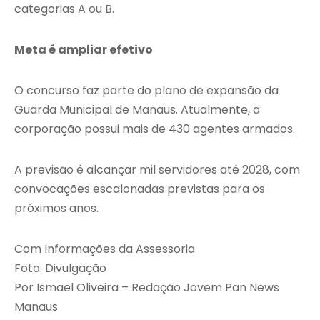
categorias A ou B.
Meta é ampliar efetivo
O concurso faz parte do plano de expansão da
Guarda Municipal de Manaus. Atualmente, a
corporação possui mais de 430 agentes armados.
A previsão é alcançar mil servidores até 2028, com
convocações escalonadas previstas para os
próximos anos.
Com Informações da Assessoria
Foto: Divulgação
Por Ismael Oliveira – Redação Jovem Pan News
Manaus