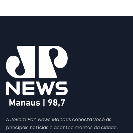
A
Jovem Pan News Manaus
conecta você às
principais notícias e acontecimentos da cidade,