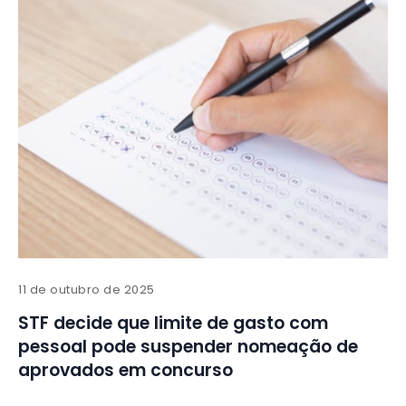
11 de outubro de 2025
STF decide que limite de gasto com
pessoal pode suspender nomeação de
aprovados em concurso