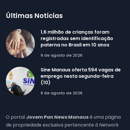
Últimas Notícias
1,6 milhão de crianças foram
registradas sem identificação
paterna no Brasil em 10 anos
9 de agosto de 2026
Sine Manaus oferta 594 vagas de
emprego nesta segunda-feira
(10)
9 de agosto de 2026
O portal
Jovem Pan News Manaus
é uma página
de propriedade exclusiva pertencente à Network