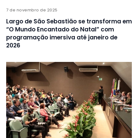
7 de novembro de 2025
Largo de São Sebastião se transforma em
“O Mundo Encantado do Natal” com
programação imersiva até janeiro de
2026