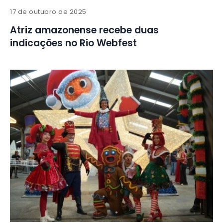
17 de outubro de 2025
Atriz amazonense recebe duas
indicações no Rio Webfest