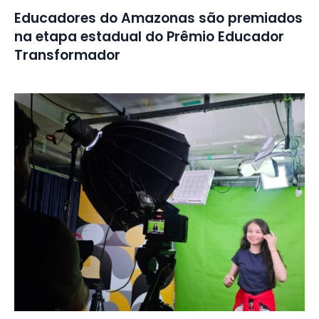
Educadores do Amazonas são premiados
na etapa estadual do Prêmio Educador
Transformador