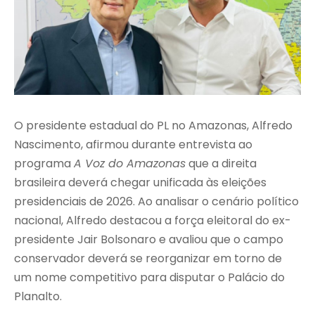
O presidente estadual do PL no Amazonas,
Alfredo
Nascimento
, afirmou durante entrevista ao
programa
A Voz do Amazonas
que a direita
brasileira deverá chegar unificada às eleições
presidenciais de 2026. Ao analisar o cenário político
nacional, Alfredo destacou a força eleitoral do ex-
presidente
Jair Bolsonaro
e avaliou que o campo
conservador deverá se reorganizar em torno de
um nome competitivo para disputar o Palácio do
Planalto.