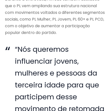
que o PL vem ampliando sua estrutura nacional
com movimentos voltados a diferentes segmentos
sociais, como PL Mulher, PL Jovem, PL 60+ e PL PCD,
com o objetivo de aumentar a participação
popular dentro do partido.
“Nós queremos
influenciar jovens,
mulheres e pessoas da
terceira idade para que
participem desse
movimento de retomada