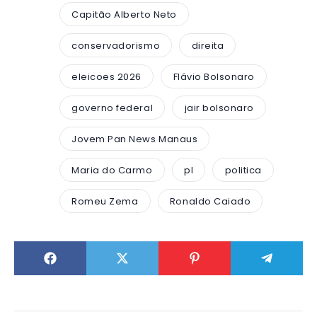
Capitão Alberto Neto
conservadorismo
direita
eleicoes 2026
Flávio Bolsonaro
governo federal
jair bolsonaro
Jovem Pan News Manaus
Maria do Carmo
pl
politica
Romeu Zema
Ronaldo Caiado