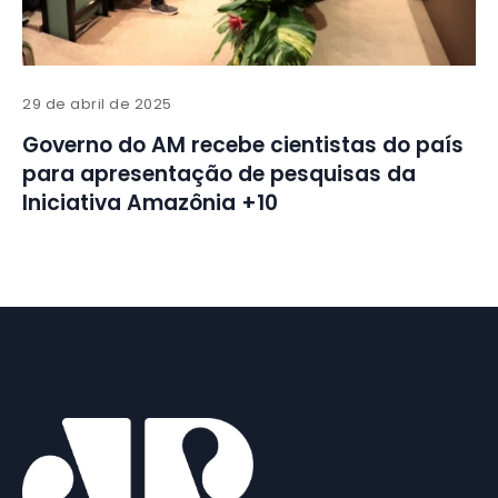
29 de abril de 2025
Governo do AM recebe cientistas do país
para apresentação de pesquisas da
Iniciativa Amazônia +10