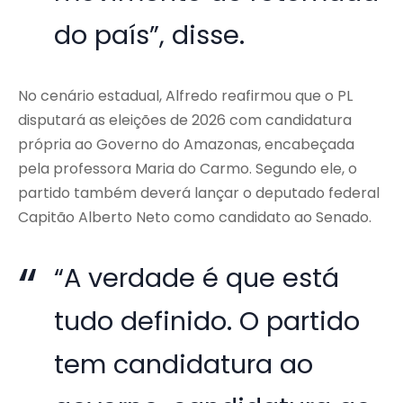
do país”, disse.
No cenário estadual, Alfredo reafirmou que o PL
disputará as eleições de 2026 com candidatura
própria ao Governo do Amazonas, encabeçada
pela professora
Maria do Carmo
. Segundo ele, o
partido também deverá lançar o deputado federal
Capitão Alberto Neto
como candidato ao Senado.
“A verdade é que está
tudo definido. O partido
tem candidatura ao