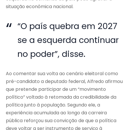
situação econômica nacional.
“O país quebra em 2027
se a esquerda continuar
no poder”, disse.
Ao comentar sua volta ao cenário eleitoral como
pré-candidato a deputado federal, Alfredo afirmou
que pretende participar de um “movimento
político” voltado à retomada da credibilidade da
política junto à população. Segundo ele, a
experiência acumulada ao longo da carreira
pública reforçou sua convicção de que a política
deve voltar a ser instrumento de serviço à