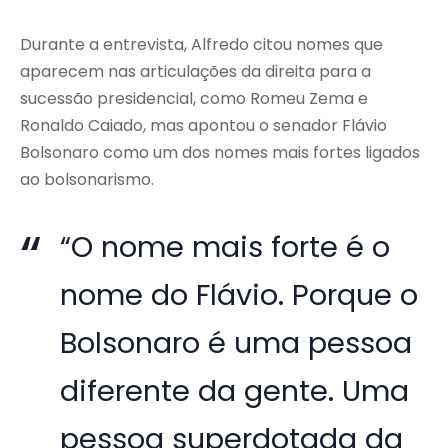
Durante a entrevista, Alfredo citou nomes que
aparecem nas articulações da direita para a
sucessão presidencial, como
Romeu Zema
e
Ronaldo Caiado
, mas apontou o senador
Flávio
Bolsonaro
como um dos nomes mais fortes ligados
ao bolsonarismo.
“O nome mais forte é o
nome do Flávio. Porque o
Bolsonaro é uma pessoa
diferente da gente. Uma
pessoa superdotada da