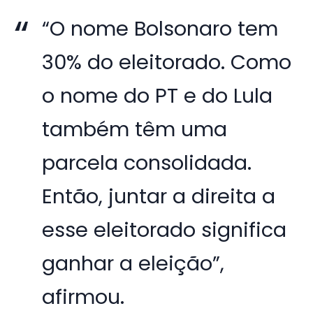
“O nome Bolsonaro tem
30% do eleitorado. Como
o nome do PT e do Lula
também têm uma
parcela consolidada.
Então, juntar a direita a
esse eleitorado significa
ganhar a eleição”,
afirmou.