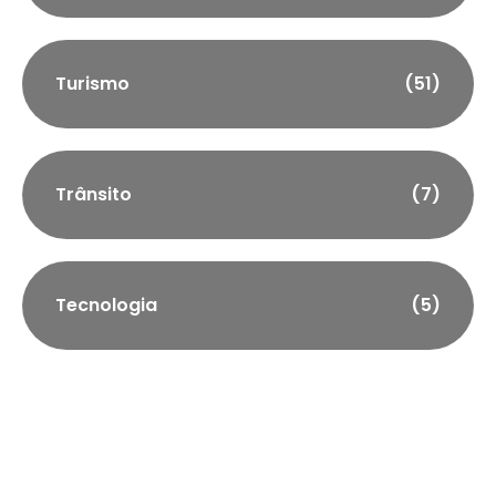
Turismo
(51)
Trânsito
(7)
Tecnologia
(5)