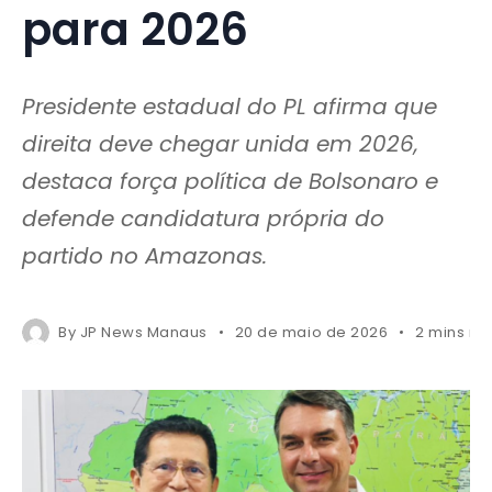
para 2026
Presidente estadual do PL afirma que
direita deve chegar unida em 2026,
destaca força política de Bolsonaro e
defende candidatura própria do
partido no Amazonas.
By
JP News Manaus
20 de maio de 2026
2 mins re