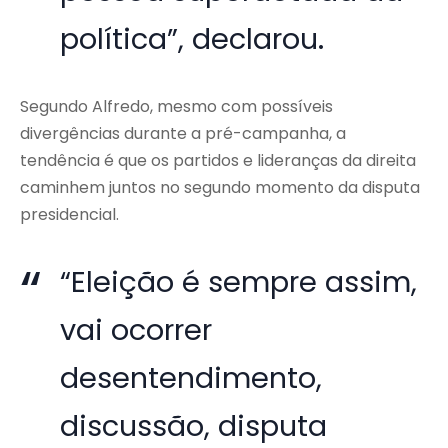
política”, declarou.
Segundo Alfredo, mesmo com possíveis
divergências durante a pré-campanha, a
tendência é que os partidos e lideranças da direita
caminhem juntos no segundo momento da disputa
presidencial.
“Eleição é sempre assim,
vai ocorrer
desentendimento,
discussão, disputa