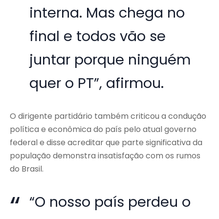
interna. Mas chega no
final e todos vão se
juntar porque ninguém
quer o PT”, afirmou.
O dirigente partidário também criticou a condução
política e econômica do país pelo atual governo
federal e disse acreditar que parte significativa da
população demonstra insatisfação com os rumos
do Brasil.
“O nosso país perdeu o