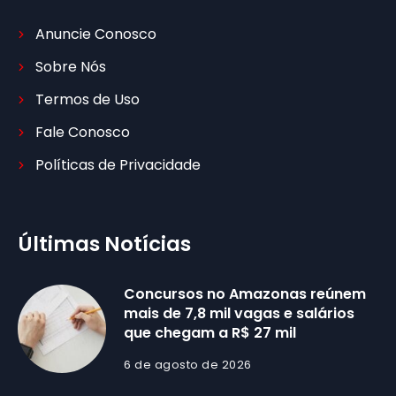
Anuncie Conosco
Sobre Nós
Termos de Uso
Fale Conosco
Políticas de Privacidade
Últimas Notícias
Concursos no Amazonas reúnem
mais de 7,8 mil vagas e salários
que chegam a R$ 27 mil
6 de agosto de 2026