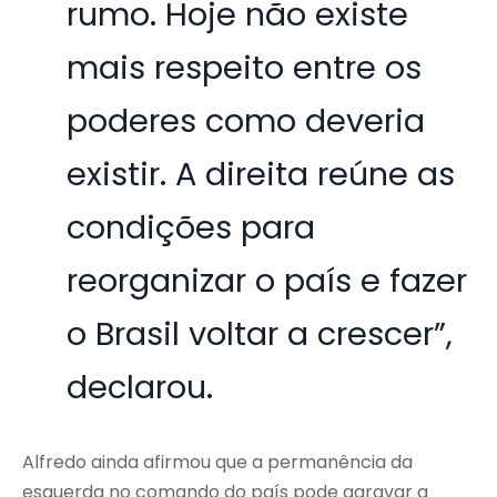
rumo. Hoje não existe
mais respeito entre os
poderes como deveria
existir. A direita reúne as
condições para
reorganizar o país e fazer
o Brasil voltar a crescer”,
declarou.
Alfredo ainda afirmou que a permanência da
esquerda no comando do país pode agravar a