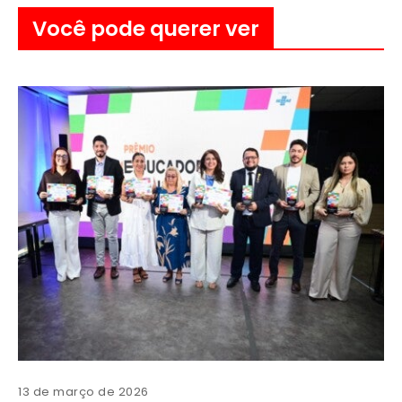
Você pode querer ver
13 de março de 2026