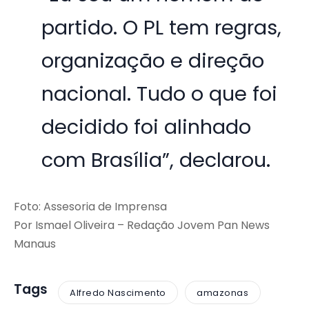
partido. O PL tem regras,
organização e direção
nacional. Tudo o que foi
decidido foi alinhado
com Brasília”, declarou.
Foto: Assesoria de Imprensa
Por Ismael Oliveira – Redação Jovem Pan News
Manaus
Tags
Alfredo Nascimento
amazonas