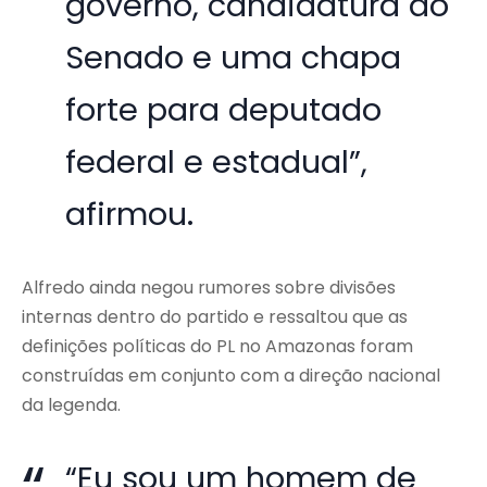
governo, candidatura ao
Senado e uma chapa
forte para deputado
federal e estadual”,
afirmou.
Alfredo ainda negou rumores sobre divisões
internas dentro do partido e ressaltou que as
definições políticas do PL no Amazonas foram
construídas em conjunto com a direção nacional
da legenda.
“Eu sou um homem de