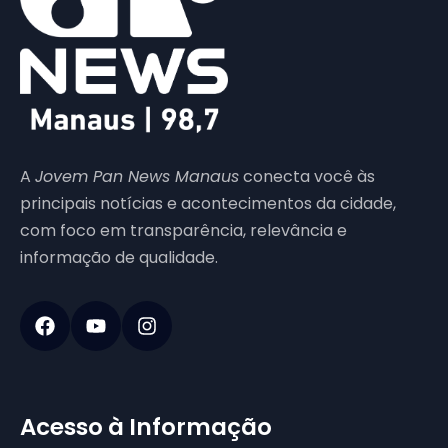
A
Jovem Pan News Manaus
conecta você às
principais notícias e acontecimentos da cidade,
com foco em transparência, relevância e
informação de qualidade.
Acesso à Informação