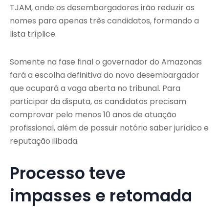
TJAM, onde os desembargadores irão reduzir os
nomes para apenas três candidatos, formando a
lista tríplice.
Somente na fase final o governador do Amazonas
fará a escolha definitiva do novo desembargador
que ocupará a vaga aberta no tribunal. Para
participar da disputa, os candidatos precisam
comprovar pelo menos 10 anos de atuação
profissional, além de possuir notório saber jurídico e
reputação ilibada.
Processo teve
impasses e retomada