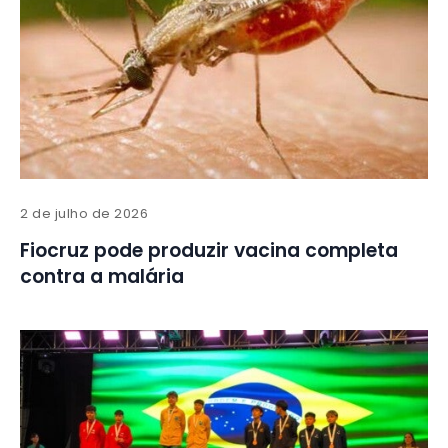
2 de julho de 2026
Fiocruz pode produzir vacina completa
contra a malária