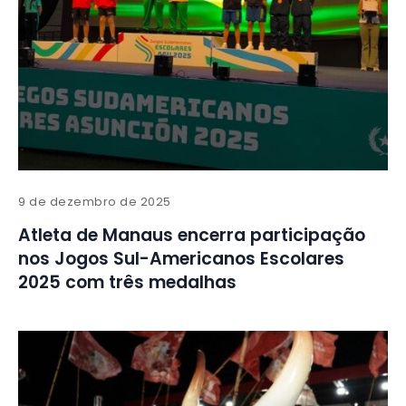
9 de dezembro de 2025
Atleta de Manaus encerra participação
nos Jogos Sul-Americanos Escolares
2025 com três medalhas