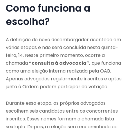
Como funciona a
escolha?
A definição do novo desembargador acontece em
várias etapas e não será concluída nesta quinta-
feira, 14. Neste primeiro momento, ocorre a
chamada
“consulta à advocacia”,
que funciona
como uma eleição interna realizada pela OAB.
Apenas advogados regularmente inscritos e aptos
junto à Ordem podem participar da votação.
Durante essa etapa, os próprios advogados
escolhem seis candidatos entre os concorrentes
inscritos. Esses nomes formam a chamada lista
sêxtupla. Depois, a relação será encaminhada ao