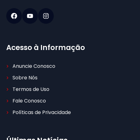
Acesso à Informação
Anuncie Conosco
Sobre Nós
Termos de Uso
Fale Conosco
Políticas de Privacidade