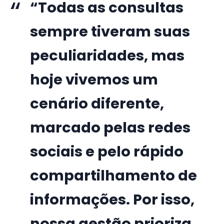
“Todas as consultas
sempre tiveram suas
peculiaridades, mas
hoje vivemos um
cenário diferente,
marcado pelas redes
sociais e pelo rápido
compartilhamento de
informações. Por isso,
nossa gestão prioriza