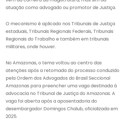
atuação como advogado ou promotor de Justiça.
O mecanismo é aplicado nos Tribunais de Justiça
estaduais, Tribunais Regionais Federais, Tribunais
Regionais do Trabalho e também em tribunais
militares, onde houver.
No Amazonas, o tema voltou ao centro das
atenções após a retomada do processo conduzido
pela
Ordem dos Advogados do Brasil Seccional
Amazonas
para preencher uma vaga destinada à
advocacia no
Tribunal de Justiça do Amazonas
. A
vaga foi aberta após a aposentadoria do
desembargador
Domingos Chalub
, oficializada em
2025.