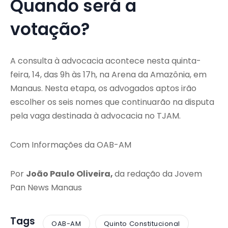
Quando será a
votação?
A consulta à advocacia acontece nesta quinta-
feira, 14, das 9h às 17h, na Arena da Amazônia, em
Manaus. Nesta etapa, os advogados aptos irão
escolher os seis nomes que continuarão na disputa
pela vaga destinada à advocacia no TJAM.
Com Informações da OAB-AM
Por
João Paulo Oliveira,
da redação da Jovem
Pan News Manaus
Tags
OAB-AM
Quinto Constitucional