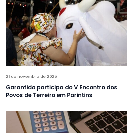
21 de novembro de 2025
Garantido participa do V Encontro dos
Povos de Terreiro em Parintins