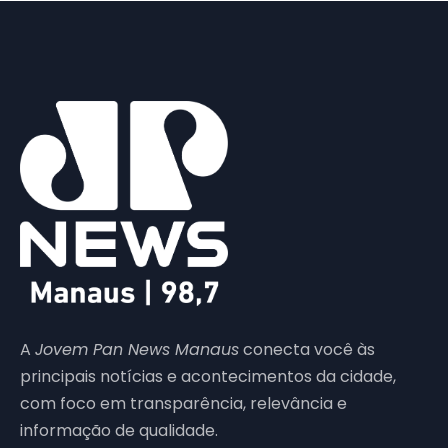
A
Jovem Pan News Manaus
conecta você às
principais notícias e acontecimentos da cidade,
com foco em transparência, relevância e
informação de qualidade.