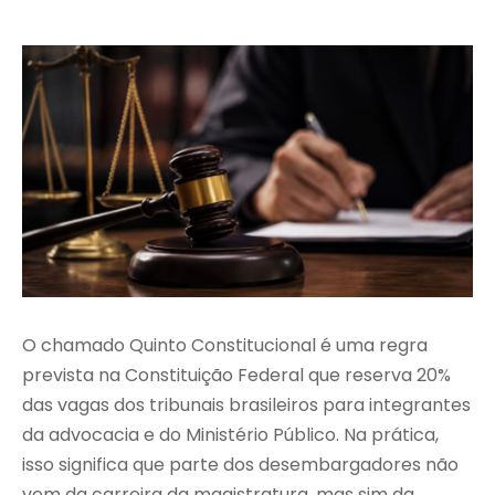
O chamado Quinto Constitucional é uma regra
prevista na Constituição Federal que reserva 20%
das vagas dos tribunais brasileiros para integrantes
da advocacia e do Ministério Público. Na prática,
isso significa que parte dos desembargadores não
vem da carreira da magistratura, mas sim da