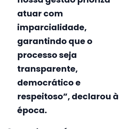
atuar com
imparcialidade,
garantindo que o
processo seja
transparente,
democrático e
respeitoso”, declarou à
época.