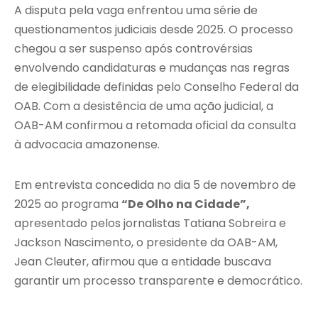
A disputa pela vaga enfrentou uma série de
questionamentos judiciais desde 2025. O processo
chegou a ser suspenso após controvérsias
envolvendo candidaturas e mudanças nas regras
de elegibilidade definidas pelo Conselho Federal da
OAB. Com a desistência de uma ação judicial, a
OAB-AM confirmou a retomada oficial da consulta
à advocacia amazonense.
Em entrevista concedida no dia 5 de novembro de
2025 ao programa
“De Olho na Cidade”,
apresentado pelos jornalistas Tatiana Sobreira e
Jackson Nascimento, o presidente da OAB-AM,
Jean Cleuter
, afirmou que a entidade buscava
garantir um processo transparente e democrático.