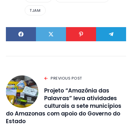
TJAM
PREVIOUS POST
Projeto “Amazônia das
Palavras” leva atividades
culturais a sete municípios
do Amazonas com apoio do Governo do
Estado