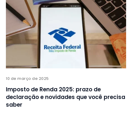
10 de março de 2025
Imposto de Renda 2025: prazo de
declaração e novidades que você precisa
saber