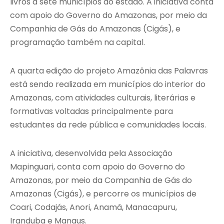
livros a sete municípios do estado. A iniciativa conta
com apoio do Governo do Amazonas, por meio da
Companhia de Gás do Amazonas (Cigás), e
programação também na capital.
A quarta edição do projeto Amazônia das Palavras
está sendo realizada em municípios do interior do
Amazonas, com atividades culturais, literárias e
formativas voltadas principalmente para
estudantes da rede pública e comunidades locais.
A iniciativa, desenvolvida pela Associação
Mapinguari, conta com apoio do Governo do
Amazonas, por meio da Companhia de Gás do
Amazonas (Cigás), e percorre os municípios de
Coari, Codajás, Anori, Anamã, Manacapuru,
Iranduba e Manaus.