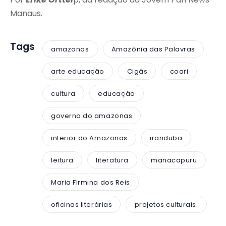
Manaus.
Tags
amazonas
Amazônia das Palavras
arte educação
Cigás
coari
cultura
educação
governo do amazonas
interior do Amazonas
iranduba
leitura
literatura
manacapuru
Maria Firmina dos Reis
oficinas literárias
projetos culturais.