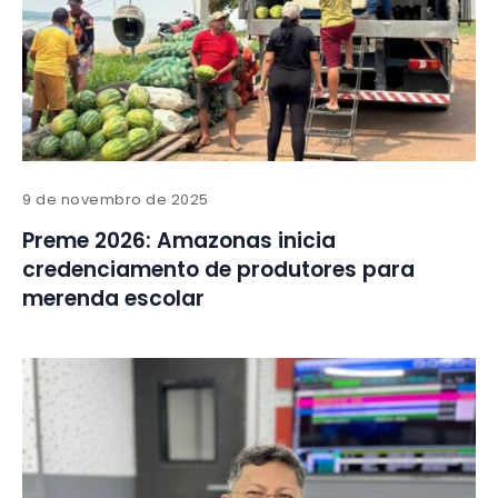
9 de novembro de 2025
Preme 2026: Amazonas inicia
credenciamento de produtores para
merenda escolar