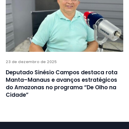
23 de dezembro de 2025
Deputado Sinésio Campos destaca rota
Manta–Manaus e avanços estratégicos
do Amazonas no programa “De Olho na
Cidade”