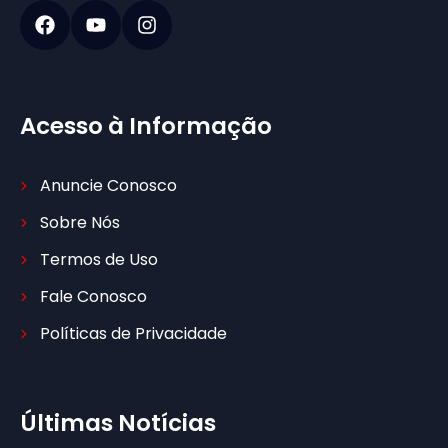
Acesso à Informação
Anuncie Conosco
Sobre Nós
Termos de Uso
Fale Conosco
Políticas de Privacidade
Últimas Notícias