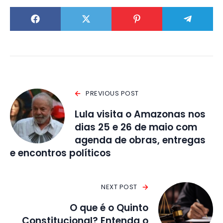
PREVIOUS POST
Lula visita o Amazonas nos
dias 25 e 26 de maio com
agenda de obras, entregas
e encontros políticos
NEXT POST
O que é o Quinto
Constitucional? Entenda o