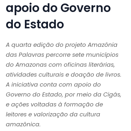
apoio do Governo
do Estado
A quarta edição do projeto Amazônia
das Palavras percorre sete municípios
do Amazonas com oficinas literárias,
atividades culturais e doação de livros.
A iniciativa conta com apoio do
Governo do Estado, por meio da Cigás,
e ações voltadas à formação de
leitores e valorização da cultura
amazônica.