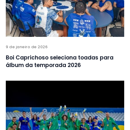
9 de janeiro de 2026
Boi Caprichoso seleciona toadas para
álbum da temporada 2026