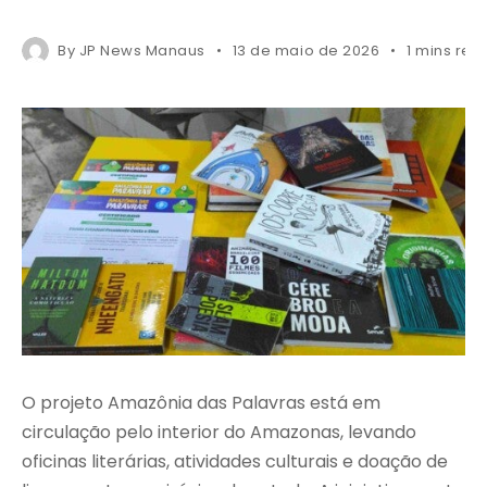
By
JP News Manaus
13 de maio de 2026
1 mins rea
O projeto Amazônia das Palavras está em
circulação pelo interior do Amazonas, levando
oficinas literárias, atividades culturais e doação de