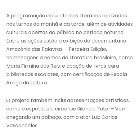
A programação inclui oficinas literárias realizadas
nos turnos da manhã e da tarde, além de atividades
culturais abertas ao público no período noturno.
Entre as ações estão a exibição do documentário
Amazônia das Palavras – Terceira Edição,
homenagens a nomes da literatura brasileira, como
Maria Firmina dos Reis, e doação de livros para
bibliotecas escolares, com certificação de Escola
Amiga da Leitura.
O projeto também inclui apresentações artísticas,
como o espetáculo circense Silêncio Total – Vem
chegando um palhaço, com o ator Luiz Carlos
Vasconcelos.