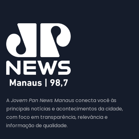
A
Jovem Pan News Manaus
conecta você às
principais notícias e acontecimentos da cidade,
com foco em transparência, relevância e
informação de qualidade.