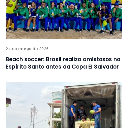
24 de março de 2026
Beach soccer: Brasil realiza amistosos no
Espírito Santo antes da Copa El Salvador