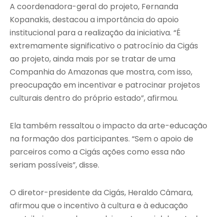
A coordenadora-geral do projeto, Fernanda
Kopanakis, destacou a importância do apoio
institucional para a realização da iniciativa. “É
extremamente significativo o patrocínio da Cigás
ao projeto, ainda mais por se tratar de uma
Companhia do Amazonas que mostra, com isso,
preocupação em incentivar e patrocinar projetos
culturais dentro do próprio estado”, afirmou.
Ela também ressaltou o impacto da arte-educação
na formação dos participantes. “Sem o apoio de
parceiros como a Cigás ações como essa não
seriam possíveis”, disse.
O diretor-presidente da Cigás, Heraldo Câmara,
afirmou que o incentivo à cultura e à educação