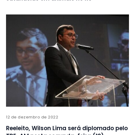
12 de dezembro de 2022
Reeleito, Wilson Lima será diplomado pelo