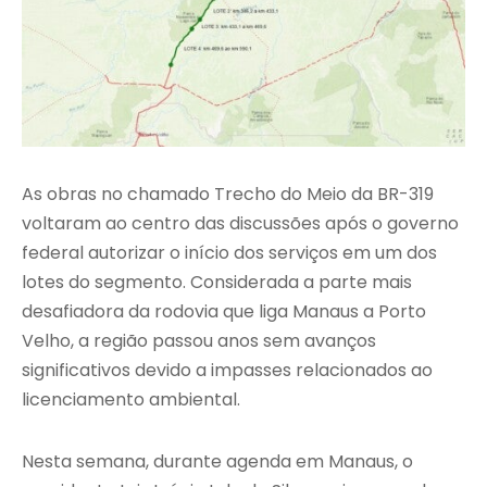
As obras no chamado Trecho do Meio da BR-319
voltaram ao centro das discussões após o governo
federal autorizar o início dos serviços em um dos
lotes do segmento. Considerada a parte mais
desafiadora da rodovia que liga Manaus a Porto
Velho, a região passou anos sem avanços
significativos devido a impasses relacionados ao
licenciamento ambiental.
Nesta semana, durante agenda em Manaus, o