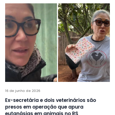
16 de junho de 2026
Ex-secretária e dois veterinários são
presos em operação que apura
eutanásias em animais no RS