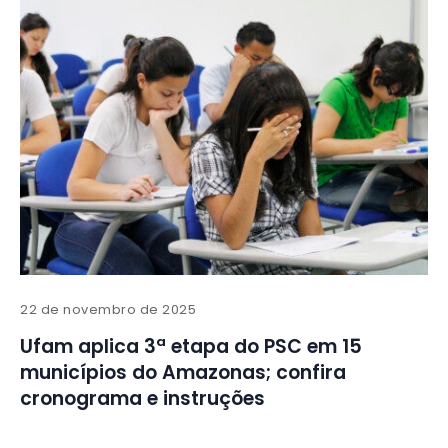
22 de novembro de 2025
Ufam aplica 3ª etapa do PSC em 15
municípios do Amazonas; confira
cronograma e instruções