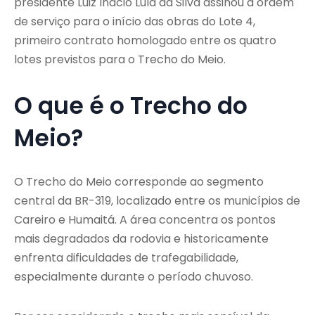
presidente Luiz Inácio Lula da Silva assinou a ordem
de serviço para o início das obras do Lote 4,
primeiro contrato homologado entre os quatro
lotes previstos para o Trecho do Meio.
O que é o Trecho do
Meio?
O Trecho do Meio corresponde ao segmento
central da BR-319, localizado entre os municípios de
Careiro e Humaitá. A área concentra os pontos
mais degradados da rodovia e historicamente
enfrenta dificuldades de trafegabilidade,
especialmente durante o período chuvoso.