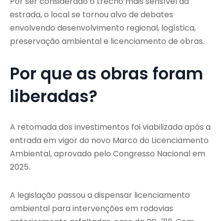
Por ser considerado o trecho mais sensível da
estrada, o local se tornou alvo de debates
envolvendo desenvolvimento regional, logística,
preservação ambiental e licenciamento de obras.
Por que as obras foram
liberadas?
A retomada dos investimentos foi viabilizada após a
entrada em vigor do novo Marco do Licenciamento
Ambiental, aprovado pelo Congresso Nacional em
2025.
A legislação passou a dispensar licenciamento
ambiental para intervenções em rodovias