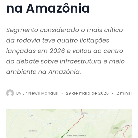
na Amazônia
Segmento considerado o mais crítico
da rodovia teve quatro licitações
lançadas em 2026 e voltou ao centro
do debate sobre infraestrutura e meio
ambiente na Amazônia.
By
JP News Manaus
29 de maio de 2026
2 mins re