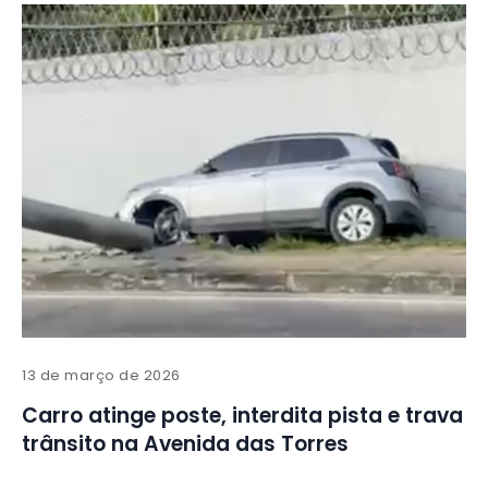
13 de março de 2026
Carro atinge poste, interdita pista e trava
trânsito na Avenida das Torres