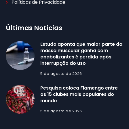
Políticas de Privacidade
Últimas Notícias
Estudo aponta que maior parte da
massa muscular ganha com
anabolizantes é perdida após
interrupção do uso
5 de agosto de 2026
Pesquisa coloca Flamengo entre
os 15 clubes mais populares do
mundo
5 de agosto de 2026