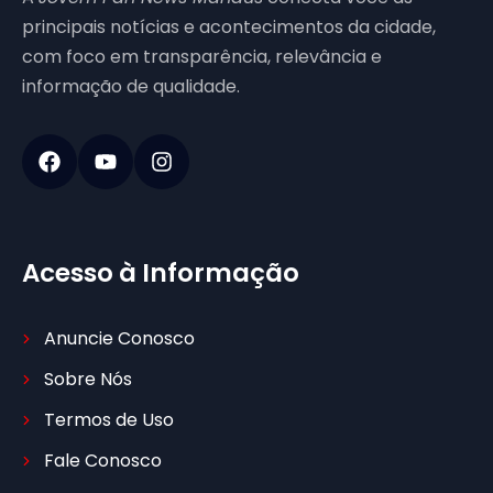
principais notícias e acontecimentos da cidade,
com foco em transparência, relevância e
informação de qualidade.
Acesso à Informação
Anuncie Conosco
Sobre Nós
Termos de Uso
Fale Conosco