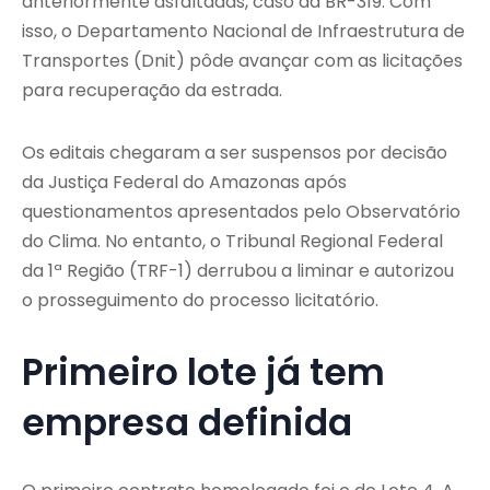
anteriormente asfaltadas, caso da BR-319. Com
isso, o Departamento Nacional de Infraestrutura de
Transportes (Dnit) pôde avançar com as licitações
para recuperação da estrada.
Os editais chegaram a ser suspensos por decisão
da Justiça Federal do Amazonas após
questionamentos apresentados pelo Observatório
do Clima. No entanto, o Tribunal Regional Federal
da 1ª Região (TRF-1) derrubou a liminar e autorizou
o prosseguimento do processo licitatório.
Primeiro lote já tem
empresa definida