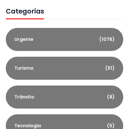
Categorias
Urgente
(1076)
Turismo
(51)
Trânsito
(8)
Tecnologia
(5)