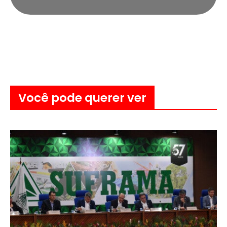
Você pode querer ver