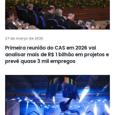
27 de março de 2026
Primeira reunião do CAS em 2026 vai
analisar mais de R$ 1 bilhão em projetos e
prevê quase 3 mil empregos