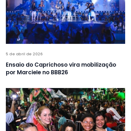
5 de abril de 2026
Ensaio do Caprichoso vira mobilização
por Marciele no BBB26