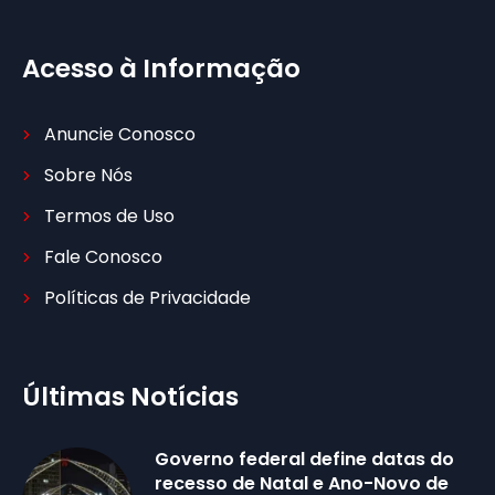
Acesso à Informação
Anuncie Conosco
Sobre Nós
Termos de Uso
Fale Conosco
Políticas de Privacidade
Últimas Notícias
Governo federal define datas do
recesso de Natal e Ano-Novo de