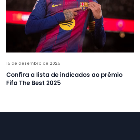
15 de dezembro de 2025
Confira a lista de indicados ao prêmio
Fifa The Best 2025