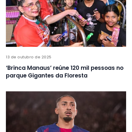
13 de outubro de 2025
‘Brinca Manaus’ reúne 120 mil pessoas no
parque Gigantes da Floresta