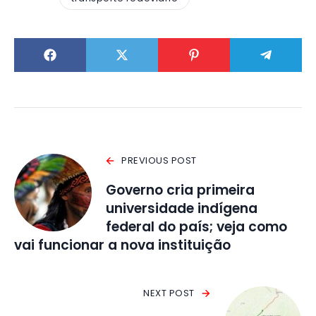
PREVIOUS POST
Governo cria primeira
universidade indígena
federal do país; veja como
vai funcionar a nova instituição
NEXT POST