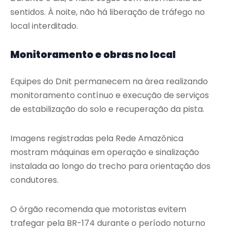
sentidos. À noite, não há liberação de tráfego no
local interditado.
Monitoramento e obras no local
Equipes do Dnit permanecem na área realizando
monitoramento contínuo e execução de serviços
de estabilização do solo e recuperação da pista.
Imagens registradas pela Rede Amazônica
mostram máquinas em operação e sinalização
instalada ao longo do trecho para orientação dos
condutores.
O órgão recomenda que motoristas evitem
trafegar pela BR-174 durante o período noturno