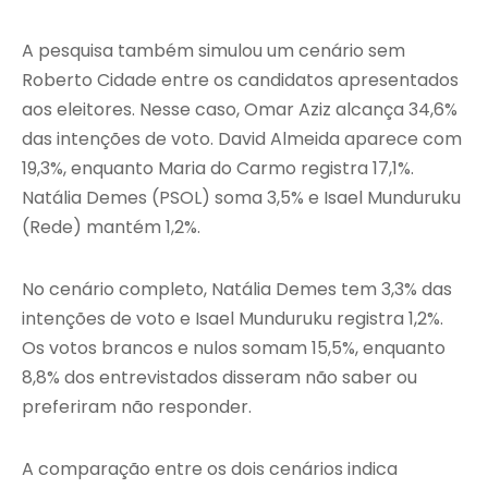
A pesquisa também simulou um cenário sem
Roberto Cidade entre os candidatos apresentados
aos eleitores. Nesse caso, Omar Aziz alcança 34,6%
das intenções de voto. David Almeida aparece com
19,3%, enquanto Maria do Carmo registra 17,1%.
Natália Demes (PSOL) soma 3,5% e Isael Munduruku
(Rede) mantém 1,2%.
No cenário completo, Natália Demes tem 3,3% das
intenções de voto e Isael Munduruku registra 1,2%.
Os votos brancos e nulos somam 15,5%, enquanto
8,8% dos entrevistados disseram não saber ou
preferiram não responder.
A comparação entre os dois cenários indica