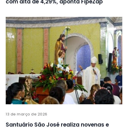
com alta de 4,29%, aponta FipeZap
13 de março de 2026
Santuário São José realiza novenas e