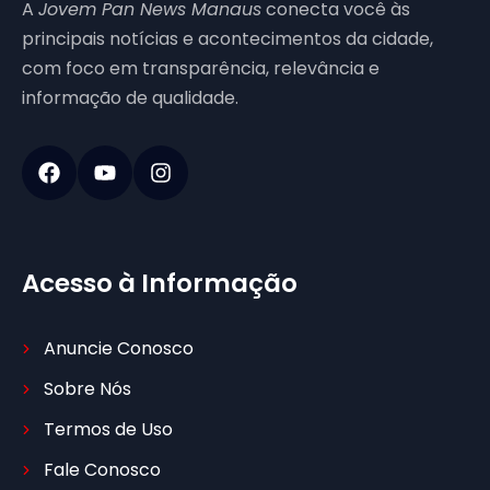
A
Jovem Pan News Manaus
conecta você às
principais notícias e acontecimentos da cidade,
com foco em transparência, relevância e
informação de qualidade.
Acesso à Informação
Anuncie Conosco
Sobre Nós
Termos de Uso
Fale Conosco