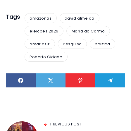
Tags
amazonas
david almeida
eleicoes 2026
Maria do Carmo
omar aziz
Pesquisa
politica
Roberto Cidade
PREVIOUS POST