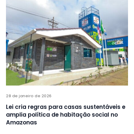
28 de janeiro de 2026
Lei cria regras para casas sustentáveis e
amplia política de habitação social no
Amazonas