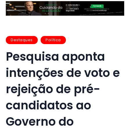
Destaques
Política
Pesquisa aponta
intenções de voto e
rejeição de pré-
candidatos ao
Governo do