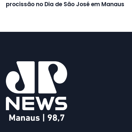
procissão no Dia de São José em Manaus