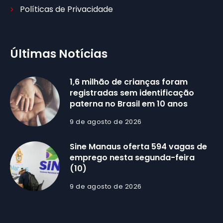
Políticas de Privacidade
Últimas Notícias
1,6 milhão de crianças foram
registradas sem identificação
paterna no Brasil em 10 anos
9 de agosto de 2026
Sine Manaus oferta 594 vagas de
emprego nesta segunda-feira
(10)
9 de agosto de 2026