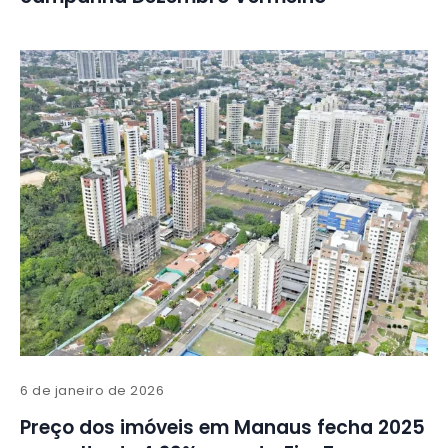
6 de janeiro de 2026
Preço dos imóveis em Manaus fecha 2025