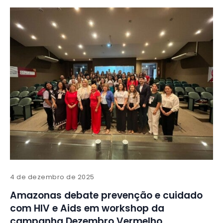
4 de dezembro de 2025
Amazonas debate prevenção e cuidado
com HIV e Aids em workshop da
campanha Dezembro Vermelho