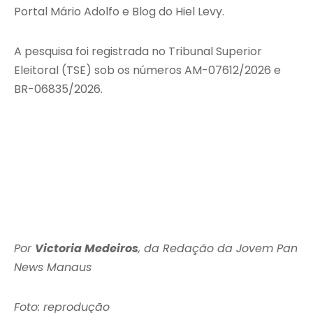
Portal Mário Adolfo e Blog do Hiel Levy.
A pesquisa foi registrada no Tribunal Superior
Eleitoral (TSE) sob os números AM-07612/2026 e
BR-06835/2026.
Por
Victoria Medeiros
, da Redação da Jovem Pan
News Manaus
Foto: reprodução