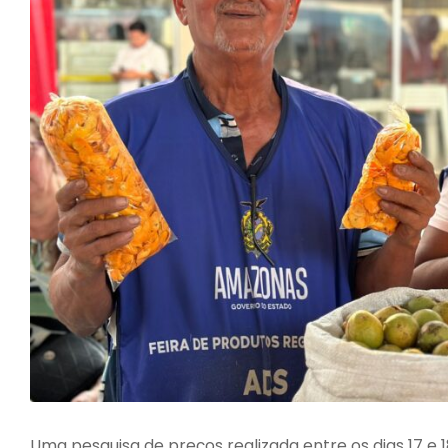
Uma pesquisa de preços realizada entre os dias 17 e