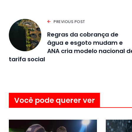
PREVIOUS POST
Regras da cobrança de
água e esgoto mudam e
ANA cria modelo nacional d
tarifa social
Você pode querer ver