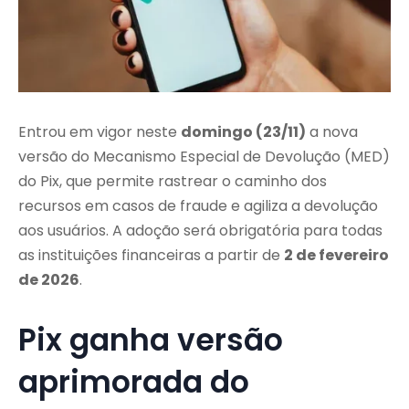
Entrou em vigor neste
domingo (23/11)
a nova
versão do Mecanismo Especial de Devolução (MED)
do Pix, que permite rastrear o caminho dos
recursos em casos de fraude e agiliza a devolução
aos usuários. A adoção será obrigatória para todas
as instituições financeiras a partir de
2 de fevereiro
de 2026
.
Pix ganha versão
aprimorada do