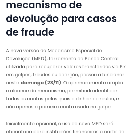
mecanismo de
devolução para casos
de fraude
A nova versão do Mecanismo Especial de
Devolução (MED), ferramenta do Banco Central
utilizada para recuperar valores transferidos via Pix
em golpes, fraudes ou coerção, passou a funcionar
neste
domingo (23/11)
. O aprimoramento amplia
o alcance do mecanismo, permitindo identificar
todas as contas pelas quais o dinheiro circulou, e
não apenas a primeira conta usada no golpe.
Inicialmente opcional, o uso do novo MED será
obrigatório para instituições financeiras a partir de