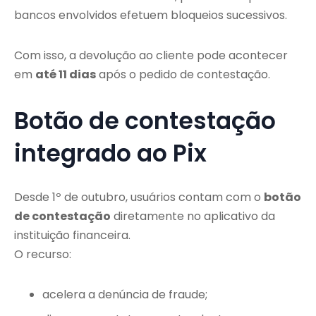
bancos envolvidos efetuem bloqueios sucessivos.
Com isso, a devolução ao cliente pode acontecer
em
até 11 dias
após o pedido de contestação.
Botão de contestação
integrado ao Pix
Desde 1º de outubro, usuários contam com o
botão
de contestação
diretamente no aplicativo da
instituição financeira.
O recurso:
acelera a denúncia de fraude;