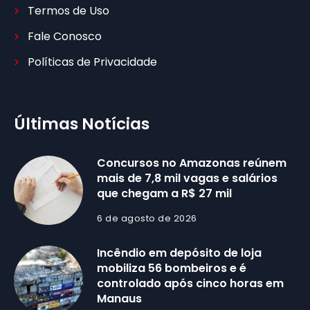
Termos de Uso
Fale Conosco
Políticas de Privacidade
Últimas Notícias
Concursos no Amazonas reúnem
mais de 7,8 mil vagas e salários
que chegam a R$ 27 mil
6 de agosto de 2026
Incêndio em depósito de loja
mobiliza 56 bombeiros e é
controlado após cinco horas em
Manaus