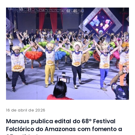
16 de abril de 2026
Manaus publica edital do 68º Festival
Folclórico do Amazonas com fomento a