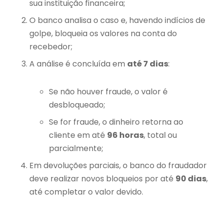
sua instituição financeira;
O banco analisa o caso e, havendo indícios de
golpe, bloqueia os valores na conta do
recebedor;
A análise é concluída em
até 7 dias
:
Se não houver fraude, o valor é
desbloqueado;
Se for fraude, o dinheiro retorna ao
cliente em até
96 horas
, total ou
parcialmente;
Em devoluções parciais, o banco do fraudador
deve realizar novos bloqueios por até
90 dias
,
até completar o valor devido.