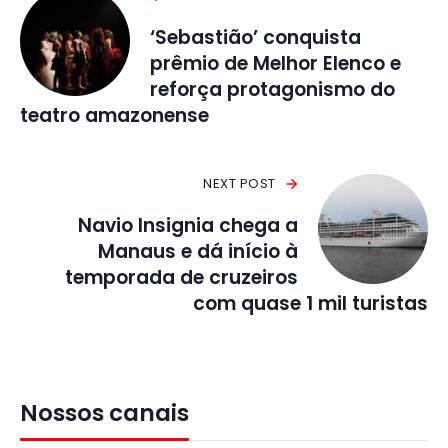
‘Sebastião’ conquista
prêmio de Melhor Elenco e
reforça protagonismo do
teatro amazonense
NEXT POST
Navio Insignia chega a
Manaus e dá início à
temporada de cruzeiros
com quase 1 mil turistas
Nossos canais