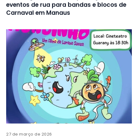
eventos de rua para bandas e blocos de
Carnaval em Manaus
27 de março de 2026