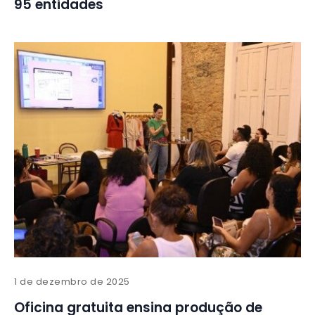
95 entidades
1 de dezembro de 2025
Oficina gratuita ensina produção de