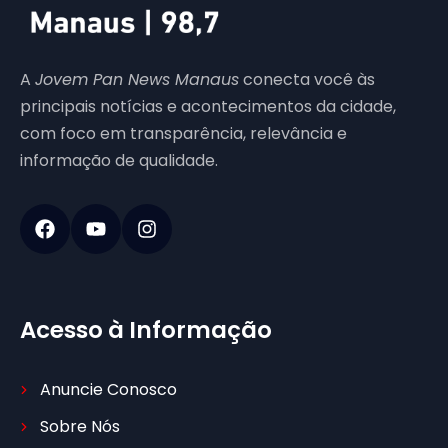
A
Jovem Pan News Manaus
conecta você às
principais notícias e acontecimentos da cidade,
com foco em transparência, relevância e
informação de qualidade.
Acesso à Informação
Anuncie Conosco
Sobre Nós