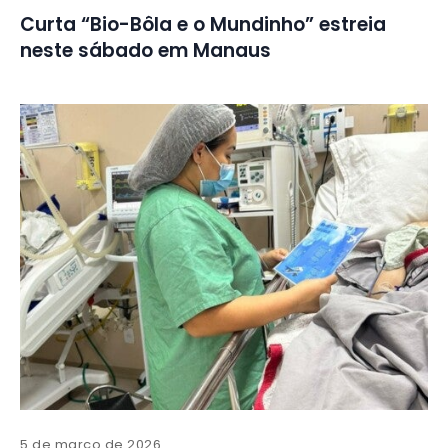
Curta “Bio-Bôla e o Mundinho” estreia
neste sábado em Manaus
5 de março de 2026