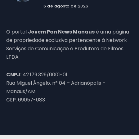
6 de agosto de 2026
O portal
Jovem Pan News Manaus
é uma página
de propriedade exclusiva pertencente à Network
Serviços de Comunicação e Produtora de Filmes
LTDA.
CNPJ:
42.179.329/0001-01
Rua Miguel Ângelo, nº 04 – Adrianópolis –
Manaus/AM
CEP: 69057-083