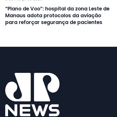
“Plano de Voo”: hospital da zona Leste de
Manaus adota protocolos da aviação
para reforçar segurança de pacientes