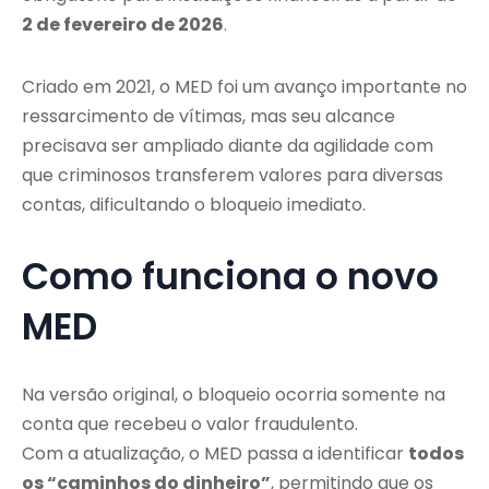
2 de fevereiro de 2026
.
Criado em 2021, o MED foi um avanço importante no
ressarcimento de vítimas, mas seu alcance
precisava ser ampliado diante da agilidade com
que criminosos transferem valores para diversas
contas, dificultando o bloqueio imediato.
Como funciona o novo
MED
Na versão original, o bloqueio ocorria somente na
conta que recebeu o valor fraudulento.
Com a atualização, o MED passa a identificar
todos
os “caminhos do dinheiro”
, permitindo que os