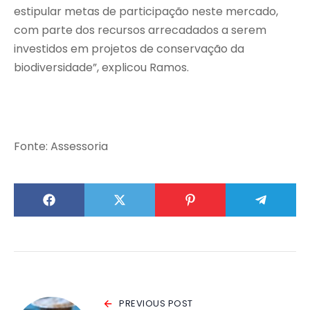
estipular metas de participação neste mercado,
com parte dos recursos arrecadados a serem
investidos em projetos de conservação da
biodiversidade”, explicou Ramos.
Fonte: Assessoria
PREVIOUS POST