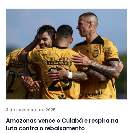
3 de novembro de 2025
Amazonas vence o Cuiabá e respira na
luta contra o rebaixamento