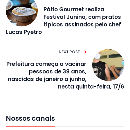
Pátio Gourmet realiza
Festival Junino, com pratos
típicos assinados pelo chef
Lucas Pyetro
NEXT POST
Prefeitura começa a vacinar
pessoas de 39 anos,
nascidas de janeiro a junho,
nesta quinta-feira, 17/6
Nossos canais