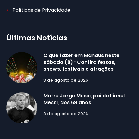
Políticas de Privacidade
Últimas Notícias
O que fazer em Manaus neste
sábado (8)? Confira festas,
shows, festivais e atrações
8 de agosto de 2026
Morre Jorge Messi, pai de Lionel
Messi, aos 68 anos
8 de agosto de 2026