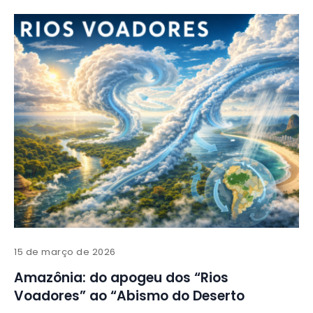
15 de março de 2026
Amazônia: do apogeu dos “Rios
Voadores” ao “Abismo do Deserto