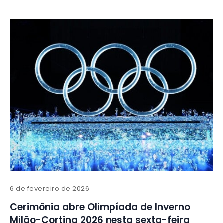
6 de fevereiro de 2026
Cerimônia abre Olimpíada de Inverno
Milão-Cortina 2026 nesta sexta-feira