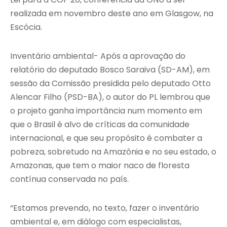
realizada em novembro deste ano em Glasgow, na
Escócia.
Inventário ambiental- Após a aprovação do
relatório do deputado Bosco Saraiva (SD-AM), em
sessão da Comissão presidida pelo deputado Otto
Alencar Filho (PSD-BA), o autor do PL lembrou que
o projeto ganha importância num momento em
que o Brasil é alvo de críticas da comunidade
internacional, e que seu propósito é combater a
pobreza, sobretudo na Amazônia e no seu estado, o
Amazonas, que tem o maior naco de floresta
contínua conservada no país.
“Estamos prevendo, no texto, fazer o inventário
ambiental e, em diálogo com especialistas,