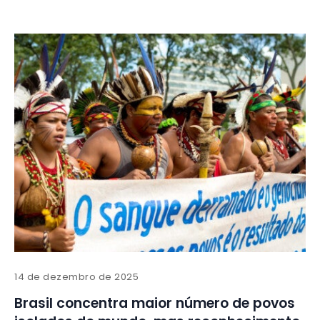
14 de dezembro de 2025
Brasil concentra maior número de povos