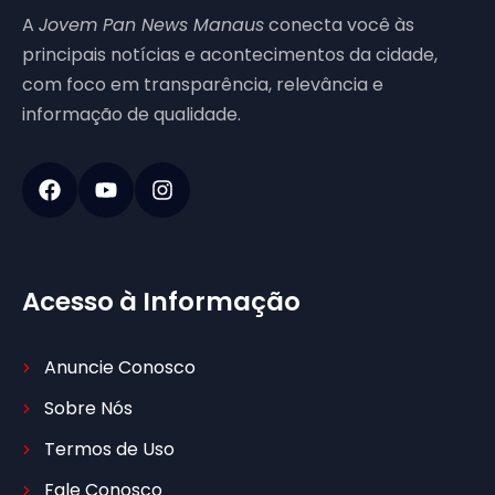
A
Jovem Pan News Manaus
conecta você às
principais notícias e acontecimentos da cidade,
com foco em transparência, relevância e
informação de qualidade.
Acesso à Informação
Anuncie Conosco
Sobre Nós
Termos de Uso
Fale Conosco