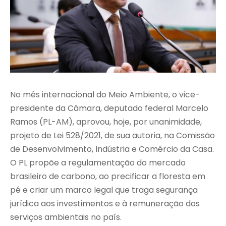
No mês internacional do Meio Ambiente, o vice-
presidente da Câmara, deputado federal Marcelo
Ramos (PL-AM), aprovou, hoje, por unanimidade,
projeto de Lei 528/2021, de sua autoria, na Comissão
de Desenvolvimento, Indústria e Comércio da Casa.
O PL propõe a regulamentação do mercado
brasileiro de carbono, ao precificar a floresta em
pé e criar um marco legal que traga segurança
jurídica aos investimentos e à remuneração dos
serviços ambientais no país.