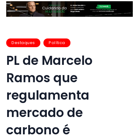
Destaques
Política
PL de Marcelo
Ramos que
regulamenta
mercado de
carbono é