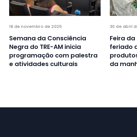
18 de novembro de 2025
30 de abril 
Semana da Consciência
Feira da
Negra do TRE-AM inicia
feriado 
programação com palestra
produtos
e atividades culturais
da manh