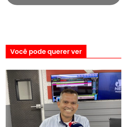
Você pode querer ver