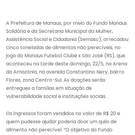
A Prefeitura de Manaus, por meio do Fundo Manaus
Solidária e da Secretaria Municipal da Mulher,
Assistência Social e Cidadania (Semasc), arrecadou
cinco toneladas de alimentos não perecíveis, no
jogo do Manaus Futebol Clube x São José (RS), que
aconteceu na tarde deste domingo, 22/5, na Arena
da Amazônia, na avenida Constantino Nery, bairro
Flores, zona Centro-Sul. As doações serão
entregues a famílias em situação de
vulnerabilidade social e instituições sociais.
Os ingressos foram vendidos no valor de R$ 20 e
quem pudesse ajudar poderia doar um quilo de
alimento não perecível. “O objetivo do Fundo