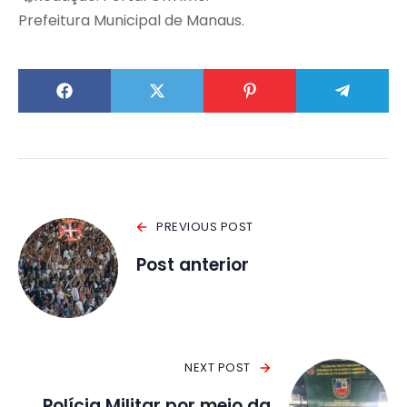
Prefeitura Municipal de Manaus.
PREVIOUS POST
Post anterior
NEXT POST
Polícia Militar por meio da