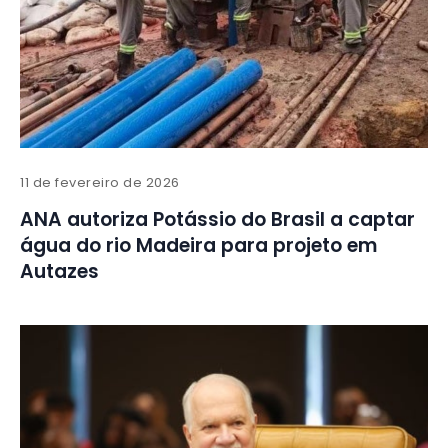
11 de fevereiro de 2026
ANA autoriza Potássio do Brasil a captar
água do rio Madeira para projeto em
Autazes