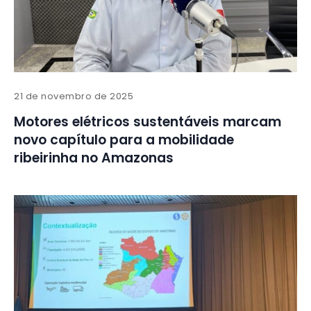
21 de novembro de 2025
Motores elétricos sustentáveis marcam
novo capítulo para a mobilidade
ribeirinha no Amazonas