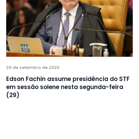
29 de setembro de 2025
Edson Fachin assume presidência do STF
em sessão solene nesta segunda-feira
(29)