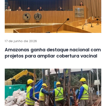
17 de junho de 2026
Amazonas ganha destaque nacional com
projetos para ampliar cobertura vacinal