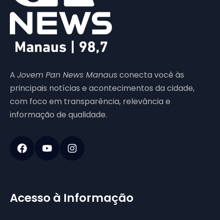
A
Jovem Pan News Manaus
conecta você às
principais notícias e acontecimentos da cidade,
com foco em transparência, relevância e
informação de qualidade.
Acesso à Informação