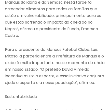
Manaus Solidária e da Semasc nesta tarde foi
arrecadar alimentos para todas as famílias que
estão em vulnerabilidade, principalmente para as
que estão sofrendo o impacto da cheia do rio
Negro”, afirmou o presidente do Fundo, Emerson
Castro.
Para o presidente do Manaus Futebol Clube, Luis
Mitoso, a parceria entre a Prefeitura de Manaus e o
clube é muito importante nesse momento de cheia
em nosso Estado. “O prefeito David Almeida
incentiva muito o esporte, e essa iniciativa conjunta
ajuda o esporte e a nossa população”, afirmou.
Sustentabilidade