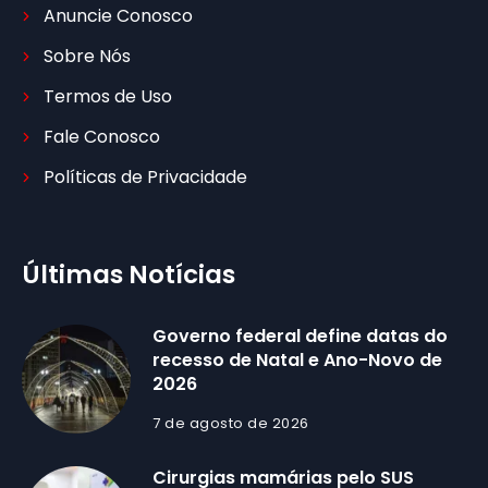
Anuncie Conosco
Sobre Nós
Termos de Uso
Fale Conosco
Políticas de Privacidade
Últimas Notícias
Governo federal define datas do
recesso de Natal e Ano-Novo de
2026
7 de agosto de 2026
Cirurgias mamárias pelo SUS