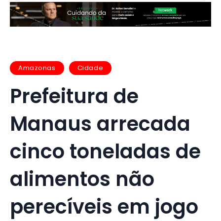
Amazonas
Cidade
Prefeitura de
Manaus arrecada
cinco toneladas de
alimentos não
perecíveis em jogo