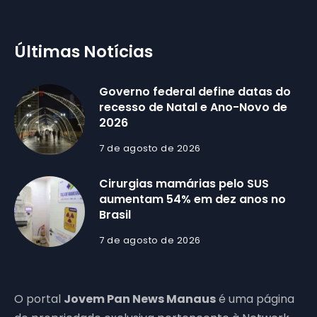
Últimas Notícias
Governo federal define datas do
recesso de Natal e Ano-Novo de
2026
7 de agosto de 2026
Cirurgias mamárias pelo SUS
aumentam 54% em dez anos no
Brasil
7 de agosto de 2026
O portal
Jovem Pan News Manaus
é uma página