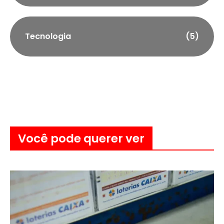
Tecnologia
(5)
Você pode querer ver