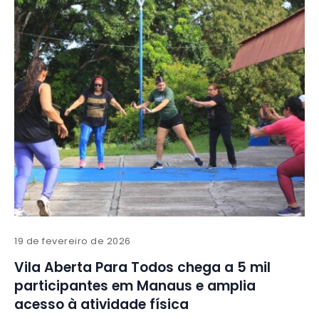
19 de fevereiro de 2026
Vila Aberta Para Todos chega a 5 mil
participantes em Manaus e amplia
acesso à atividade física