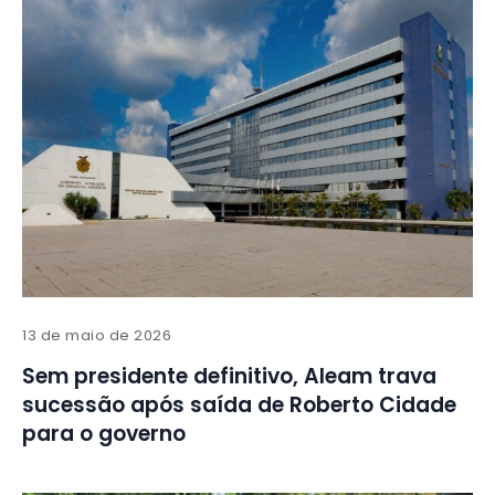
13 de maio de 2026
Sem presidente definitivo, Aleam trava
sucessão após saída de Roberto Cidade
para o governo