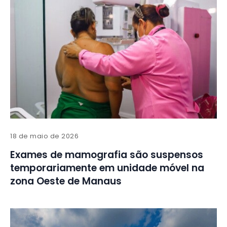
18 de maio de 2026
Exames de mamografia são suspensos
temporariamente em unidade móvel na
zona Oeste de Manaus