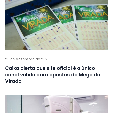
26 de dezembro de 2025
Caixa alerta que site oficial é o único
canal válido para apostas da Mega da
Virada