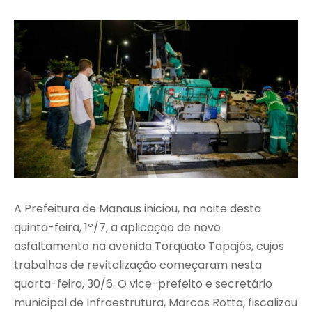
A Prefeitura de Manaus iniciou, na noite desta
quinta-feira, 1º/7, a aplicação de novo
asfaltamento na avenida Torquato Tapajós, cujos
trabalhos de revitalização começaram nesta
quarta-feira, 30/6. O vice-prefeito e secretário
municipal de Infraestrutura, Marcos Rotta, fiscalizou