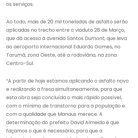
os serviços.
Ao todo, mais de 20 mil toneladas de asfalto serão
aplicadas no trecho entre o viaduto 28 de Março,
que dá acesso à avenida Santos Dumont, que leva
ao aeroporto internacional Eduardo Gomes, no
Tarumã, zona Oeste, até a rodoviária, na zona
Centro-Sul.
“A partir de hoje estamos aplicando o asfalto novo
e realizando a fresa simultaneamente, para que
esta obra seja concluída o mais rápido possível,
com o mínimo de transtorno para a população e
com a qualidade que Manaus merece. A
determinação do prefeito David Almeida é que
façamos o que é necessário, para que a