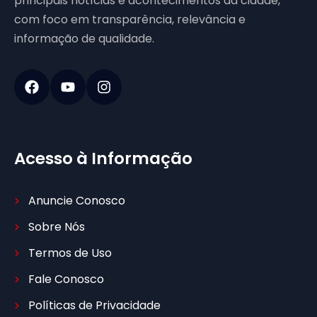
principais notícias e acontecimentos da cidade,
com foco em transparência, relevância e
informação de qualidade.
Acesso à Informação
Anuncie Conosco
Sobre Nós
Termos de Uso
Fale Conosco
Políticas de Privacidade