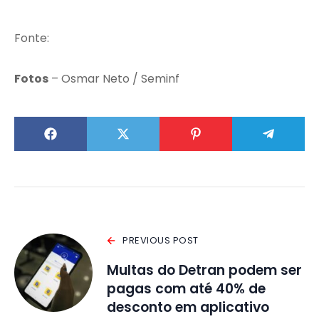
Fonte:
Fotos
– Osmar Neto / Seminf
PREVIOUS POST
Multas do Detran podem ser
pagas com até 40% de
desconto em aplicativo