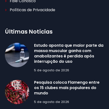
Fale Conosco
Políticas de Privacidade
Últimas Notícias
Estudo aponta que maior parte da
massa muscular ganha com
anabolizantes é perdida após
interrupção do uso
5 de agosto de 2026
Pesquisa coloca Flamengo entre
os 15 clubes mais populares do
mundo
5 de agosto de 2026