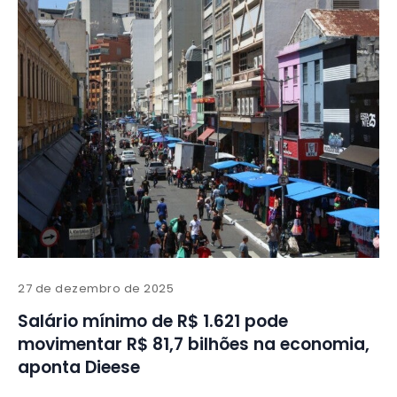
27 de dezembro de 2025
Salário mínimo de R$ 1.621 pode
movimentar R$ 81,7 bilhões na economia,
aponta Dieese