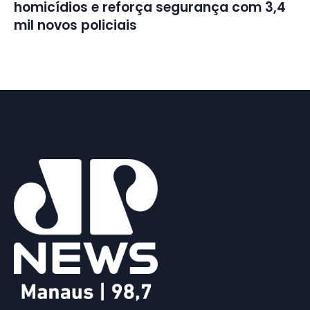
homicídios e reforça segurança com 3,4
mil novos policiais