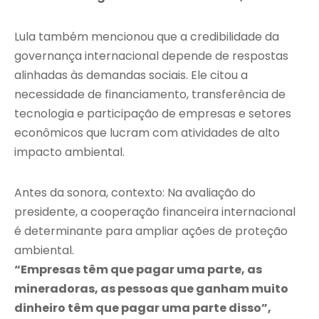
Lula também mencionou que a credibilidade da
governança internacional depende de respostas
alinhadas às demandas sociais. Ele citou a
necessidade de financiamento, transferência de
tecnologia e participação de empresas e setores
econômicos que lucram com atividades de alto
impacto ambiental.
Antes da sonora, contexto: Na avaliação do
presidente, a cooperação financeira internacional
é determinante para ampliar ações de proteção
ambiental.
“Empresas têm que pagar uma parte, as
mineradoras, as pessoas que ganham muito
dinheiro têm que pagar uma parte disso”,