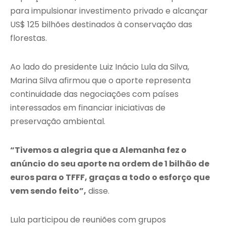
para impulsionar investimento privado e alcançar
US$ 125 bilhões destinados à conservação das
florestas.
Ao lado do presidente Luiz Inácio Lula da Silva,
Marina Silva afirmou que o aporte representa
continuidade das negociações com países
interessados em financiar iniciativas de
preservação ambiental.
“Tivemos a alegria que a Alemanha fez o
anúncio do seu aporte na ordem de 1 bilhão de
euros para o TFFF, graças a todo o esforço que
vem sendo feito”,
disse.
Lula participou de reuniões com grupos