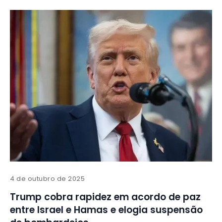
4 de outubro de 2025
Trump cobra rapidez em acordo de paz
entre Israel e Hamas e elogia suspensão