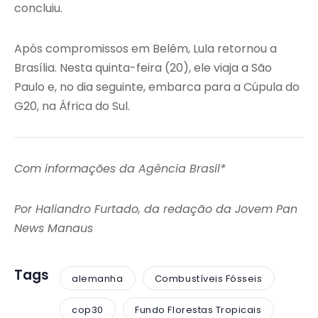
concluiu.
Após compromissos em Belém, Lula retornou a
Brasília. Nesta quinta-feira (20), ele viaja a São
Paulo e, no dia seguinte, embarca para a Cúpula do
G20, na África do Sul.
Com informações da Agência Brasil*
Por Haliandro Furtado, da redação da Jovem Pan
News Manaus
Tags
alemanha
Combustíveis Fósseis
cop30
Fundo Florestas Tropicais