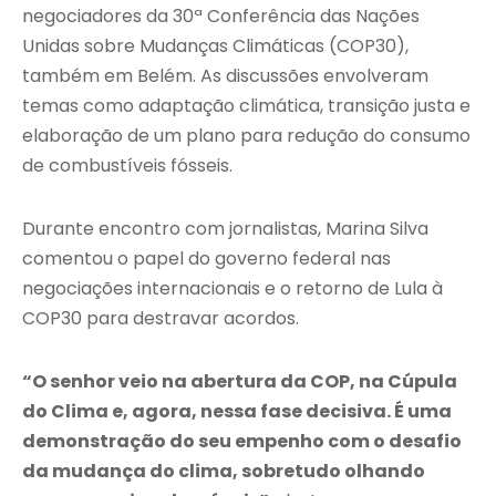
negociadores da 30ª Conferência das Nações
Unidas sobre Mudanças Climáticas (COP30),
também em Belém. As discussões envolveram
temas como adaptação climática, transição justa e
elaboração de um plano para redução do consumo
de combustíveis fósseis.
Durante encontro com jornalistas, Marina Silva
comentou o papel do governo federal nas
negociações internacionais e o retorno de Lula à
COP30 para destravar acordos.
“O senhor veio na abertura da COP, na Cúpula
do Clima e, agora, nessa fase decisiva. É uma
demonstração do seu empenho com o desafio
da mudança do clima, sobretudo olhando