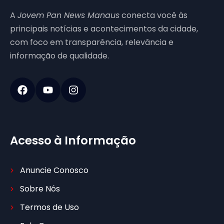
A
Jovem Pan News Manaus
conecta você às
principais notícias e acontecimentos da cidade,
com foco em transparência, relevância e
informação de qualidade.
Acesso à Informação
Anuncie Conosco
Sobre Nós
Termos de Uso