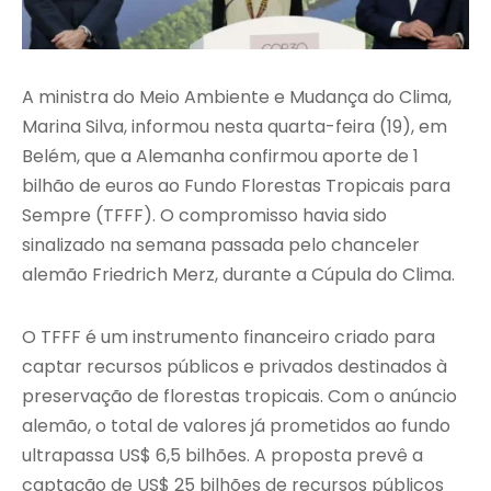
A ministra do Meio Ambiente e Mudança do Clima,
Marina Silva, informou nesta quarta-feira (19), em
Belém, que a Alemanha confirmou aporte de 1
bilhão de euros ao Fundo Florestas Tropicais para
Sempre (TFFF). O compromisso havia sido
sinalizado na semana passada pelo chanceler
alemão Friedrich Merz, durante a Cúpula do Clima.
O TFFF é um instrumento financeiro criado para
captar recursos públicos e privados destinados à
preservação de florestas tropicais. Com o anúncio
alemão, o total de valores já prometidos ao fundo
ultrapassa US$ 6,5 bilhões. A proposta prevê a
captação de US$ 25 bilhões de recursos públicos