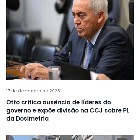
17 de dezembro de 2025
Otto critica ausência de líderes do
governo e expõe divisão na CCJ sobre PL
da Dosimetria