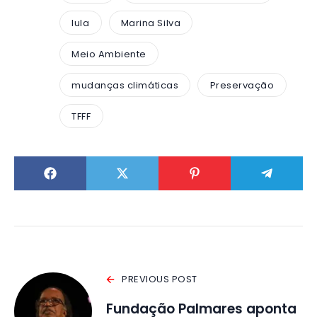
lula
Marina Silva
Meio Ambiente
mudanças climáticas
Preservação
TFFF
PREVIOUS POST
Fundação Palmares aponta