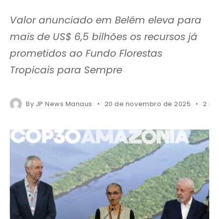
Valor anunciado em Belém eleva para
mais de US$ 6,5 bilhões os recursos já
prometidos ao Fundo Florestas
Tropicais para Sempre
By
JP News Manaus
20 de novembro de 2025
2 mi