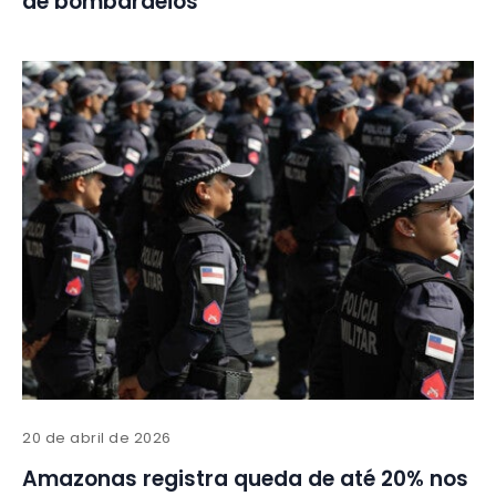
de bombardeios
20 de abril de 2026
Amazonas registra queda de até 20% nos