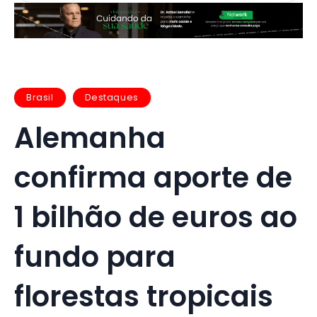
Brasil
Destaques
Alemanha
confirma aporte de
1 bilhão de euros ao
fundo para
florestas tropicais