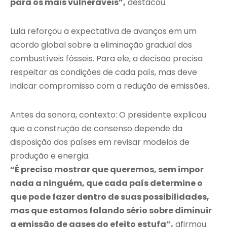
para os mais vulneráveis”,
destacou.
Lula reforçou a expectativa de avanços em um
acordo global sobre a eliminação gradual dos
combustíveis fósseis. Para ele, a decisão precisa
respeitar as condições de cada país, mas deve
indicar compromisso com a redução de emissões.
Antes da sonora, contexto: O presidente explicou
que a construção de consenso depende da
disposição dos países em revisar modelos de
produção e energia.
“É preciso mostrar que queremos, sem impor
nada a ninguém, que cada país determine o
que pode fazer dentro de suas possibilidades,
mas que estamos falando sério sobre diminuir
a emissão de gases do efeito estufa”,
afirmou.