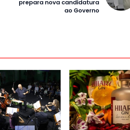
prepara nova candidatura
ao Governo