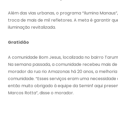
Além das vias urbanas, o programa “Ilumina Manaus”,
troca de mais de mil refletores. A meta é garantir 
iluminação revitalizada.
Gratidão
A comunidade Bom Jesus, localizada no bairro Tarum
Na semana passada, a comunidade recebeu mais de 1
morador da rua rio Amazonas há 20 anos, a melhoria 
comunidade. “Esses serviços eram uma necessidade 
então muito obrigado à equipe da Seminf aqui presen
Marcos Rotta”, disse o morador.