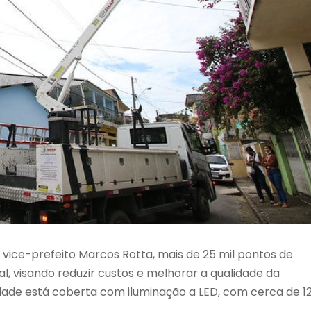
 vice-prefeito Marcos Rotta, mais de 25 mil pontos de
al, visando reduzir custos e melhorar a qualidade da
idade está coberta com iluminação a LED, com cerca de 1