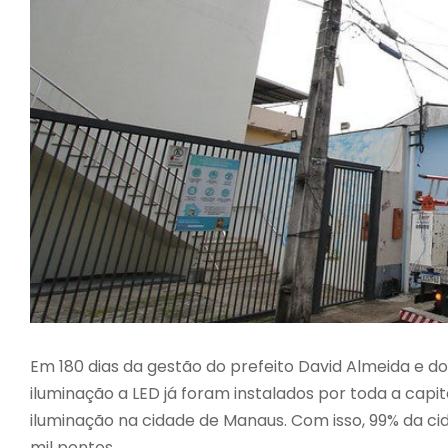
Em 180 dias da gestão do prefeito David Almeida e do
iluminação a LED já foram instalados por toda a capit
iluminação na cidade de Manaus. Com isso, 99% da c
mil pontos.