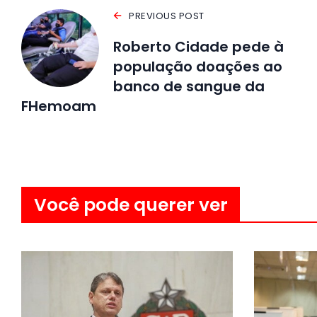
PREVIOUS POST
Roberto Cidade pede à
população doações ao
banco de sangue da
FHemoam
Você pode querer ver