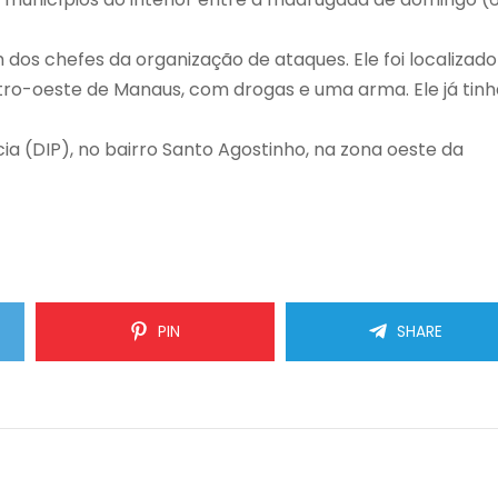
 dos chefes da organização de ataques. Ele foi localizado
tro-oeste de Manaus, com drogas e uma arma. Ele já tinh
ícia (DIP), no bairro Santo Agostinho, na zona oeste da
PIN
SHARE