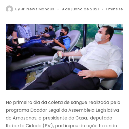
By
JP News Manaus
9 de junho de 2021
1 mins read
No primeiro dia da coleta de sangue realizada pelo
programa Doador Legal da Assembleia Legislativa
do Amazonas, o presidente da Casa, deputado
Roberto Cidade (PV), participou da ação fazendo