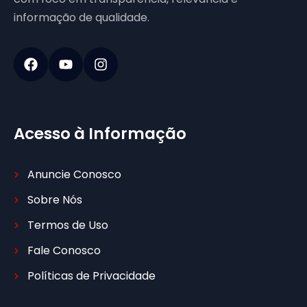
informação de qualidade.
Acesso à Informação
Anuncie Conosco
Sobre Nós
Termos de Uso
Fale Conosco
Políticas de Privacidade