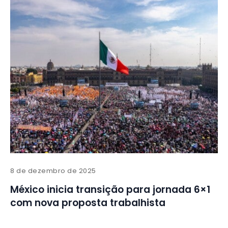
8 de dezembro de 2025
México inicia transição para jornada 6×1
com nova proposta trabalhista