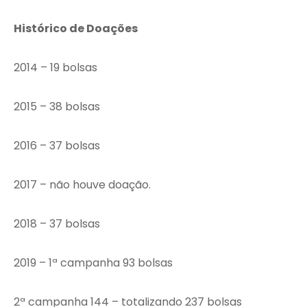
Histórico de Doações
2014 – 19 bolsas
2015 – 38 bolsas
2016 – 37 bolsas
2017 – não houve doação.
2018 – 37 bolsas
2019 – 1ª campanha 93 bolsas
2ª campanha 144 – totalizando 237 bolsas