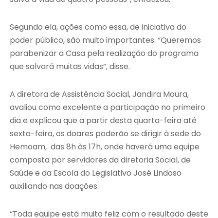
Segundo ela, ações como essa, de iniciativa do
poder público, são muito importantes. “Queremos
parabenizar a Casa pela realização do programa
que salvará muitas vidas”, disse.
A diretora de Assistência Social, Jandira Moura,
avaliou como excelente a participação no primeiro
dia e explicou que a partir desta quarta-feira até
sexta-feira, os doares poderão se dirigir à sede do
Hemoam, das 8h às 17h, onde haverá uma equipe
composta por servidores da diretoria Social, de
Saúde e da Escola do Legislativo José Lindoso
auxiliando nas doações.
“Toda equipe está muito feliz com o resultado deste