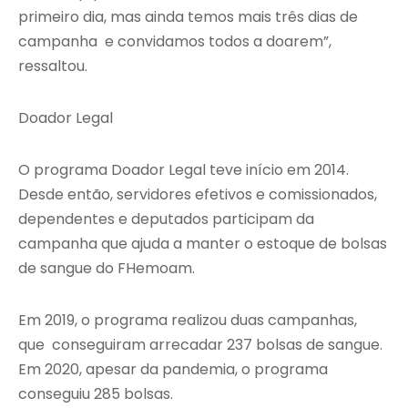
primeiro dia, mas ainda temos mais três dias de
campanha e convidamos todos a doarem”,
ressaltou.
Doador Legal
O programa Doador Legal teve início em 2014.
Desde então, servidores efetivos e comissionados,
dependentes e deputados participam da
campanha que ajuda a manter o estoque de bolsas
de sangue do FHemoam.
Em 2019, o programa realizou duas campanhas,
que conseguiram arrecadar 237 bolsas de sangue.
Em 2020, apesar da pandemia, o programa
conseguiu 285 bolsas.