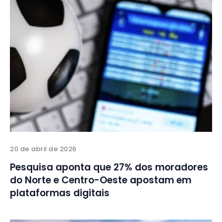
20 de abril de 2026
Pesquisa aponta que 27% dos moradores
do Norte e Centro-Oeste apostam em
plataformas digitais