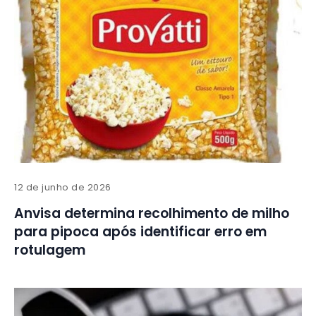
12 de junho de 2026
Anvisa determina recolhimento de milho
para pipoca após identificar erro em
rotulagem