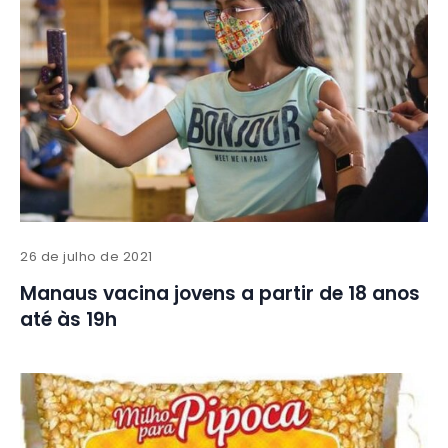
26 de julho de 2021
Manaus vacina jovens a partir de 18 anos
até às 19h