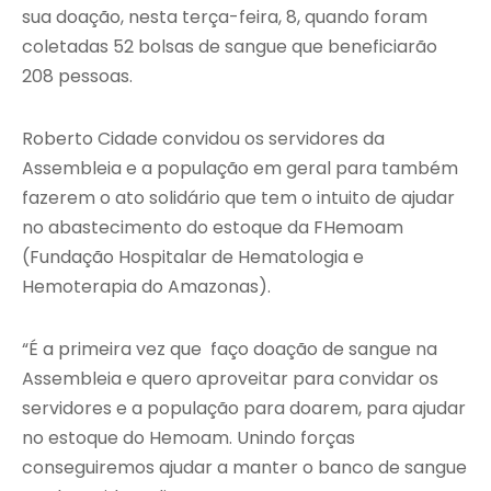
sua doação, nesta terça-feira, 8, quando foram
coletadas 52 bolsas de sangue que beneficiarão
208 pessoas.
Roberto Cidade convidou os servidores da
Assembleia e a população em geral para também
fazerem o ato solidário que tem o intuito de ajudar
no abastecimento do estoque da FHemoam
(Fundação Hospitalar de Hematologia e
Hemoterapia do Amazonas).
“É a primeira vez que faço doação de sangue na
Assembleia e quero aproveitar para convidar os
servidores e a população para doarem, para ajudar
no estoque do Hemoam. Unindo forças
conseguiremos ajudar a manter o banco de sangue