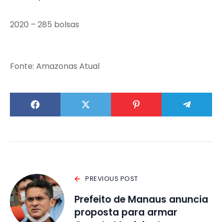
2020 – 285 bolsas
Fonte: Amazonas Atual
PREVIOUS POST
Prefeito de Manaus anuncia
proposta para armar