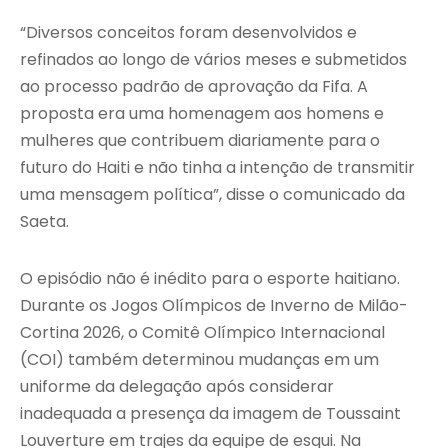
“Diversos conceitos foram desenvolvidos e
refinados ao longo de vários meses e submetidos
ao processo padrão de aprovação da Fifa. A
proposta era uma homenagem aos homens e
mulheres que contribuem diariamente para o
futuro do Haiti e não tinha a intenção de transmitir
uma mensagem política”, disse o comunicado da
Saeta.
O episódio não é inédito para o esporte haitiano.
Durante os Jogos Olímpicos de Inverno de Milão-
Cortina 2026, o Comitê Olímpico Internacional
(COI) também determinou mudanças em um
uniforme da delegação após considerar
inadequada a presença da imagem de Toussaint
Louverture em trajes da equipe de esqui. Na