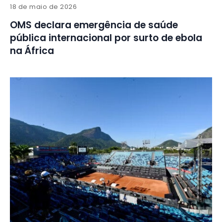
18 de maio de 2026
OMS declara emergência de saúde
pública internacional por surto de ebola
na África