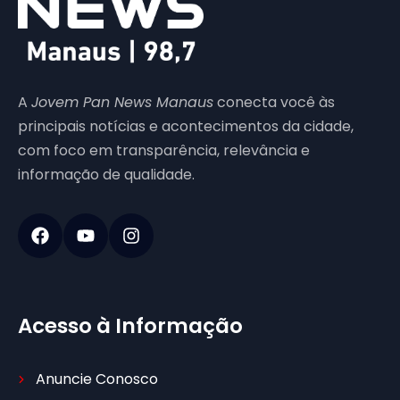
A
Jovem Pan News Manaus
conecta você às
principais notícias e acontecimentos da cidade,
com foco em transparência, relevância e
informação de qualidade.
Acesso à Informação
Anuncie Conosco