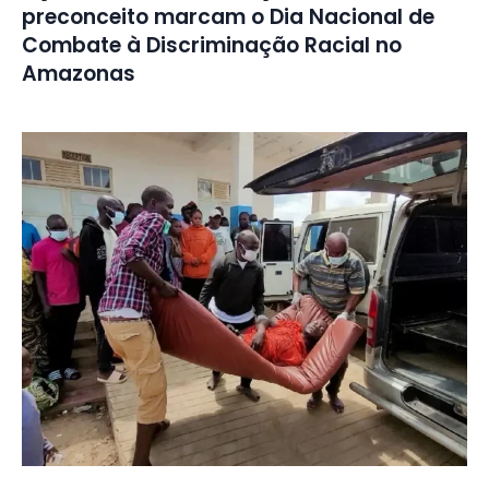
preconceito marcam o Dia Nacional de
Combate à Discriminação Racial no
Amazonas