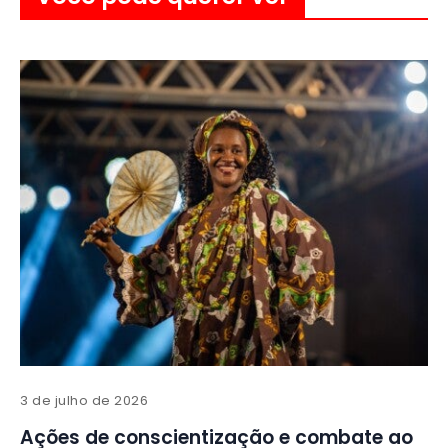
3 de julho de 2026
Ações de conscientização e combate ao