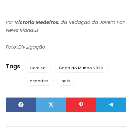
Por
Victoria Medeiros
, da Redação da Jovem Pan
News Manaus
Foto: Divulgação
Tags
Camisa
Copa do Mundo 2026
esportes
haiti