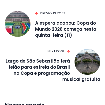
PREVIOUS POST
A espera acabou: Copa do
Mundo 2026 começa nesta
quinta-feira (11)
NEXT POST
Largo de São Sebastião terá
telão para estreia do Brasil
na Copa e programação
musical gratuita