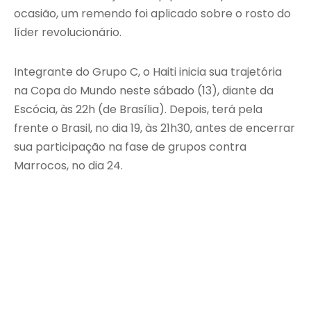
ocasião, um remendo foi aplicado sobre o rosto do
líder revolucionário.
Integrante do Grupo C, o Haiti inicia sua trajetória
na Copa do Mundo neste sábado (13), diante da
Escócia, às 22h (de Brasília). Depois, terá pela
frente o Brasil, no dia 19, às 21h30, antes de encerrar
sua participação na fase de grupos contra
Marrocos, no dia 24.