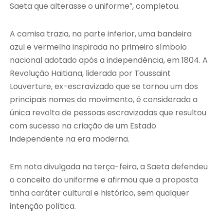
Saeta que alterasse o uniforme”, completou.
A camisa trazia, na parte inferior, uma bandeira
azul e vermelha inspirada no primeiro símbolo
nacional adotado após a independência, em 1804. A
Revolução Haitiana, liderada por Toussaint
Louverture, ex-escravizado que se tornou um dos
principais nomes do movimento, é considerada a
única revolta de pessoas escravizadas que resultou
com sucesso na criação de um Estado
independente na era moderna.
Em nota divulgada na terça-feira, a Saeta defendeu
o conceito do uniforme e afirmou que a proposta
tinha caráter cultural e histórico, sem qualquer
intenção política.