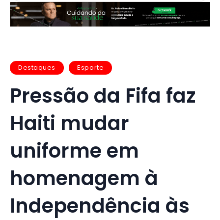
Destaques
Esporte
Pressão da Fifa faz
Haiti mudar
uniforme em
homenagem à
Independência às