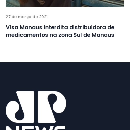
27 de março de 2021
Visa Manaus interdita distribuidora de
medicamentos na zona Sul de Manaus