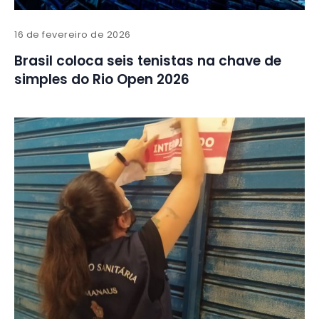
16 de fevereiro de 2026
Brasil coloca seis tenistas na chave de
simples do Rio Open 2026