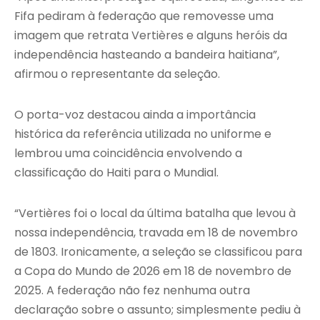
Fifa pediram à federação que removesse uma
imagem que retrata Vertières e alguns heróis da
independência hasteando a bandeira haitiana”,
afirmou o representante da seleção.
O porta-voz destacou ainda a importância
histórica da referência utilizada no uniforme e
lembrou uma coincidência envolvendo a
classificação do Haiti para o Mundial.
“Vertières foi o local da última batalha que levou à
nossa independência, travada em 18 de novembro
de 1803. Ironicamente, a seleção se classificou para
a Copa do Mundo de 2026 em 18 de novembro de
2025. A federação não fez nenhuma outra
declaração sobre o assunto; simplesmente pediu à