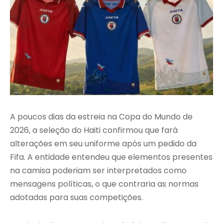
A poucos dias da estreia na Copa do Mundo de
2026, a seleção do Haiti confirmou que fará
alterações em seu uniforme após um pedido da
Fifa. A entidade entendeu que elementos presentes
na camisa poderiam ser interpretados como
mensagens políticas, o que contraria as normas
adotadas para suas competições.