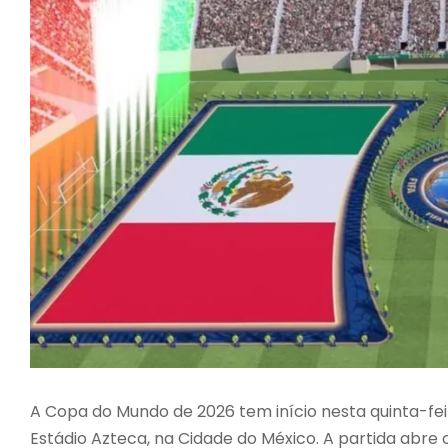
A Copa do Mundo de 2026 tem início nesta quinta-feir
Estádio Azteca, na Cidade do México. A partida abre 