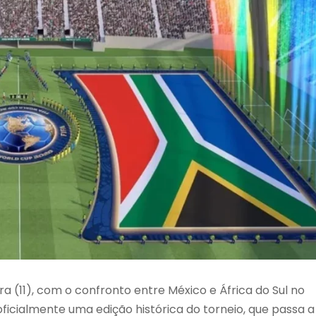
a (11), com o confronto entre México e África do Sul no
oficialmente uma edição histórica do torneio, que passa a