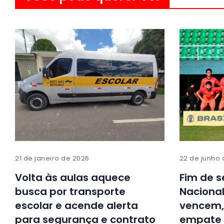
21 de janeiro de 2026
22 de junho
Volta às aulas aquece
Fim de s
busca por transporte
Naciona
escolar e acende alerta
vencem,
para segurança e contrato
empate 