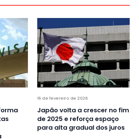
16 de fevereiro de 2026
aforma
Japão volta a crescer no fim
tas
de 2025 e reforça espaço
para alta gradual dos juros
a