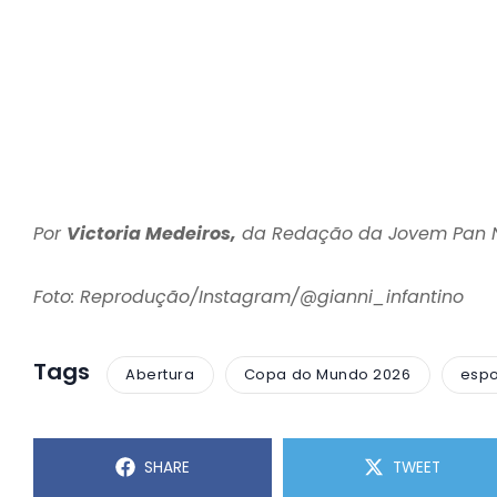
Por
Victoria Medeiros,
da Redação da Jovem Pan 
Foto: Reprodução/Instagram/@gianni_infantino
Tags
Abertura
Copa do Mundo 2026
espo
SHARE
TWEET