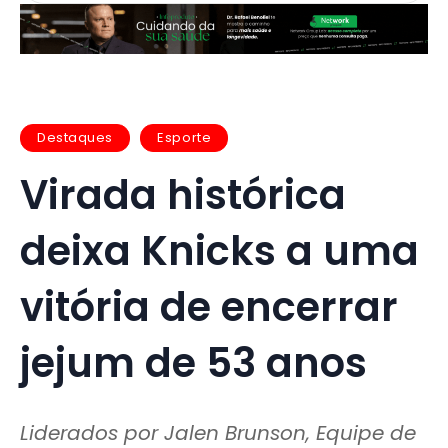
Destaques
Esporte
Virada histórica
deixa Knicks a uma
vitória de encerrar
jejum de 53 anos
Liderados por Jalen Brunson, Equipe de