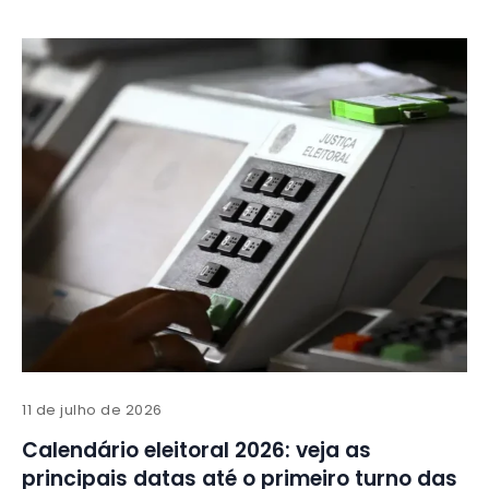
11 de julho de 2026
Calendário eleitoral 2026: veja as
principais datas até o primeiro turno das