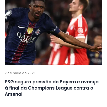
7 de maio de 2026
PSG segura pressão do Bayern e avança
à final da Champions League contra o
Arsenal