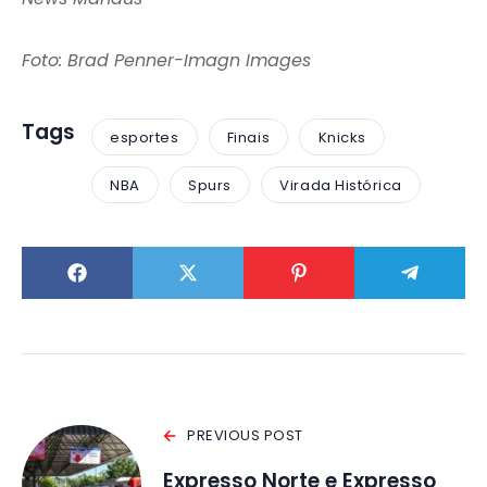
Foto: Brad Penner-Imagn Images
Tags
esportes
Finais
Knicks
NBA
Spurs
Virada Histórica
PREVIOUS POST
Expresso Norte e Expresso