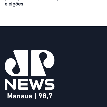
eleições