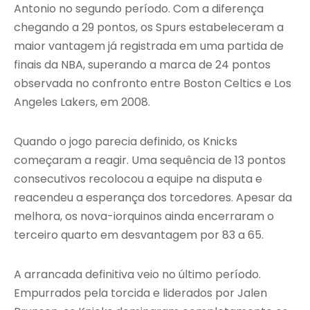
Antonio no segundo período. Com a diferença
chegando a 29 pontos, os Spurs estabeleceram a
maior vantagem já registrada em uma partida de
finais da NBA, superando a marca de 24 pontos
observada no confronto entre Boston Celtics e Los
Angeles Lakers, em 2008.
Quando o jogo parecia definido, os Knicks
começaram a reagir. Uma sequência de 13 pontos
consecutivos recolocou a equipe na disputa e
reacendeu a esperança dos torcedores. Apesar da
melhora, os nova-iorquinos ainda encerraram o
terceiro quarto em desvantagem por 83 a 65.
A arrancada definitiva veio no último período.
Empurrados pela torcida e liderados por Jalen