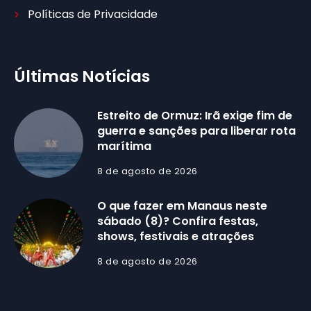
Políticas de Privacidade
Últimas Notícias
Estreito de Ormuz: Irã exige fim de
guerra e sanções para liberar rota
marítima
8 de agosto de 2026
O que fazer em Manaus neste
sábado (8)? Confira festas,
shows, festivais e atrações
8 de agosto de 2026