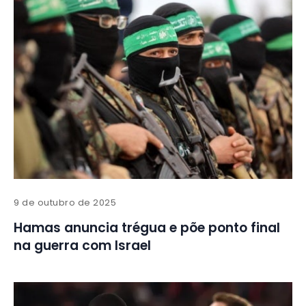
9 de outubro de 2025
Hamas anuncia trégua e põe ponto final
na guerra com Israel