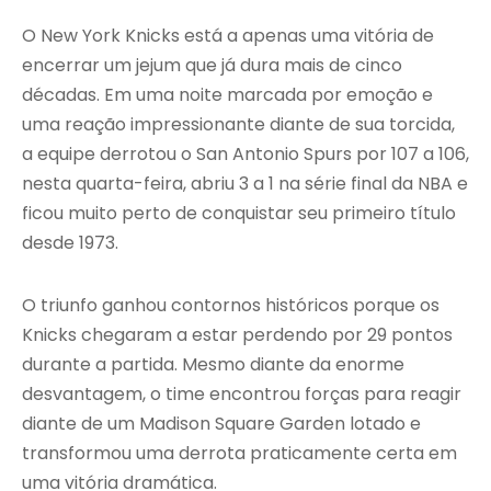
O New York Knicks está a apenas uma vitória de
encerrar um jejum que já dura mais de cinco
décadas. Em uma noite marcada por emoção e
uma reação impressionante diante de sua torcida,
a equipe derrotou o San Antonio Spurs por 107 a 106,
nesta quarta-feira, abriu 3 a 1 na série final da NBA e
ficou muito perto de conquistar seu primeiro título
desde 1973.
O triunfo ganhou contornos históricos porque os
Knicks chegaram a estar perdendo por 29 pontos
durante a partida. Mesmo diante da enorme
desvantagem, o time encontrou forças para reagir
diante de um Madison Square Garden lotado e
transformou uma derrota praticamente certa em
uma vitória dramática.