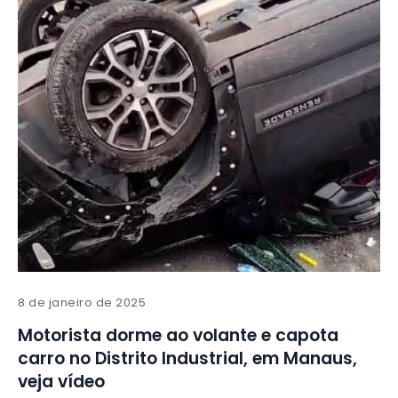
8 de janeiro de 2025
Motorista dorme ao volante e capota
carro no Distrito Industrial, em Manaus,
veja vídeo