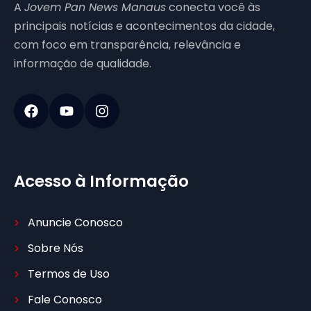
A
Jovem Pan News Manaus
conecta você às
principais notícias e acontecimentos da cidade,
com foco em transparência, relevância e
informação de qualidade.
Acesso à Informação
Anuncie Conosco
Sobre Nós
Termos de Uso
Fale Conosco