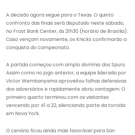
A decisão agora segue para o Texas. O quinto
confronto das finais será disputado neste sábado,
no Frost Bank Center, às 21h30 (horário de Brasília).
Caso vençam novamente, os Knicks confirmarão a
conquista do campeonato.
A partida começou com amplo domínio dos Spurs.
Assim como no jogo anterior, a equipe liderada por
Victor Wembanyama aproveitou falhas defensivas
dos adversários e rapidamente abriu vantagem. O
primeiro quarto terminou com os visitantes
vencendo por 41 a 22, silenciando parte da torcida
em Nova York.
O cenário ficou ainda mais favorável para San