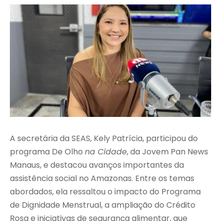
A secretária da SEAS, Kely Patrícia, participou do
programa De Olho
na Cidade
, da Jovem Pan News
Manaus, e destacou avanços importantes da
assistência social no Amazonas. Entre os temas
abordados, ela ressaltou o impacto do Programa
de Dignidade Menstrual, a ampliação do Crédito
Rosa e iniciativas de segurança alimentar, que