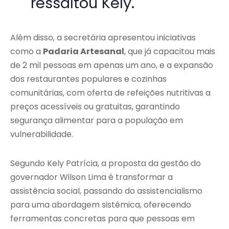
ressaltou Kely.
Além disso, a secretária apresentou iniciativas
como a
Padaria Artesanal
, que já capacitou mais
de 2 mil pessoas em apenas um ano, e a expansão
dos restaurantes populares e cozinhas
comunitárias, com oferta de refeições nutritivas a
preços acessíveis ou gratuitas, garantindo
segurança alimentar para a população em
vulnerabilidade.
Segundo Kely Patrícia, a proposta da gestão do
governador Wilson Lima é transformar a
assistência social, passando do assistencialismo
para uma abordagem sistêmica, oferecendo
ferramentas concretas para que pessoas em