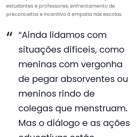
estudantes e professores, enfrentamento de
preconceitos e incentivo à empatia nas escolas.
“Ainda lidamos com
situações difíceis, como
meninas com vergonha
de pegar absorventes ou
meninos rindo de
colegas que menstruam.
Mas o diálogo e as ações