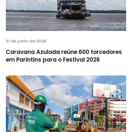
21 de junho de 2026
Caravana Azulada reúne 600 torcedores
em Parintins para o Festival 2026