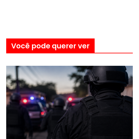
Você pode querer ver