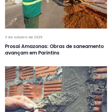
3 de outubro de 2025
Prosai Amazonas: Obras de saneamento
avançam em Parintins