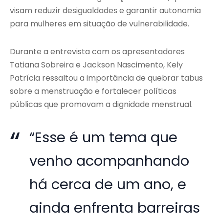
visam reduzir desigualdades e garantir autonomia
para mulheres em situação de vulnerabilidade.
Durante a entrevista com os apresentadores
Tatiana Sobreira e Jackson Nascimento, Kely
Patrícia ressaltou a importância de quebrar tabus
sobre a menstruação e fortalecer políticas
públicas que promovam a dignidade menstrual.
“Esse é um tema que
venho acompanhando
há cerca de um ano, e
ainda enfrenta barreiras