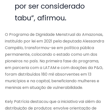
por ser considerado
tabu”, afirmou.
O Programa de Dignidade Menstrual do Amazonas,
instituído por lei em 2021 pela deputada Alessandra
Campêlo, transformou-se em política pública
permanente, colocando o estado como um dos
pioneiros no país. Na primeira fase do programa,
em parceria com a LATAM e com doações da P&G,
foram distribuídos 180 mil absorventes em 13
municípios e na capital, beneficiando mulheres e
meninas em situação de vulnerabilidade.
Kely Patrícia destacou que a iniciativa vai além da
distribuição de produtos: envolve orientação de