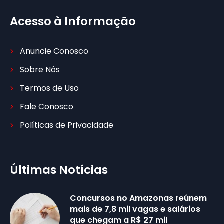
Acesso à Informação
Anuncie Conosco
Sobre Nós
Termos de Uso
Fale Conosco
Políticas de Privacidade
Últimas Notícias
Concursos no Amazonas reúnem
mais de 7,8 mil vagas e salários
que chegam a R$ 27 mil