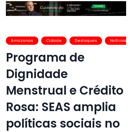
Amazonas
Cidade
Destaques
Notícias
Programa de
Dignidade
Menstrual e Crédito
Rosa: SEAS amplia
políticas sociais no