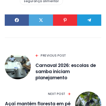
segurança alimentar
PREVIOUS POST
Carnaval 2026: escolas de
samba iniciam
planejamento
NEXT POST
Açaí mantém floresta em pé