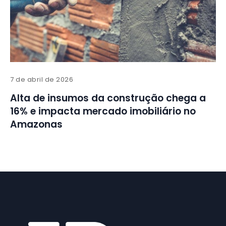
7 de abril de 2026
Alta de insumos da construção chega a
16% e impacta mercado imobiliário no
Amazonas