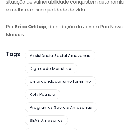
situação de vulnerabilidade conquistem autonomia
e melhorem sua qualidade de vida.
Por
Erike Ortteip
, da redação da Jovem Pan News
Manaus.
Tags
Assistência Social Amazonas
Dignidade Menstrual
empreendedorismo feminino
Kely Patrícia
Programas Sociais Amazonas
SEAS Amazonas