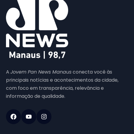
A
Jovem Pan News Manaus
conecta você às
principais notícias e acontecimentos da cidade,
com foco em transparência, relevância e
informação de qualidade.