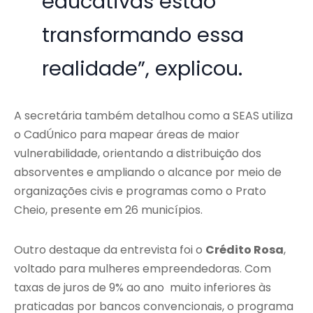
educativas estão
transformando essa
realidade”, explicou.
A secretária também detalhou como a SEAS utiliza
o CadÚnico para mapear áreas de maior
vulnerabilidade, orientando a distribuição dos
absorventes e ampliando o alcance por meio de
organizações civis e programas como o Prato
Cheio, presente em 26 municípios.
Outro destaque da entrevista foi o
Crédito Rosa
,
voltado para mulheres empreendedoras. Com
taxas de juros de 9% ao ano muito inferiores às
praticadas por bancos convencionais, o programa