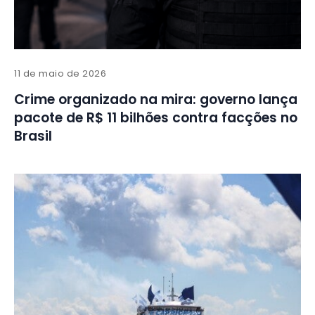
11 de maio de 2026
Crime organizado na mira: governo lança
pacote de R$ 11 bilhões contra facções no
Brasil