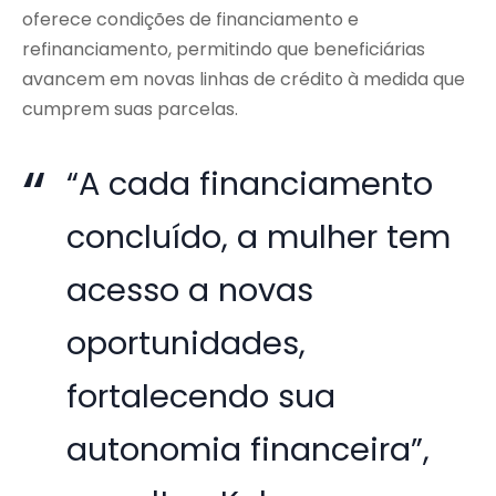
oferece condições de financiamento e
refinanciamento, permitindo que beneficiárias
avancem em novas linhas de crédito à medida que
cumprem suas parcelas.
“A cada financiamento
concluído, a mulher tem
acesso a novas
oportunidades,
fortalecendo sua
autonomia financeira”,