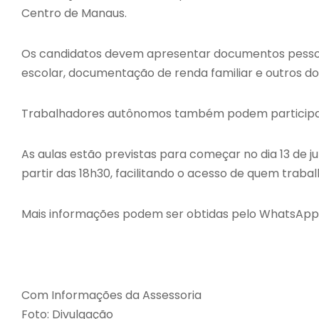
Centro de Manaus.
Os candidatos devem apresentar documentos pessoai
escolar, documentação de renda familiar e outros do
Trabalhadores autônomos também podem participar
As aulas estão previstas para começar no dia 13 de j
partir das 18h30, facilitando o acesso de quem trabal
Mais informações podem ser obtidas pelo WhatsApp 
Com Informações da Assessoria
Foto: Divulgação