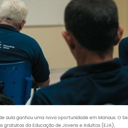
a de aula ganhou uma nova oportunidade em Manaus. O S
 gratuitas da Educação de Jovens e Adultos (EJA),