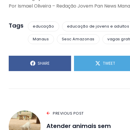
Por Ismael Oliveira – Redação Jovem Pan News Man
Tags
educação
educação de jovens e adultos
Manaus
Sesc Amazonas
vagas grat
SHARE
TWEET
PREVIOUS POST
Atender animais sem