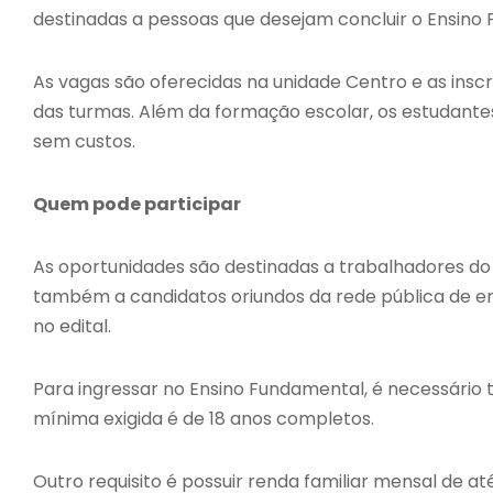
destinadas a pessoas que desejam concluir o Ensino 
As vagas são oferecidas na unidade Centro e as inscr
das turmas. Além da formação escolar, os estudantes
sem custos.
Quem pode participar
As oportunidades são destinadas a trabalhadores do
também a candidatos oriundos da rede pública de en
no edital.
Para ingressar no Ensino Fundamental, é necessário t
mínima exigida é de 18 anos completos.
Outro requisito é possuir renda familiar mensal de até