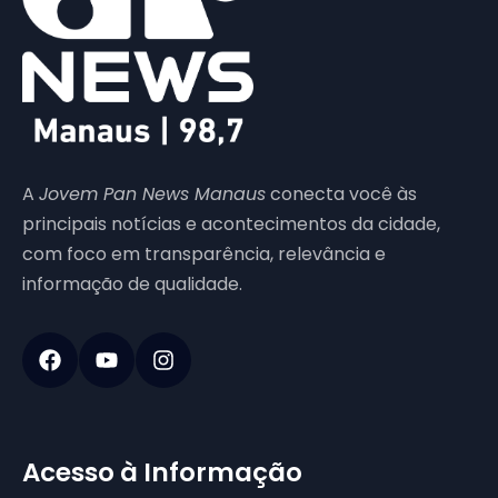
A
Jovem Pan News Manaus
conecta você às
principais notícias e acontecimentos da cidade,
com foco em transparência, relevância e
informação de qualidade.
Acesso à Informação