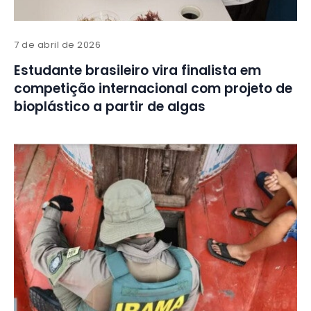
7 de abril de 2026
Estudante brasileiro vira finalista em
competição internacional com projeto de
bioplástico a partir de algas