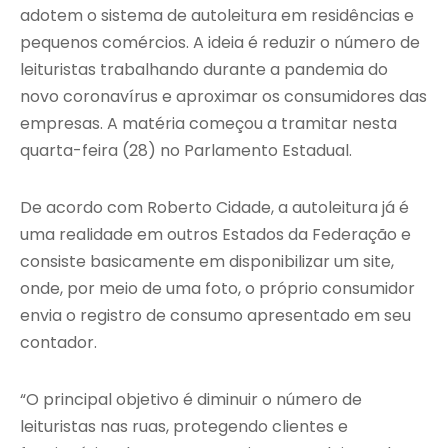
adotem o sistema de autoleitura em residências e
pequenos comércios. A ideia é reduzir o número de
leituristas trabalhando durante a pandemia do
novo coronavírus e aproximar os consumidores das
empresas. A matéria começou a tramitar nesta
quarta-feira (28) no Parlamento Estadual.
De acordo com Roberto Cidade, a autoleitura já é
uma realidade em outros Estados da Federação e
consiste basicamente em disponibilizar um site,
onde, por meio de uma foto, o próprio consumidor
envia o registro de consumo apresentado em seu
contador.
“O principal objetivo é diminuir o número de
leituristas nas ruas, protegendo clientes e