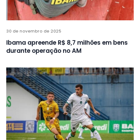
30 de novembro de 2025
Ibama apreende R$ 8,7 milhões em bens
durante operação no AM