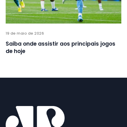
19 de maio de 2026
Saiba onde assistir aos principais jogos
de hoje