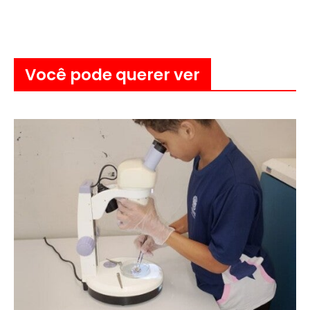
Você pode querer ver