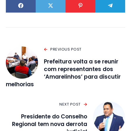
PREVIOUS POST
Prefeitura volta a se reunir
com representantes dos
‘Amarelinhos’ para discutir
melhorias
NEXT POST
Presidente do Conselho
Regional tem nova derrota