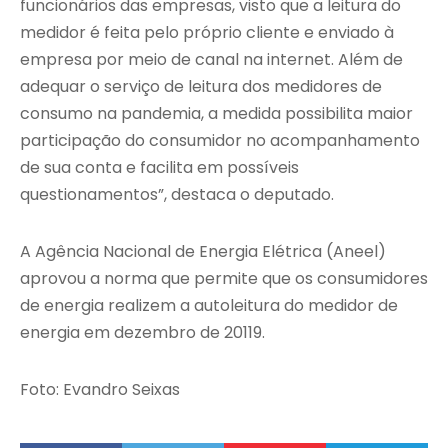
funcionários das empresas, visto que a leitura do
medidor é feita pelo próprio cliente e enviado à
empresa por meio de canal na internet. Além de
adequar o serviço de leitura dos medidores de
consumo na pandemia, a medida possibilita maior
participação do consumidor no acompanhamento
de sua conta e facilita em possíveis
questionamentos”, destaca o deputado.
A Agência Nacional de Energia Elétrica (Aneel)
aprovou a norma que permite que os consumidores
de energia realizem a autoleitura do medidor de
energia em dezembro de 20119.
Foto: Evandro Seixas