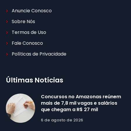
Anuncie Conosco
Sobre Nós
Termos de Uso
Fale Conosco
Políticas de Privacidade
Últimas Notícias
Concursos no Amazonas reúnem
mais de 7,8 mil vagas e salários
que chegam a R$ 27 mil
6 de agosto de 2026