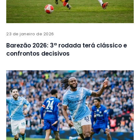
23 de janeiro de 2026
Barezão 2026: 3ª rodada terá clássico e
confrontos decisivos