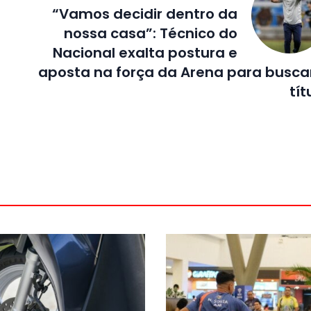
“Vamos decidir dentro da
nossa casa”: Técnico do
Nacional exalta postura e
aposta na força da Arena para busca
tít