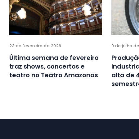
23 de fevereiro de 2026
9 de julho d
Última semana de fevereiro
Produçã
traz shows, concertos e
Industri
teatro no Teatro Amazonas
alta de 
semestr