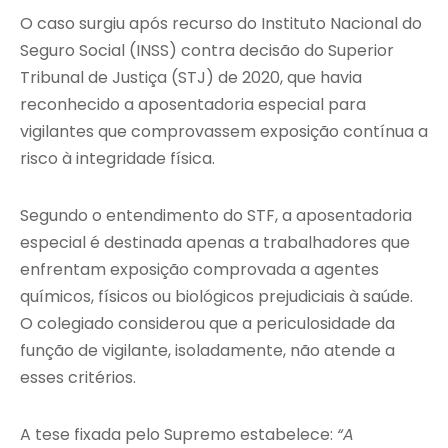
O caso surgiu após recurso do Instituto Nacional do
Seguro Social (INSS) contra decisão do Superior
Tribunal de Justiça (STJ) de 2020, que havia
reconhecido a aposentadoria especial para
vigilantes que comprovassem exposição contínua a
risco à integridade física.
Segundo o entendimento do STF, a aposentadoria
especial é destinada apenas a trabalhadores que
enfrentam exposição comprovada a agentes
químicos, físicos ou biológicos prejudiciais à saúde.
O colegiado considerou que a periculosidade da
função de vigilante, isoladamente, não atende a
esses critérios.
A tese fixada pelo Supremo estabelece:
“A