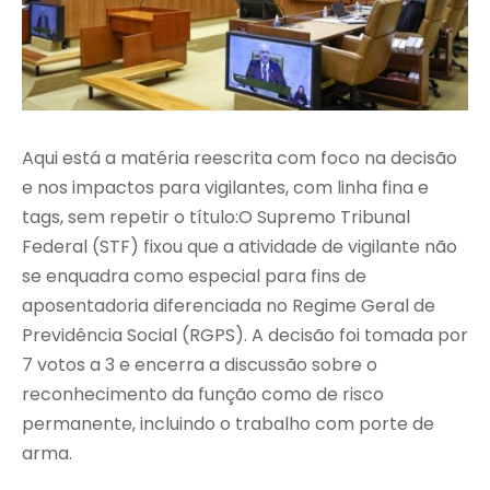
Aqui está a matéria reescrita com foco na decisão
e nos impactos para vigilantes, com linha fina e
tags, sem repetir o título:O Supremo Tribunal
Federal (STF) fixou que a atividade de vigilante não
se enquadra como especial para fins de
aposentadoria diferenciada no Regime Geral de
Previdência Social (RGPS). A decisão foi tomada por
7 votos a 3 e encerra a discussão sobre o
reconhecimento da função como de risco
permanente, incluindo o trabalho com porte de
arma.