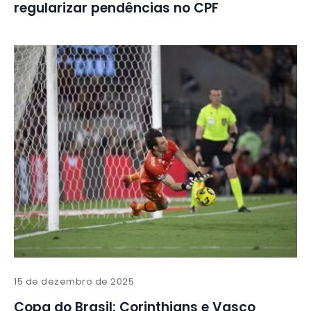
regularizar pendências no CPF
15 de dezembro de 2025
Copa do Brasil: Corinthians e Vasco