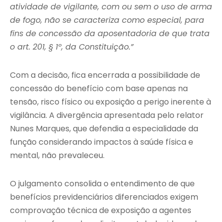
atividade de vigilante, com ou sem o uso de arma
de fogo, não se caracteriza como especial, para
fins de concessão da aposentadoria de que trata
o art. 201, § 1º, da Constituição.”
Com a decisão, fica encerrada a possibilidade de
concessão do benefício com base apenas na
tensão, risco físico ou exposição a perigo inerente à
vigilância. A divergência apresentada pelo relator
Nunes Marques, que defendia a especialidade da
função considerando impactos à saúde física e
mental, não prevaleceu.
O julgamento consolida o entendimento de que
benefícios previdenciários diferenciados exigem
comprovação técnica de exposição a agentes