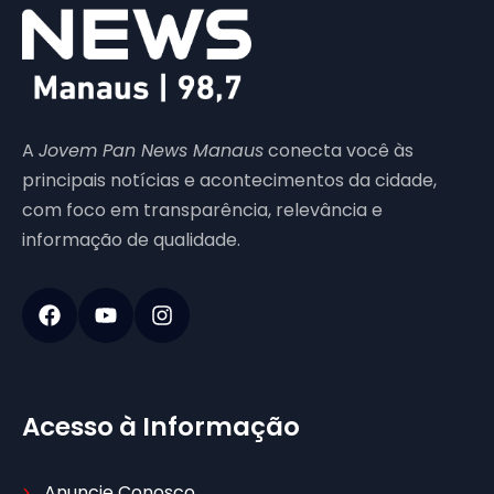
A
Jovem Pan News Manaus
conecta você às
principais notícias e acontecimentos da cidade,
com foco em transparência, relevância e
informação de qualidade.
Acesso à Informação
Anuncie Conosco