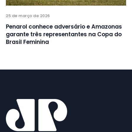
25 de março de 2026
Penarol conhece adversário e Amazonas
garante três representantes na Copa do
Brasil Feminina