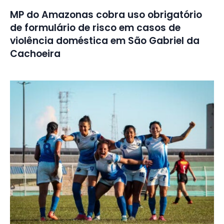
MP do Amazonas cobra uso obrigatório
de formulário de risco em casos de
violência doméstica em São Gabriel da
Cachoeira