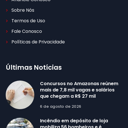
Sobre Nós
Termos de Uso
Fale Conosco
Políticas de Privacidade
Últimas Notícias
Concursos no Amazonas reúnem
mais de 7,8 mil vagas e salários
que chegam a R$ 27 mil
6 de agosto de 2026
Incêndio em depósito de loja
mobiliza 56 bombeiros e é