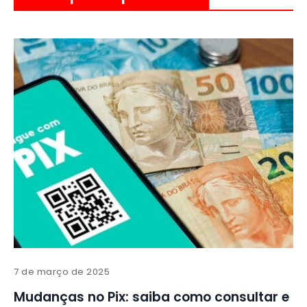
7 de março de 2025
Mudanças no Pix: saiba como consultar e