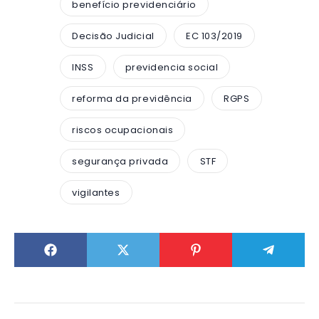
benefício previdenciário
Decisão Judicial
EC 103/2019
INSS
previdencia social
reforma da previdência
RGPS
riscos ocupacionais
segurança privada
STF
vigilantes