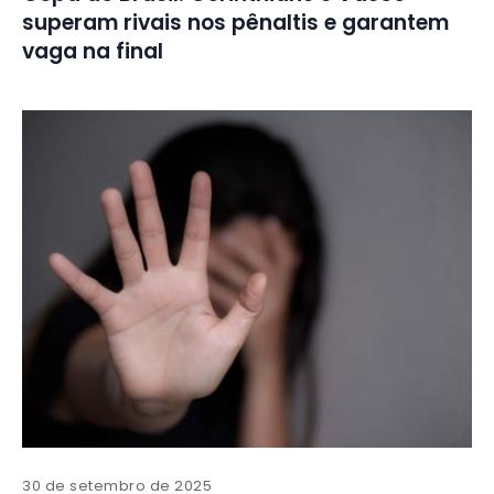
superam rivais nos pênaltis e garantem
vaga na final
30 de setembro de 2025