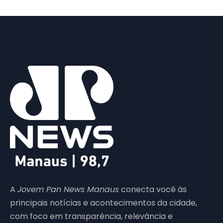
A
Jovem Pan News Manaus
conecta você às
principais notícias e acontecimentos da cidade,
com foco em transparência, relevância e