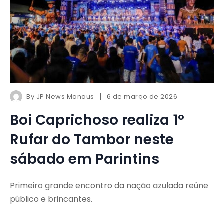
By
JP News Manaus
6 de março de 2026
Boi Caprichoso realiza 1º
Rufar do Tambor neste
sábado em Parintins
Primeiro grande encontro da nação azulada reúne
público e brincantes.