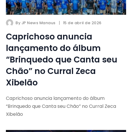
By
JP News Manaus
15 de abril de 2026
Caprichoso anuncia
lançamento do álbum
“Brinquedo que Canta seu
Chão” no Curral Zeca
Xibelão
Caprichoso anuncia lançamento do álbum
“Brinquedo que Canta seu Chão” no Curral Zeca
Xibelão