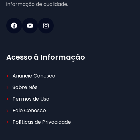
informação de qualidade.
Acesso à Informação
Anuncie Conosco
Sobre Nós
Termos de Uso
Fale Conosco
Políticas de Privacidade