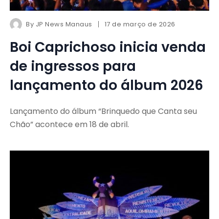
By
JP News Manaus
17 de março de 2026
Boi Caprichoso inicia venda
de ingressos para
lançamento do álbum 2026
Lançamento do álbum “Brinquedo que Canta seu
Chão” acontece em 18 de abril.