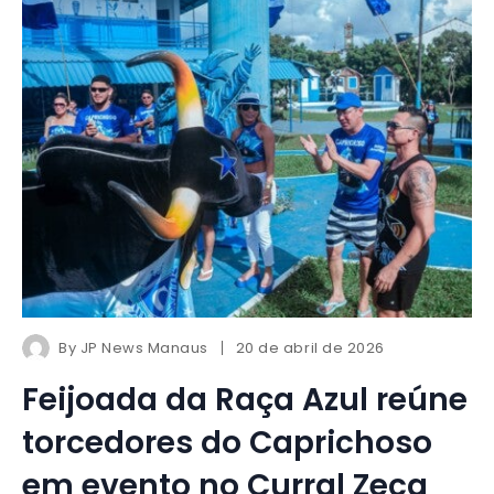
By
JP News Manaus
20 de abril de 2026
Feijoada da Raça Azul reúne
torcedores do Caprichoso
em evento no Curral Zeca