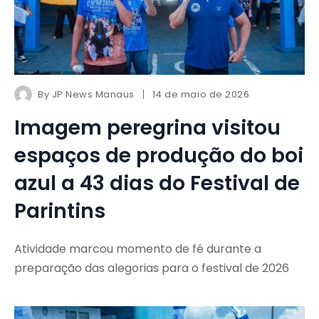
By
JP News Manaus
14 de maio de 2026
Imagem peregrina visitou
espaços de produção do boi
azul a 43 dias do Festival de
Parintins
Atividade marcou momento de fé durante a
preparação das alegorias para o festival de 2026