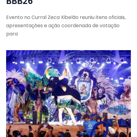
BBB26
Evento no Curral Zeca Xibelão reuniu itens oficiais,
apresentações e ação coordenada de votação
para