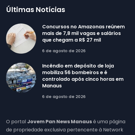
Últimas Notícias
Concursos no Amazonas reúnem
mais de 7,8 mil vagas e salários
que chegam a R$ 27 mil
6 de agosto de 2026
Incêndio em depósito de loja
mobiliza 56 bombeiros e é
controlado após cinco horas em
Manaus
6 de agosto de 2026
O portal
Jovem Pan News Manaus
é uma página
de propriedade exclusiva pertencente à Network