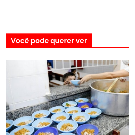
Você pode querer ver