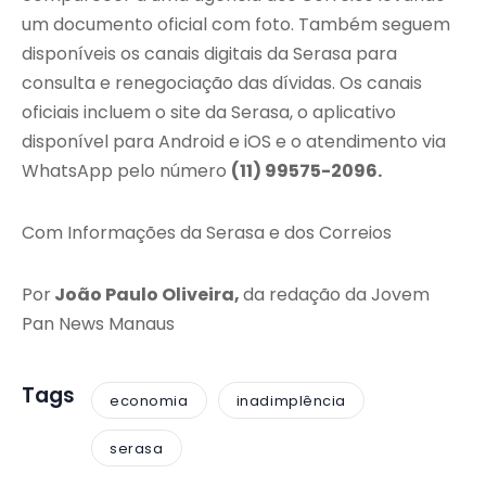
um documento oficial com foto. Também seguem
disponíveis os canais digitais da Serasa para
consulta e renegociação das dívidas. Os canais
oficiais incluem o site da Serasa, o aplicativo
disponível para Android e iOS e o atendimento via
WhatsApp pelo número
(11) 99575-2096.
Com Informações da Serasa e dos Correios
Por
João Paulo Oliveira,
da redação da Jovem
Pan News Manaus
Tags
economia
inadimplência
serasa