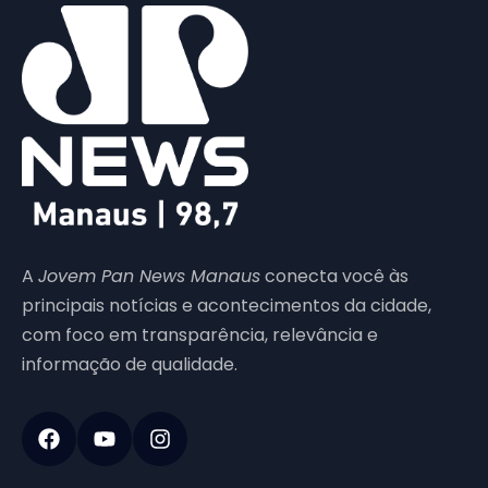
A
Jovem Pan News Manaus
conecta você às
principais notícias e acontecimentos da cidade,
com foco em transparência, relevância e
informação de qualidade.