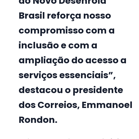
do Novo Desenrola
Brasil reforça nosso
compromisso com a
inclusão e com a
ampliação do acesso a
serviços essenciais”,
destacou o presidente
dos Correios, Emmanoel
Rondon.