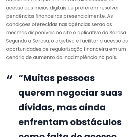
acesso aos meios digitais ou preferem resolver
pendências financeiras presencialmente. As
condições oferecidas nas agências serão as
mesmas disponíveis no site e aplicativo da Serasa.
Segundo a Serasa, o objetivo é facilitar o acesso às
oportunidades de regularização financeira em um
cenário de aumento da inadimplência no país.
“Muitas pessoas
querem negociar suas
dívidas, mas ainda
enfrentam obstáculos
como falta de acesso