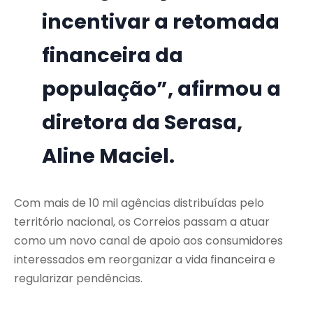
incentivar a retomada
financeira da
população”, afirmou a
diretora da Serasa,
Aline Maciel.
Com mais de 10 mil agências distribuídas pelo
território nacional, os Correios passam a atuar
como um novo canal de apoio aos consumidores
interessados em reorganizar a vida financeira e
regularizar pendências.