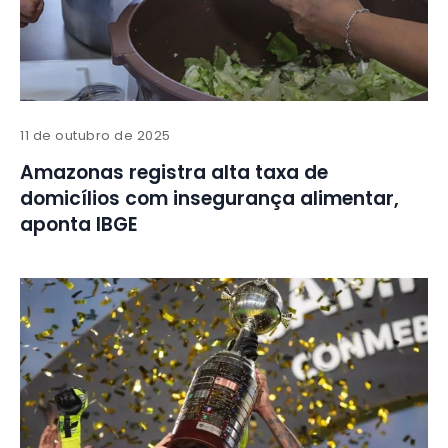
11 de outubro de 2025
Amazonas registra alta taxa de
domicílios com insegurança alimentar,
aponta IBGE