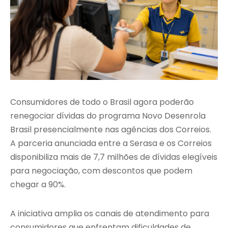
Consumidores de todo o Brasil agora poderão
renegociar dívidas do programa Novo Desenrola
Brasil presencialmente nas agências dos Correios.
A parceria anunciada entre a Serasa e os Correios
disponibiliza mais de 7,7 milhões de dívidas elegíveis
para negociação, com descontos que podem
chegar a 90%.
A iniciativa amplia os canais de atendimento para
consumidores que enfrentam dificuldades de