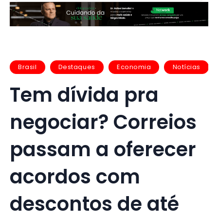
Brasil
Destaques
Economia
Notícias
Tem dívida pra
negociar? Correios
passam a oferecer
acordos com
descontos de até