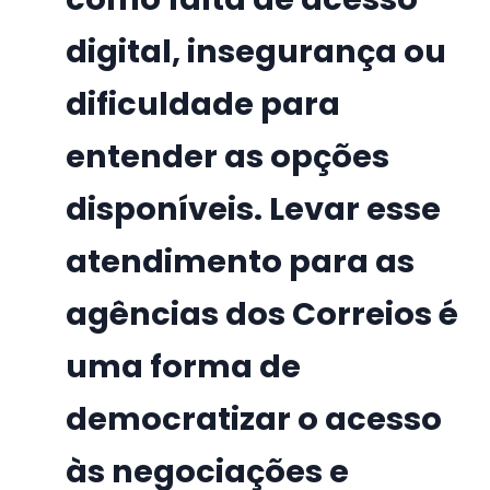
digital, insegurança ou
dificuldade para
entender as opções
disponíveis. Levar esse
atendimento para as
agências dos Correios é
uma forma de
democratizar o acesso
às negociações e