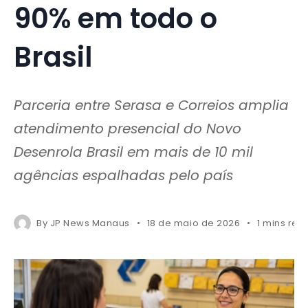
90% em todo o
Brasil
Parceria entre Serasa e Correios amplia
atendimento presencial do Novo
Desenrola Brasil em mais de 10 mil
agências espalhadas pelo país
By
JP News Manaus
18 de maio de 2026
1 mins rea