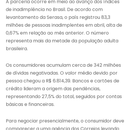
A parceria ocorre em meio ao avanço dos índices
de inadimplência no Brasil. De acordo com
levantamento da Serasa, o país registrou 83,3
milhões de pessoas inadimplentes em abril, alta de
0,67% em relação ao mês anterior. O número
representa mais da metade da população adulta
brasileira.
Os consumidores acumulam cerca de 342 milhões
de dívidas negativadas. O valor médio devido por
pessoa chegou a R$ 6.814,39. Bancos e cartões de
crédito lideram a origem das pendências,
representando 27,5% do total, seguidos por contas
básicas e financeiras.
Para negociar presencialmente, o consumidor deve
comparecer a uma agência dos Correios levando