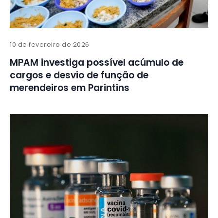
10 de fevereiro de 2026
MPAM investiga possível acúmulo de
cargos e desvio de função de
merendeiros em Parintins