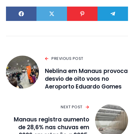
PREVIOUS POST
Neblina em Manaus provoca
desvio de oito voos no
Aeroporto Eduardo Gomes
NEXT POST
Manaus registra aumento
de 28,6% nas chuvas em