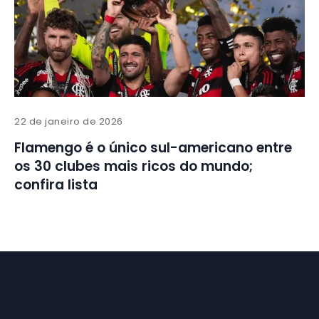
22 de janeiro de 2026
Flamengo é o único sul-americano entre
os 30 clubes mais ricos do mundo;
confira lista