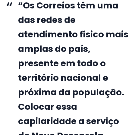
“Os Correios têm uma
das redes de
atendimento físico mais
amplas do país,
presente em todo o
território nacional e
próxima da população.
Colocar essa
capilaridade a serviço