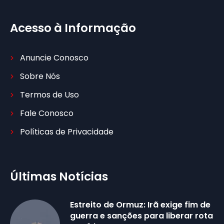
Acesso à Informação
Anuncie Conosco
Sobre Nós
Termos de Uso
Fale Conosco
Políticas de Privacidade
Últimas Notícias
Estreito de Ormuz: Irã exige fim de
guerra e sanções para liberar rota