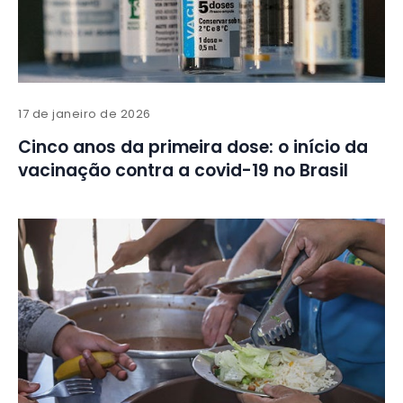
17 de janeiro de 2026
Cinco anos da primeira dose: o início da
vacinação contra a covid-19 no Brasil