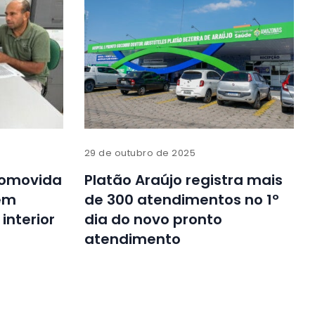
29 de outubro de 2025
romovida
Platão Araújo registra mais
em
de 300 atendimentos no 1º
interior
dia do novo pronto
atendimento