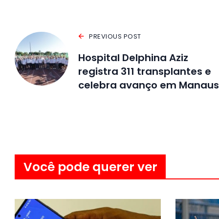
PREVIOUS POST
Hospital Delphina Aziz
registra 311 transplantes e
celebra avanço em Manaus
Você pode querer ver