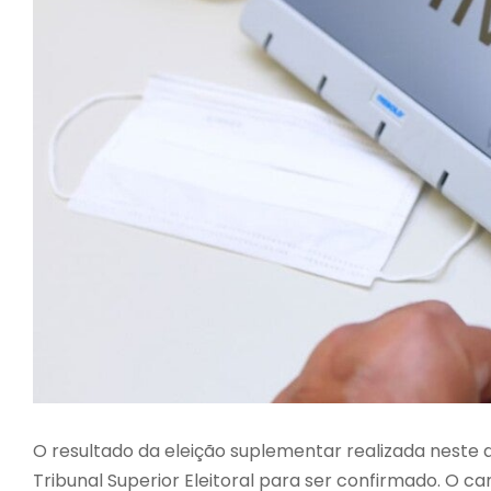
O resultado da eleição suplementar realizada neste
Tribunal Superior Eleitoral para ser confirmado. O ca