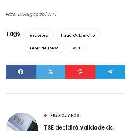
Foto: Divulgação/WTT
Tags
esportes
Hugo Calderano
Tênis de Mesa
WTT
PREVIOUS POST
TSE decidirá validade da