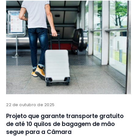
22 de outubro de 2025
Projeto que garante transporte gratuito
de até 10 quilos de bagagem de mão
segue para a Câmara