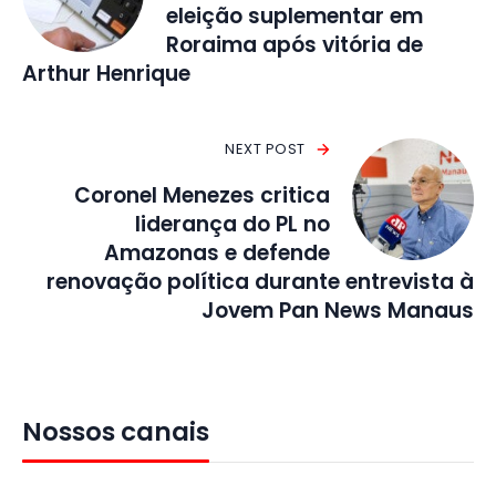
eleição suplementar em
Roraima após vitória de
Arthur Henrique
NEXT POST
Coronel Menezes critica
liderança do PL no
Amazonas e defende
renovação política durante entrevista à
Jovem Pan News Manaus
Nossos canais