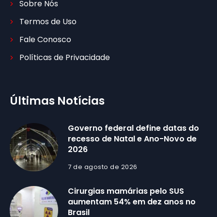
Sobre Nós
Termos de Uso
Fale Conosco
Políticas de Privacidade
Últimas Notícias
Governo federal define datas do
recesso de Natal e Ano-Novo de
2026
7 de agosto de 2026
Cirurgias mamárias pelo SUS
aumentam 54% em dez anos no
Brasil