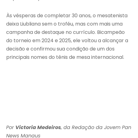
Às vésperas de completar 30 anos, o mesatenista
deixa Liubliana sem o troféu, mas com mais uma
campanha de destaque no currículo. Bicampeão
do torneio em 2024 e 2025, ele voltou a alcançar a
decisão e confirmou sua condição de um dos
principais nomes do tênis de mesa internacional.
Por
Victoria Medeiros
, da Redação da Jovem Pan
News Manaus