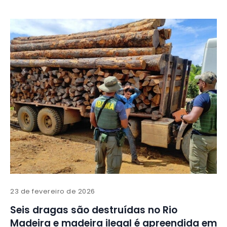
23 de fevereiro de 2026
Seis dragas são destruídas no Rio
Madeira e madeira ilegal é apreendida em