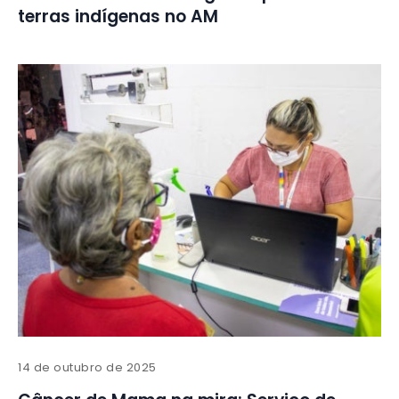
terras indígenas no AM
14 de outubro de 2025