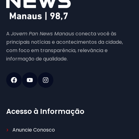
A
Jovem Pan News Manaus
conecta você às
principais notícias e acontecimentos da cidade,
com foco em transparência, relevância e
informação de qualidade.
Acesso à Informação
Anuncie Conosco