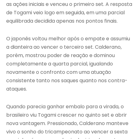
as ações iniciais e venceu o primeiro set. A resposta
de Togami veio logo em seguida, em uma parcial
equilibrada decidida apenas nos pontos finais.
O japonês voltou melhor após o empate e assumiu
a dianteira ao vencer o terceiro set. Calderano,
porém, mostrou poder de reação e dominou
completamente a quarta parcial, igualando
novamente o confronto com uma atuação
consistente tanto nos saques quanto nos contra-
ataques.
Quando parecia ganhar embalo para a virada, o
brasileiro viu Togami crescer no quinto set e abrir
nova vantagem. Pressionado, Calderano manteve
vivo o sonho do tricampeonato ao vencer a sexta