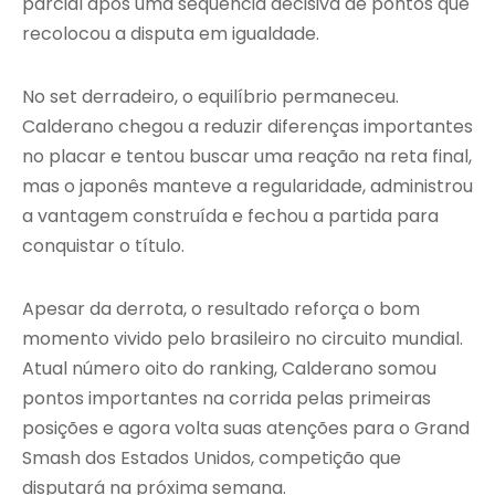
parcial após uma sequência decisiva de pontos que
recolocou a disputa em igualdade.
No set derradeiro, o equilíbrio permaneceu.
Calderano chegou a reduzir diferenças importantes
no placar e tentou buscar uma reação na reta final,
mas o japonês manteve a regularidade, administrou
a vantagem construída e fechou a partida para
conquistar o título.
Apesar da derrota, o resultado reforça o bom
momento vivido pelo brasileiro no circuito mundial.
Atual número oito do ranking, Calderano somou
pontos importantes na corrida pelas primeiras
posições e agora volta suas atenções para o Grand
Smash dos Estados Unidos, competição que
disputará na próxima semana.