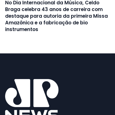
No Dia Internacional da Música, Celdo
Braga celebra 43 anos de carreira com
destaque para autoria da primeira Missa
Amazônica e a fabricação de bio
instrumentos