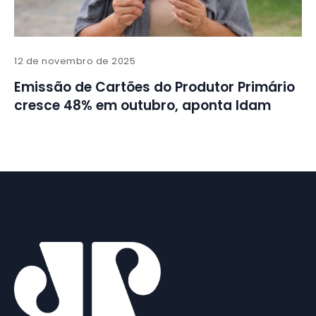
12 de novembro de 2025
Emissão de Cartões do Produtor Primário
cresce 48% em outubro, aponta Idam