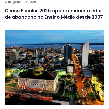
6 de julho de 2026
Censo Escolar 2025 aponta menor média
de abandono no Ensino Médio desde 2007