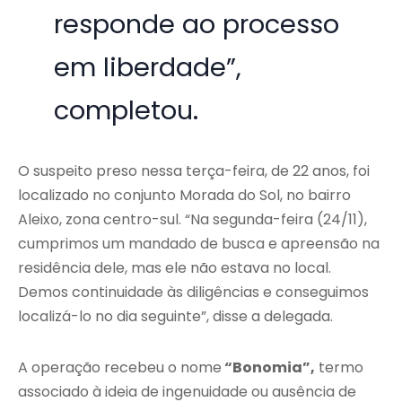
responde ao processo
em liberdade”,
completou.
O suspeito preso nessa terça-feira, de 22 anos, foi
localizado no conjunto Morada do Sol, no bairro
Aleixo, zona centro-sul. “Na segunda-feira (24/11),
cumprimos um mandado de busca e apreensão na
residência dele, mas ele não estava no local.
Demos continuidade às diligências e conseguimos
localizá-lo no dia seguinte”, disse a delegada.
A operação recebeu o nome
“Bonomia”,
termo
associado à ideia de ingenuidade ou ausência de