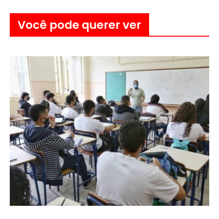
Você pode querer ver