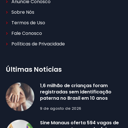
Anuncie Conosco
Sobre Nós
Termos de Uso
Fale Conosco
Políticas de Privacidade
Últimas Notícias
1,6 milhão de crianças foram
registradas sem identificação
paterna no Brasil em 10 anos
9 de agosto de 2026
Sine Manaus oferta 594 vagas de