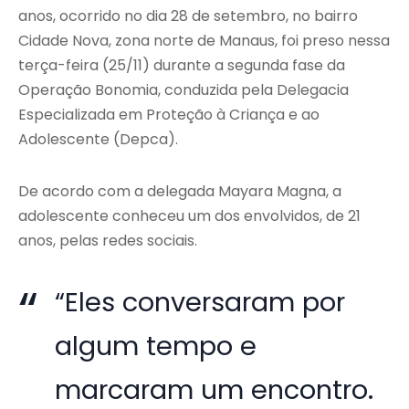
anos, ocorrido no dia 28 de setembro, no bairro
Cidade Nova, zona norte de Manaus, foi preso nessa
terça-feira (25/11) durante a segunda fase da
Operação Bonomia, conduzida pela Delegacia
Especializada em Proteção à Criança e ao
Adolescente (Depca).
De acordo com a delegada Mayara Magna, a
adolescente conheceu um dos envolvidos, de 21
anos, pelas redes sociais.
“Eles conversaram por
algum tempo e
marcaram um encontro.