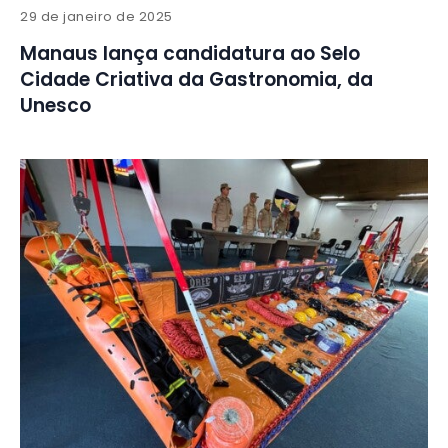
29 de janeiro de 2025
Manaus lança candidatura ao Selo
Cidade Criativa da Gastronomia, da
Unesco