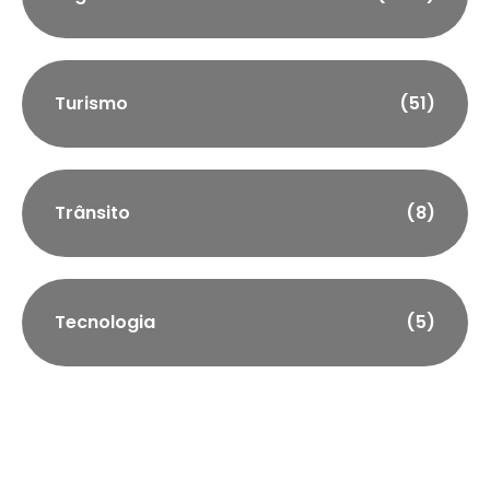
Turismo
(51)
Trânsito
(8)
Tecnologia
(5)