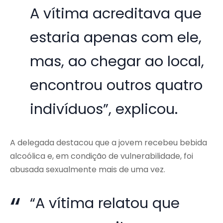
A vítima acreditava que
estaria apenas com ele,
mas, ao chegar ao local,
encontrou outros quatro
indivíduos”, explicou.
A delegada destacou que a jovem recebeu bebida
alcoólica e, em condição de vulnerabilidade, foi
abusada sexualmente mais de uma vez.
“A vítima relatou que