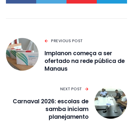
PREVIOUS POST
Implanon começa a ser
ofertado na rede pública de
Manaus
NEXT POST
Carnaval 2026: escolas de
samba iniciam
planejamento