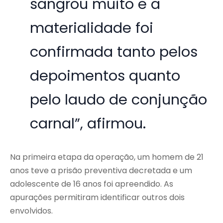
sangrou muito e a
materialidade foi
confirmada tanto pelos
depoimentos quanto
pelo laudo de conjunção
carnal”, afirmou.
Na primeira etapa da operação, um homem de 21
anos teve a prisão preventiva decretada e um
adolescente de 16 anos foi apreendido. As
apurações permitiram identificar outros dois
envolvidos.