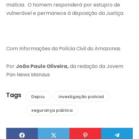
malícia. O homem responderá por estupro de
vulnerável e permanece à disposição da Justiça.
Com Informações da Polícia Civil do Amazonas
Por
João Paulo Oliveira,
da redação da Jovem
Pan News Manaus
Tags
Depcа
investigação policial
segurança pública