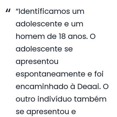
“Identificamos um
adolescente e um
homem de 18 anos. O
adolescente se
apresentou
espontaneamente e foi
encaminhado à Deaai. O
outro indivíduo também
se apresentou e