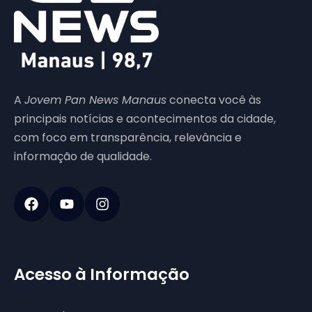
A
Jovem Pan News Manaus
conecta você às
principais notícias e acontecimentos da cidade,
com foco em transparência, relevância e
informação de qualidade.
Acesso à Informação