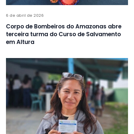
6 de abril de 2026
Corpo de Bombeiros do Amazonas abre
terceira turma do Curso de Salvamento
em Altura