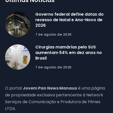
Últimas Notícias
Governo federal define datas do
recesso de Natal e Ano-Novo de
2026
7 de agosto de 2026
Cirurgias mamárias pelo SUS
aumentam 54% em dez anos no
Brasil
7 de agosto de 2026
O portal
Jovem Pan News Manaus
é uma página
de propriedade exclusiva pertencente à Network
Serviços de Comunicação e Produtora de Filmes
LTDA.