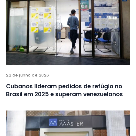
22 de junho de 2026
Cubanos lideram pedidos de refúgio no
Brasil em 2025 e superam venezuelanos