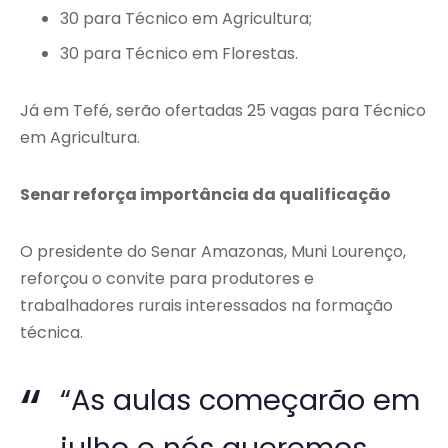
30 para Técnico em Agricultura;
30 para Técnico em Florestas.
Já em Tefé, serão ofertadas 25 vagas para Técnico
em Agricultura.
Senar reforça importância da qualificação
O presidente do
Senar Amazonas
, Muni Lourenço,
reforçou o convite para produtores e
trabalhadores rurais interessados na formação
técnica.
“As aulas começarão em