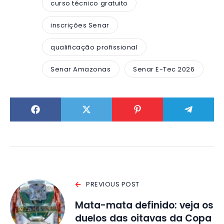
curso técnico gratuito
inscrições Senar
qualificação profissional
Senar Amazonas
Senar E-Tec 2026
PREVIOUS POST
Mata-mata definido: veja os
duelos das oitavas da Copa