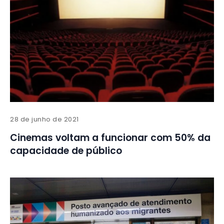
28 de junho de 2021
Cinemas voltam a funcionar com 50% da
capacidade de público