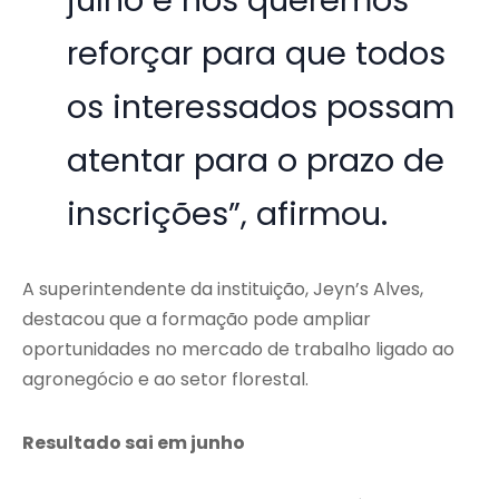
julho e nós queremos
reforçar para que todos
os interessados possam
atentar para o prazo de
inscrições”, afirmou.
A superintendente da instituição, Jeyn’s Alves,
destacou que a formação pode ampliar
oportunidades no mercado de trabalho ligado ao
agronegócio e ao setor florestal.
Resultado sai em junho