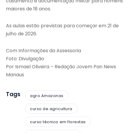
casamento e documentação militar para homens
maiores de 18 anos.
As aulas estão previstas para começar em 21 de
julho de 2026.
Com Informações da Assessoria
Foto: Divulgação
Por Ismael Oliveira – Redação Jovem Pan News
Manaus
Tags
agro Amazonas
curso de agricultura
curso técnico em florestas