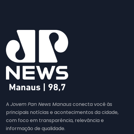
A
Jovem Pan News Manaus
conecta você às
principais notícias e acontecimentos da cidade,
com foco em transparência, relevância e
informação de qualidade.