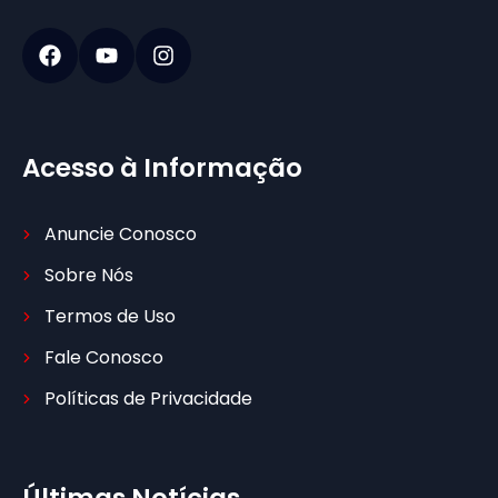
Acesso à Informação
Anuncie Conosco
Sobre Nós
Termos de Uso
Fale Conosco
Políticas de Privacidade