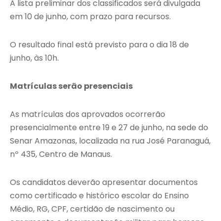
A lista preliminar dos classificados será divulgada
em 10 de junho, com prazo para recursos.
O resultado final está previsto para o dia 18 de
junho, às 10h.
Matrículas serão presenciais
As matrículas dos aprovados ocorrerão
presencialmente entre 19 e 27 de junho, na sede do
Senar Amazonas, localizada na rua José Paranaguá,
nº 435, Centro de Manaus.
Os candidatos deverão apresentar documentos
como certificado e histórico escolar do Ensino
Médio, RG, CPF, certidão de nascimento ou