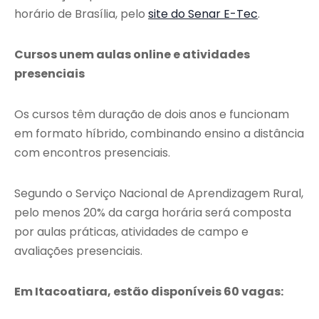
horário de Brasília, pelo
site do Senar E-Tec
.
Cursos unem aulas online e atividades
presenciais
Os cursos têm duração de dois anos e funcionam
em formato híbrido, combinando ensino a distância
com encontros presenciais.
Segundo o
Serviço Nacional de Aprendizagem Rural
,
pelo menos 20% da carga horária será composta
por aulas práticas, atividades de campo e
avaliações presenciais.
Em Itacoatiara, estão disponíveis 60 vagas: