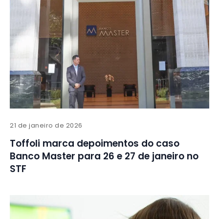
21 de janeiro de 2026
Toffoli marca depoimentos do caso
Banco Master para 26 e 27 de janeiro no
STF