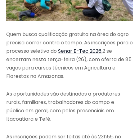
Quem busca qualificação gratuita na área do agro
precisa correr contra o tempo. As inscrições para o
processo seletivo do
Senar E-Tec 2026.
2 se
encerram nesta terça-feira (26), com oferta de 85
vagas para cursos técnicos em Agricultura e
Florestas no Amazonas.
As oportunidades são destinadas a produtores
rurais, familiares, trabalhadores do campo e
público em geral, com polos presenciais em
Itacoatiara e Tefé.
As inscrições podem ser feitas até às 23h59, no