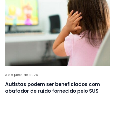
3 de julho de 2026
Autistas podem ser beneficiados com
abafador de ruído fornecido pelo SUS