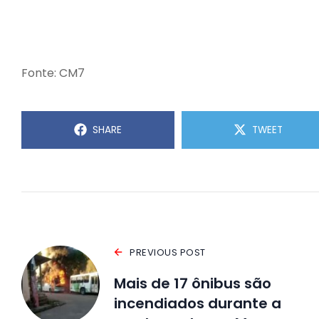
Fonte: CM7
SHARE
TWEET
PREVIOUS POST
Mais de 17 ônibus são
incendiados durante a