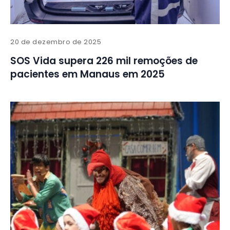
20 de dezembro de 2025
SOS Vida supera 226 mil remoções de
pacientes em Manaus em 2025