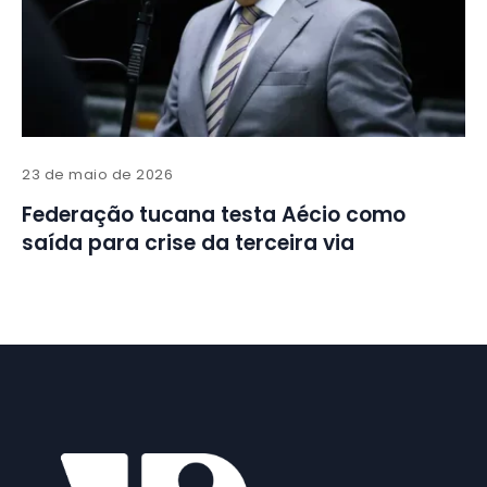
23 de maio de 2026
Federação tucana testa Aécio como
saída para crise da terceira via