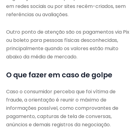
em redes sociais ou por sites recém-criados, sem
referências ou avaliações.
Outro ponto de atenção são os pagamentos via Pix
ou boleto para pessoas físicas desconhecidas,
principalmente quando os valores estão muito
abaixo da média de mercado.
O que fazer em caso de golpe
Caso o consumidor perceba que foi vítima de
fraude, a orientação é reunir o máximo de
informações possível, como comprovantes de
pagamento, capturas de tela de conversas,
anúncios e demais registros da negociação.