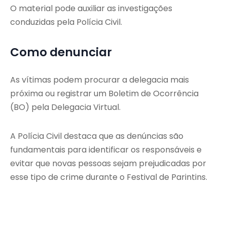
O material pode auxiliar as investigações
conduzidas pela Polícia Civil.
Como denunciar
As vítimas podem procurar a delegacia mais
próxima ou registrar um Boletim de Ocorrência
(BO) pela Delegacia Virtual.
A Polícia Civil destaca que as denúncias são
fundamentais para identificar os responsáveis e
evitar que novas pessoas sejam prejudicadas por
esse tipo de crime durante o Festival de Parintins.