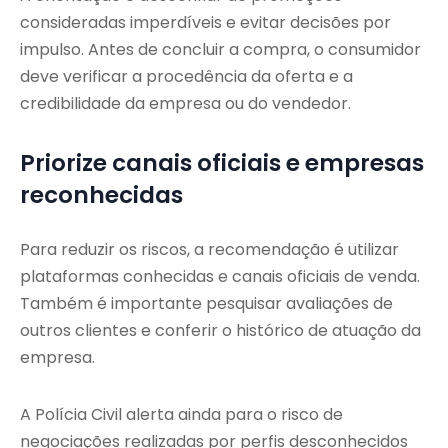
consideradas imperdíveis e evitar decisões por
impulso. Antes de concluir a compra, o consumidor
deve verificar a procedência da oferta e a
credibilidade da empresa ou do vendedor.
Priorize canais oficiais e empresas
reconhecidas
Para reduzir os riscos, a recomendação é utilizar
plataformas conhecidas e canais oficiais de venda.
Também é importante pesquisar avaliações de
outros clientes e conferir o histórico de atuação da
empresa.
A Polícia Civil alerta ainda para o risco de
negociações realizadas por perfis desconhecidos