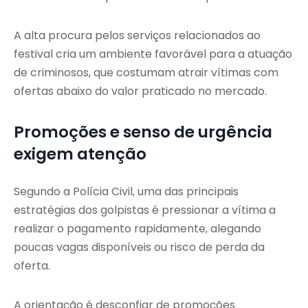
A alta procura pelos serviços relacionados ao
festival cria um ambiente favorável para a atuação
de criminosos, que costumam atrair vítimas com
ofertas abaixo do valor praticado no mercado.
Promoções e senso de urgência
exigem atenção
Segundo a Polícia Civil, uma das principais
estratégias dos golpistas é pressionar a vítima a
realizar o pagamento rapidamente, alegando
poucas vagas disponíveis ou risco de perda da
oferta.
A orientação é desconfiar de promoções