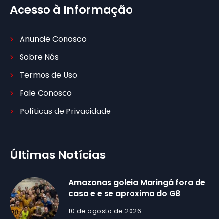
Acesso à Informação
Anuncie Conosco
Sobre Nós
Termos de Uso
Fale Conosco
Políticas de Privacidade
Últimas Notícias
Amazonas goleia Maringá fora de
casa e e se aproxima do G8
10 de agosto de 2026