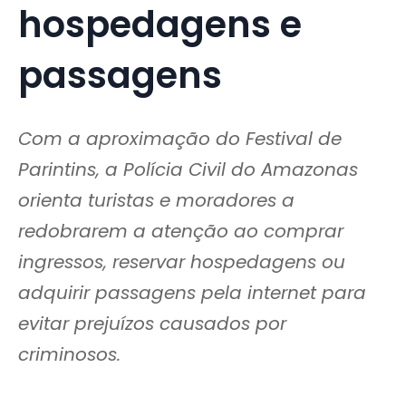
hospedagens e
passagens
Com a aproximação do Festival de
Parintins, a Polícia Civil do Amazonas
orienta turistas e moradores a
redobrarem a atenção ao comprar
ingressos, reservar hospedagens ou
adquirir passagens pela internet para
evitar prejuízos causados por
criminosos.