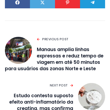
PREVIOUS POST
Manaus amplia linhas
expressas e reduz tempo de
viagem em até 50 minutos
para usuários das zonas Norte e Leste
NEXT POST
Estudo contesta suposto
efeito anti-inflamatório da
creatina, mas confirma