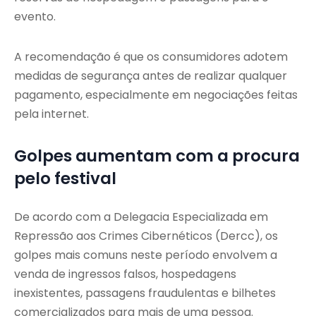
evento.
A recomendação é que os consumidores adotem
medidas de segurança antes de realizar qualquer
pagamento, especialmente em negociações feitas
pela internet.
Golpes aumentam com a procura
pelo festival
De acordo com a Delegacia Especializada em
Repressão aos Crimes Cibernéticos (Dercc), os
golpes mais comuns neste período envolvem a
venda de ingressos falsos, hospedagens
inexistentes, passagens fraudulentas e bilhetes
comercializados para mais de uma pessoa.