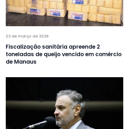
23 de março de 2026
Fiscalização sanitária apreende 2
toneladas de queijo vencido em comércio
de Manaus