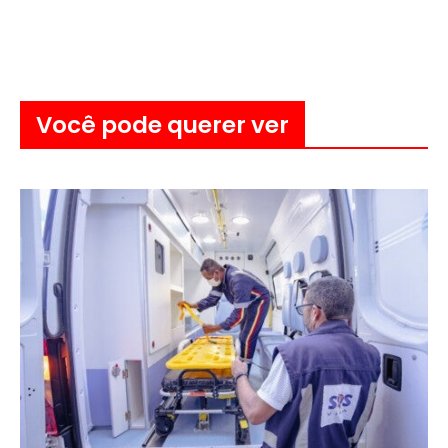
Você pode querer ver