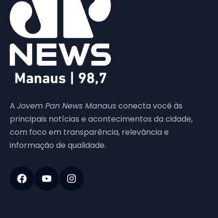
A
Jovem Pan News Manaus
conecta você às
principais notícias e acontecimentos da cidade,
com foco em transparência, relevância e
informação de qualidade.