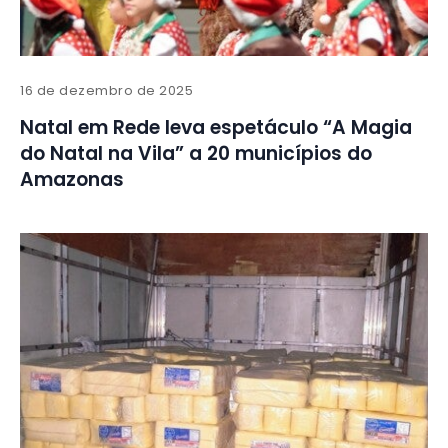
16 de dezembro de 2025
Natal em Rede leva espetáculo “A Magia
do Natal na Vila” a 20 municípios do
Amazonas