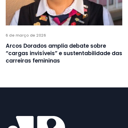
6 de março de 2026
Arcos Dorados amplia debate sobre
“cargas invisíveis” e sustentabilidade das
carreiras femininas