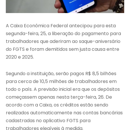
A
Caixa Econômica Federal
antecipou para esta
segunda-feira, 25, a liberação do pagamento para
trabalhadores que aderiram ao saque-aniversário
do FGTS e foram demitidos sem justa causa entre
2020 e 2025.
Segundo a instituição, serão pagos R$ 8,5 bilhões
para cerca de 10,5 milhões de trabalhadores em
todo o país. A previsão inicial era que os depósitos
começassem apenas nesta terça-feira, 26. De
acordo com a Caixa, os créditos estão sendo
realizados automaticamente nas contas bancárias
cadastradas no aplicativo FGTS para
trabalhadores elegíveis à medida.