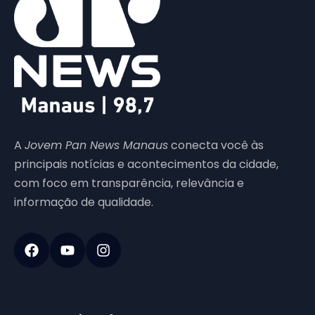
A
Jovem Pan News Manaus
conecta você às
principais notícias e acontecimentos da cidade,
com foco em transparência, relevância e
informação de qualidade.