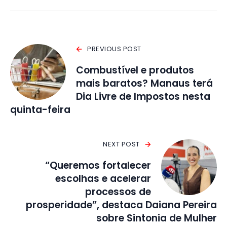
PREVIOUS POST
Combustível e produtos
mais baratos? Manaus terá
Dia Livre de Impostos nesta
quinta-feira
NEXT POST
“Queremos fortalecer
escolhas e acelerar
processos de
prosperidade”, destaca Daiana Pereira
sobre Sintonia de Mulher