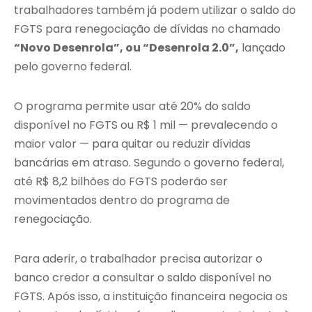
trabalhadores também já podem utilizar o saldo do
FGTS para renegociação de dívidas no chamado
“Novo Desenrola”, ou “Desenrola 2.0”,
lançado
pelo governo federal.
O programa permite usar até 20% do saldo
disponível no FGTS ou R$ 1 mil — prevalecendo o
maior valor — para quitar ou reduzir dívidas
bancárias em atraso. Segundo o governo federal,
até R$ 8,2 bilhões do FGTS poderão ser
movimentados dentro do programa de
renegociação.
Para aderir, o trabalhador precisa autorizar o
banco credor a consultar o saldo disponível no
FGTS. Após isso, a instituição financeira negocia os