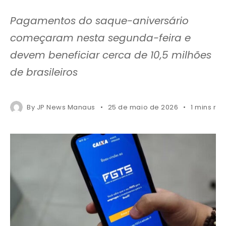
Pagamentos do saque-aniversário
começaram nesta segunda-feira e
devem beneficiar cerca de 10,5 milhões
de brasileiros
By
JP News Manaus
25 de maio de 2026
1 mins re