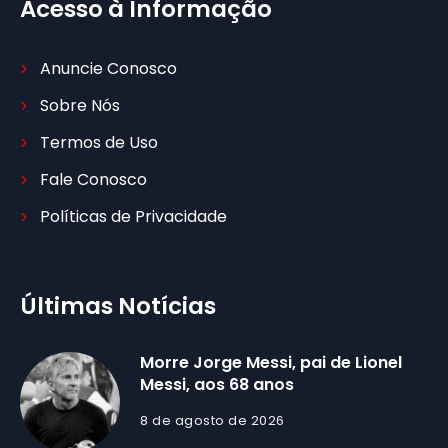
Acesso à Informação
Anuncie Conosco
Sobre Nós
Termos de Uso
Fale Conosco
Políticas de Privacidade
Últimas Notícias
Morre Jorge Messi, pai de Lionel
Messi, aos 68 anos
8 de agosto de 2026