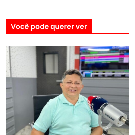
Você pode querer ver