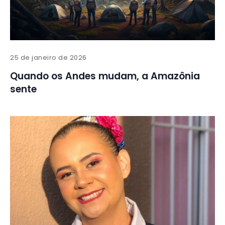
25 de janeiro de 2026
Quando os Andes mudam, a Amazônia
sente