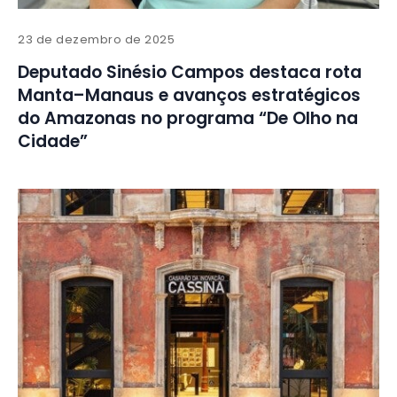
23 de dezembro de 2025
Deputado Sinésio Campos destaca rota
Manta–Manaus e avanços estratégicos
do Amazonas no programa “De Olho na
Cidade”