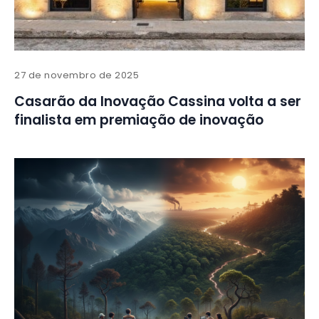
27 de novembro de 2025
Casarão da Inovação Cassina volta a ser
finalista em premiação de inovação