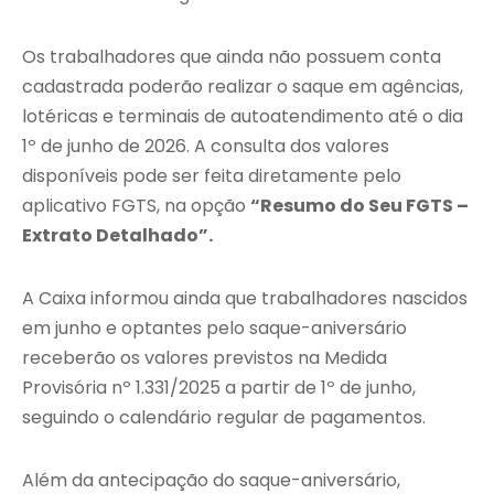
Os trabalhadores que ainda não possuem conta
cadastrada poderão realizar o saque em agências,
lotéricas e terminais de autoatendimento até o dia
1º de junho de 2026. A consulta dos valores
disponíveis pode ser feita diretamente pelo
aplicativo FGTS, na opção
“Resumo do Seu FGTS –
Extrato Detalhado”.
A Caixa informou ainda que trabalhadores nascidos
em junho e optantes pelo saque-aniversário
receberão os valores previstos na Medida
Provisória nº 1.331/2025 a partir de 1º de junho,
seguindo o calendário regular de pagamentos.
Além da antecipação do saque-aniversário,