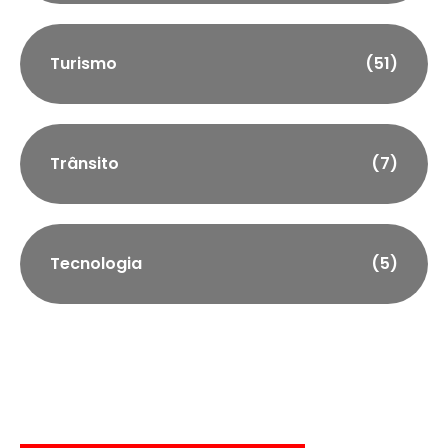
Turismo
(51)
Trânsito
(7)
Tecnologia
(5)