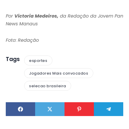
Por
Victoria Medeiros,
da Redação da Jovem Pan
News Manaus
Foto: Redação
Tags
esportes
Jogadores Mais convocados
selecao brasileira