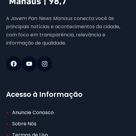
A
Jovem Pan News Manaus
conecta você às
principais notícias e acontecimentos da cidade,
com foco em transparência, relevância e
informação de qualidade.
Acesso à Informação
Anuncie Conosco
Sobre Nós
Termos de Uso