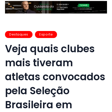
Destaques
Esporte
Veja quais clubes
mais tiveram
atletas convocados
pela Seleção
Brasileira em