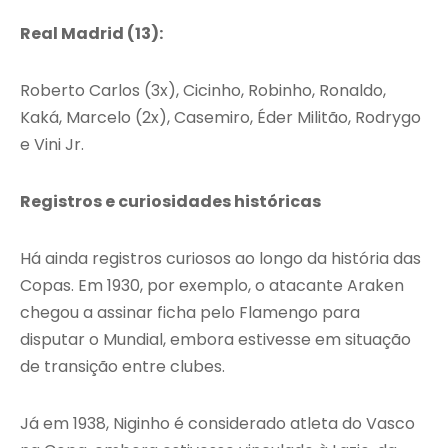
Real Madrid (13):
Roberto Carlos (3x), Cicinho, Robinho, Ronaldo,
Kaká, Marcelo (2x), Casemiro, Éder Militão, Rodrygo
e Vini Jr.
Registros e curiosidades históricas
Há ainda registros curiosos ao longo da história das
Copas. Em 1930, por exemplo, o atacante Araken
chegou a assinar ficha pelo Flamengo para
disputar o Mundial, embora estivesse em situação
de transição entre clubes.
Já em 1938, Niginho é considerado atleta do Vasco