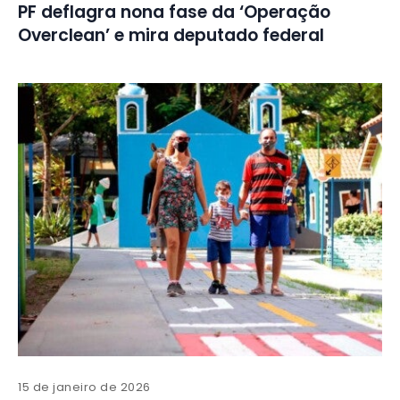
PF deflagra nona fase da ‘Operação
Overclean’ e mira deputado federal
15 de janeiro de 2026