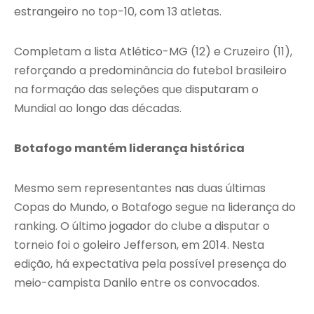
estrangeiro no top-10, com 13 atletas.
Completam a lista Atlético-MG (12) e Cruzeiro (11),
reforçando a predominância do futebol brasileiro
na formação das seleções que disputaram o
Mundial ao longo das décadas.
Botafogo mantém liderança histórica
Mesmo sem representantes nas duas últimas
Copas do Mundo, o Botafogo segue na liderança do
ranking. O último jogador do clube a disputar o
torneio foi o goleiro Jefferson, em 2014. Nesta
edição, há expectativa pela possível presença do
meio-campista Danilo entre os convocados.