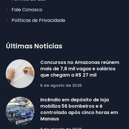
Fale Conosco
Políticas de Privacidade
Últimas Notícias
Concursos no Amazonas reúnem
mais de 7,8 mil vagas e salários
que chegam a R$ 27 mil
6 de agosto de 2026
Incêndio em depósito de loja
mobiliza 56 bombeiros e é
controlado após cinco horas em
Manaus