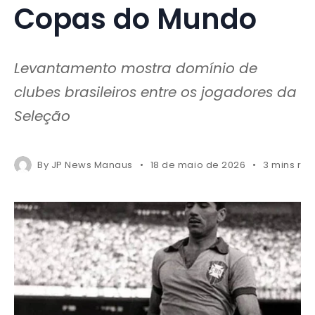
Copas do Mundo
Levantamento mostra domínio de
clubes brasileiros entre os jogadores da
Seleção
By
JP News Manaus
18 de maio de 2026
3 mins re