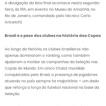
A divulgação da lista final acontece nesta segunda-
feira, às 16h, em evento no Museu do Amanhã, no
Rio de Janeiro, comandado pelo técnico Carlo
Ancelotti.
Brasil e o peso dos clubes na história das Copas
Ao longo da história, os clubes brasileiros não
apenas dominaram o ranking, como também
ajudaram a moldar as campanhas da Seleção nas
Copas do Mundo. Em cinco títulos mundiais
conquistados pelo Brasil, a presença de jogadores
atuando no país sempre foi majoritária — um dado
que reforça a força do futebol nacional na base da
Seleção.