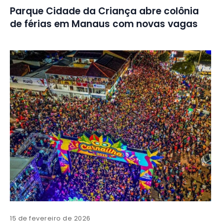
Parque Cidade da Criança abre colônia
de férias em Manaus com novas vagas
15 de fevereiro de 2026