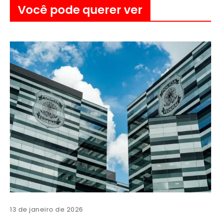
Você pode querer ver
13 de janeiro de 2026