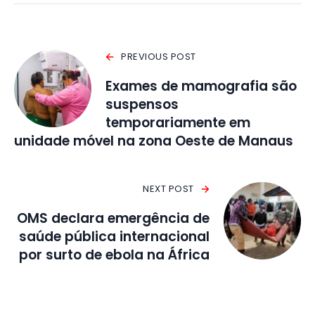
PREVIOUS POST
Exames de mamografia são
suspensos
temporariamente em
unidade móvel na zona Oeste de Manaus
NEXT POST
OMS declara emergência de
saúde pública internacional
por surto de ebola na África