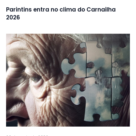
Parintins entra no clima do Carnailha
2026