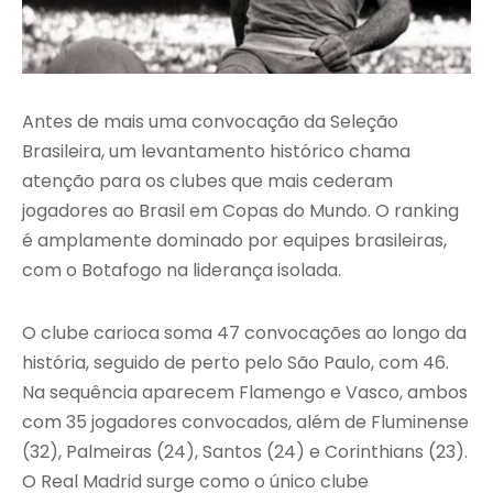
Antes de mais uma convocação da Seleção
Brasileira, um levantamento histórico chama
atenção para os clubes que mais cederam
jogadores ao Brasil em Copas do Mundo. O ranking
é amplamente dominado por equipes brasileiras,
com o Botafogo na liderança isolada.
O clube carioca soma 47 convocações ao longo da
história, seguido de perto pelo São Paulo, com 46.
Na sequência aparecem Flamengo e Vasco, ambos
com 35 jogadores convocados, além de Fluminense
(32), Palmeiras (24), Santos (24) e Corinthians (23).
O Real Madrid surge como o único clube