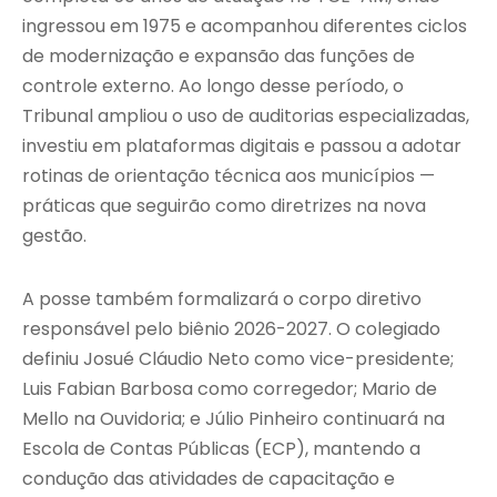
ingressou em 1975 e acompanhou diferentes ciclos
de modernização e expansão das funções de
controle externo. Ao longo desse período, o
Tribunal ampliou o uso de auditorias especializadas,
investiu em plataformas digitais e passou a adotar
rotinas de orientação técnica aos municípios —
práticas que seguirão como diretrizes na nova
gestão.
A posse também formalizará o corpo diretivo
responsável pelo biênio 2026-2027. O colegiado
definiu Josué Cláudio Neto como vice-presidente;
Luis Fabian Barbosa como corregedor; Mario de
Mello na Ouvidoria; e Júlio Pinheiro continuará na
Escola de Contas Públicas (ECP), mantendo a
condução das atividades de capacitação e