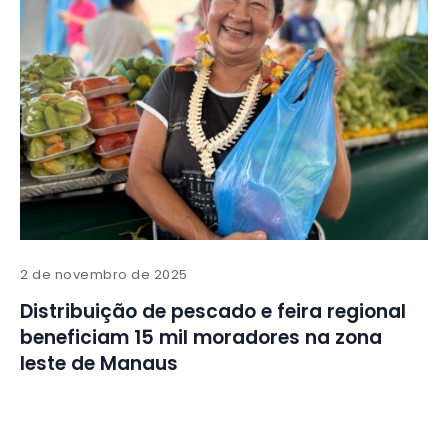
2 de novembro de 2025
Distribuição de pescado e feira regional
beneficiam 15 mil moradores na zona
leste de Manaus