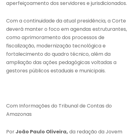
aperfeiçoamento dos servidores e jurisdicionados.
Com a continuidade da atual presidência, a Corte
deverá manter o foco em agendas estruturantes,
como aprimoramento dos processos de
fiscalização, modernização tecnológica e
fortalecimento do quadro técnico, além da
ampliação das ações pedagógicas voltadas a
gestores públicos estaduais e municipais.
Com Informações do Tribunal de Contas do
Amazonas
Por
João Paulo Oliveira,
da redação da Jovem