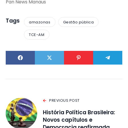
Pan News Manaus
Tags
amazonas
Gestão pública
TCE-AM
PREVIOUS POST
História Política Brasileira:
Novos capítulos e
Democracia reafirmada