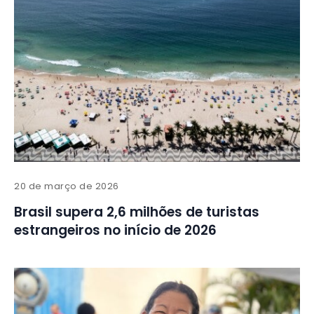
20 de março de 2026
Brasil supera 2,6 milhões de turistas
estrangeiros no início de 2026