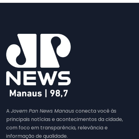
A
Jovem Pan News Manaus
conecta você às
principais notícias e acontecimentos da cidade,
com foco em transparência, relevância e
informação de qualidade.