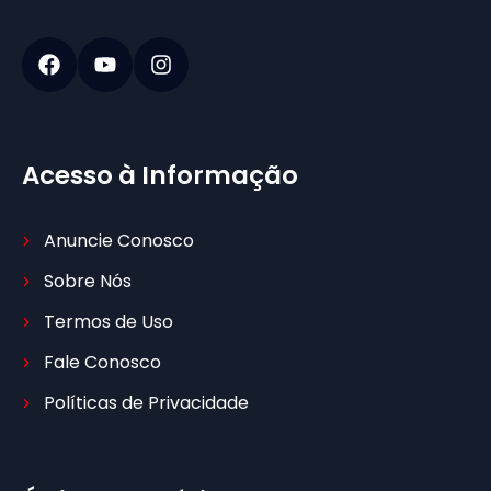
Acesso à Informação
Anuncie Conosco
Sobre Nós
Termos de Uso
Fale Conosco
Políticas de Privacidade