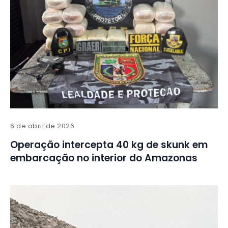
6 de abril de 2026
Operação intercepta 40 kg de skunk em
embarcação no interior do Amazonas