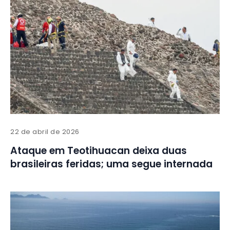
22 de abril de 2026
Ataque em Teotihuacan deixa duas
brasileiras feridas; uma segue internada