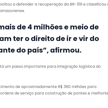
voltou a defender a recuperação da BR-319 e classificou 
 amazonense.
 mais de 4 milhões e meio de
ter o direito de ir e vir do
ante do país”, afirmou.
a um passo importante para integração logística do
stimento de aproximadamente R$ 360 milhões para
ordens de serviço para construção de pontes e melhoria