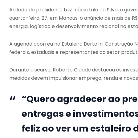
Ao lado do presidente Luiz Inácio Lula da Silva, o 
quarta-feira, 27, em Manaus, o anúncio de mais de R$
energia, logística e desenvolvimento regional no est
A agenda ocorreu no Estaleiro Bertolini Construção N
federais, estaduais e representantes do setor produt
Durante discurso, Roberto Cidade destacou os inves
medidas devem impulsionar emprego, renda e novos p
“Quero agradecer ao pre
entregas e investimentos
feliz ao ver um estaleir