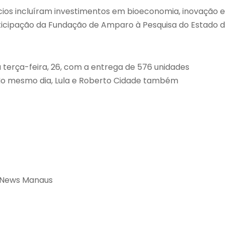
ncios incluíram investimentos em bioeconomia, inovação e
icipação da Fundação de Amparo à Pesquisa do Estado 
terça-feira, 26, com a entrega de 576 unidades
 No mesmo dia, Lula e Roberto Cidade também
 News Manaus