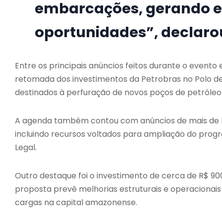
embarcações, gerando e
oportunidades”, declaro
Entre os principais anúncios feitos durante o evento
retomada dos investimentos da Petrobras no Polo d
destinados à perfuração de novos poços de petróleo 
A agenda também contou com anúncios de mais de R$
incluindo recursos voltados para ampliação do pro
Legal.
Outro destaque foi o investimento de cerca de R$ 9
proposta prevê melhorias estruturais e operacionais
cargas na capital amazonense.