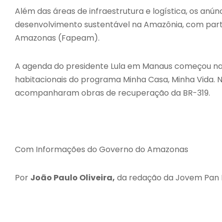
Além das áreas de infraestrutura e logística, os anú
desenvolvimento sustentável na Amazônia, com part
Amazonas (Fapeam).
A agenda do presidente Lula em Manaus começou na 
habitacionais do programa Minha Casa, Minha Vida.
acompanharam obras de recuperação da BR-319.
Com Informações do Governo do Amazonas
Por
João Paulo Oliveira,
da redação da Jovem Pan