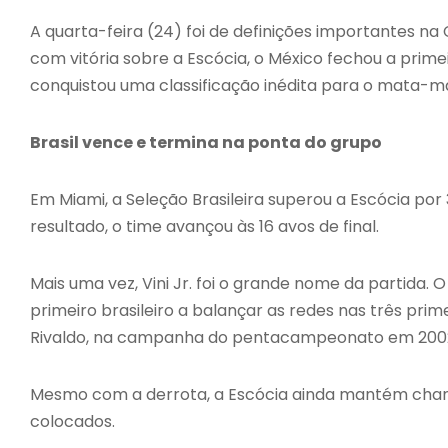
A quarta-feira (24) foi de definições importantes na
com vitória sobre a Escócia, o México fechou a prime
conquistou uma classificação inédita para o mata-m
Brasil vence e termina na ponta do grupo
Em Miami, a Seleção Brasileira superou a Escócia por
resultado, o time avançou às 16 avos de final.
Mais uma vez, Vini Jr. foi o grande nome da partida. 
primeiro brasileiro a balançar as redes nas três pr
Rivaldo, na campanha do pentacampeonato em 200
Mesmo com a derrota, a Escócia ainda mantém chan
colocados.