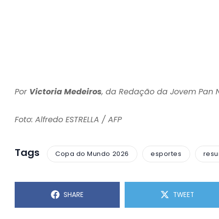
Por
Victoria Medeiros
, da Redação da Jovem Pan
Foto: Alfredo ESTRELLA / AFP
Tags
Copa do Mundo 2026
esportes
res
SHARE
TWEET