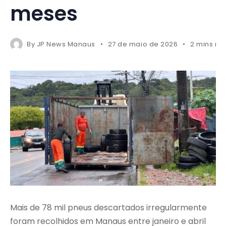
meses
By
JP News Manaus
27 de maio de 2026
2 mins re
Mais de 78 mil pneus descartados irregularmente
foram recolhidos em Manaus entre janeiro e abril