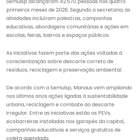
Semulsp alcançaram 42.570 pessoas nos quatro
primeiros meses de 2026. Segundo a secretaria, as
atividades incluíram palestras, campanhas
educativas, abordagens comunitárias e ações em
escolas, feiras, bairros e espaços públicos.
As iniciativas fazem parte das ações voltadas à
conscientização sobre descarte correto de
resíduos, reciclagem e preservação ambiental.
De acordo com a Semulsp, Manaus vem ampliando
nos últimos anos ações ligadas à sustentabilidade
urbana, reciclagem e combate ao descarte
irregular. Entre as iniciativas estão os PEVs,
ecobarreiras instaladas nos igarapés da capital,
campanhas educativas e serviços gratuitos de
coleta agendada.