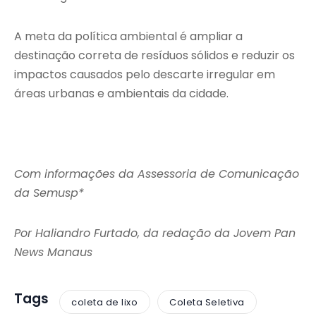
A meta da política ambiental é ampliar a
destinação correta de resíduos sólidos e reduzir os
impactos causados pelo descarte irregular em
áreas urbanas e ambientais da cidade.
Com informações da Assessoria de Comunicação
da Semusp*
Por Haliandro Furtado, da redação da Jovem Pan
News Manaus
Tags
coleta de lixo
Coleta Seletiva