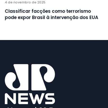
4 de novembro de 2025
Classificar facções como terrorismo
pode expor Brasil à intervenção dos EUA