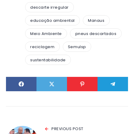
descarte irregular
educação ambiental
Manaus
Meio Ambiente
pneus descartados
reciclagem
Semulsp
sustentabilidade
PREVIOUS POST