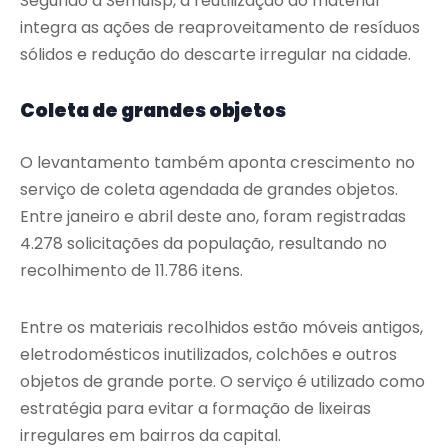
Segundo a Semulsp, a reutilização do material
integra as ações de reaproveitamento de resíduos
sólidos e redução do descarte irregular na cidade.
Coleta de grandes objetos
O levantamento também aponta crescimento no
serviço de coleta agendada de grandes objetos.
Entre janeiro e abril deste ano, foram registradas
4.278 solicitações da população, resultando no
recolhimento de 11.786 itens.
Entre os materiais recolhidos estão móveis antigos,
eletrodomésticos inutilizados, colchões e outros
objetos de grande porte. O serviço é utilizado como
estratégia para evitar a formação de lixeiras
irregulares em bairros da capital.