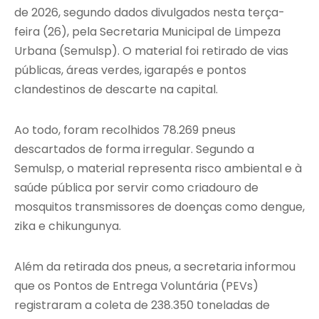
de 2026, segundo dados divulgados nesta terça-
feira (26), pela Secretaria Municipal de Limpeza
Urbana (Semulsp). O material foi retirado de vias
públicas, áreas verdes, igarapés e pontos
clandestinos de descarte na capital.
Ao todo, foram recolhidos 78.269 pneus
descartados de forma irregular. Segundo a
Semulsp, o material representa risco ambiental e à
saúde pública por servir como criadouro de
mosquitos transmissores de doenças como dengue,
zika e chikungunya.
Além da retirada dos pneus, a secretaria informou
que os Pontos de Entrega Voluntária (PEVs)
registraram a coleta de 238.350 toneladas de