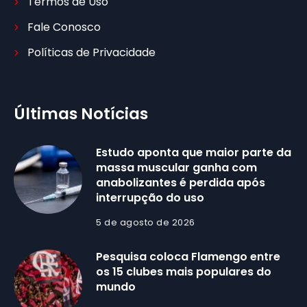
Termos de Uso
Fale Conosco
Políticas de Privacidade
Últimas Notícias
Estudo aponta que maior parte da
massa muscular ganha com
anabolizantes é perdida após
interrupção do uso
5 de agosto de 2026
Pesquisa coloca Flamengo entre
os 15 clubes mais populares do
mundo