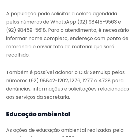
A população pode solicitar a coleta agendada
pelos números de WhatsApp (92) 98415-9563 e
(92) 98459-5618. Para o atendimento, é necessário
informar nome completo, endereço com ponto de
referência e enviar foto do material que será
recolhido.
Também é possível acionar o Disk Semulsp pelos
números (92) 98842-1202, 1276, 1277 e 4738 para
denúncias, informações e solicitações relacionadas
aos serviços da secretaria.
Educação ambiental
As ações de educação ambiental realizadas pela