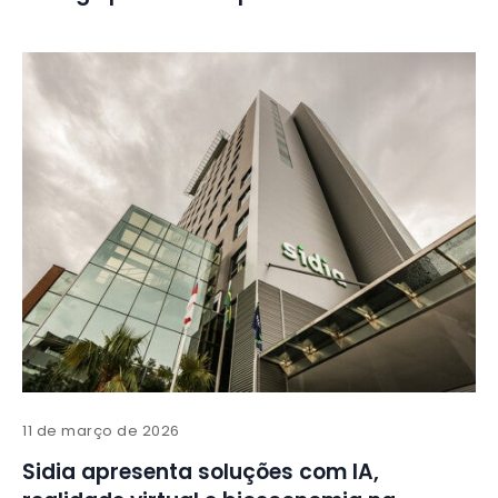
11 de março de 2026
Sidia apresenta soluções com IA,