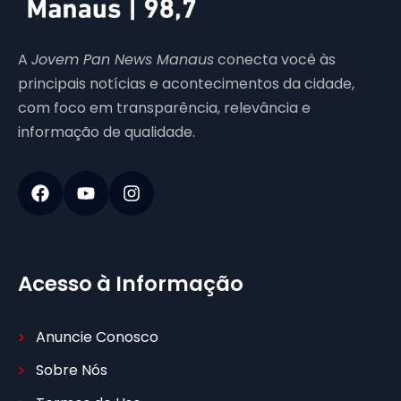
A
Jovem Pan News Manaus
conecta você às
principais notícias e acontecimentos da cidade,
com foco em transparência, relevância e
informação de qualidade.
Acesso à Informação
Anuncie Conosco
Sobre Nós