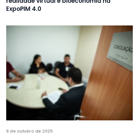
realidade virtual e bioeconomia na
ExpoPIM 4.0
9 de outubro de 2025