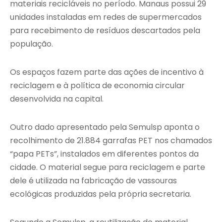
materiais recicláveis no período. Manaus possui 29
unidades instaladas em redes de supermercados
para recebimento de resíduos descartados pela
população.
Os espaços fazem parte das ações de incentivo à
reciclagem e à política de economia circular
desenvolvida na capital.
Outro dado apresentado pela Semulsp aponta o
recolhimento de 21.884 garrafas PET nos chamados
“papa PETs”, instalados em diferentes pontos da
cidade. O material segue para reciclagem e parte
dele é utilizada na fabricação de vassouras
ecológicas produzidas pela própria secretaria.