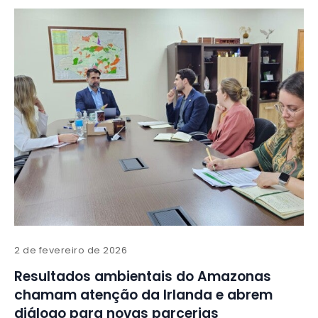
2 de fevereiro de 2026
Resultados ambientais do Amazonas
chamam atenção da Irlanda e abrem
diálogo para novas parcerias