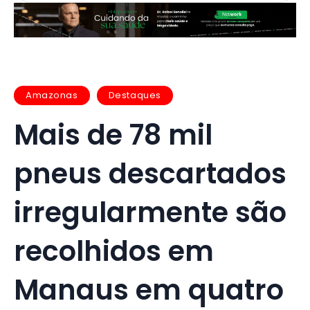
Amazonas
Destaques
Mais de 78 mil
pneus descartados
irregularmente são
recolhidos em
Manaus em quatro