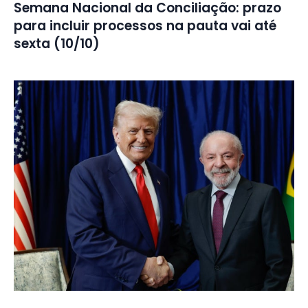
Semana Nacional da Conciliação: prazo
para incluir processos na pauta vai até
sexta (10/10)