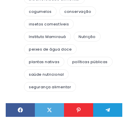
cogumelos
conservação
insetos comestíveis
Instituto Mamirauá
Nutrição
peixes de água doce
plantas nativas
políticas públicas
saúde nutricional
segurança alimentar