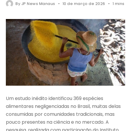
By
JP News Manaus
10 de março de 2026
1 mins r
Um estudo inédito identificou 369 espécies
alimentares negligenciadas no Brasil, muitas delas
consumidas por comunidades tradicionais, mas
pouco presentes na ciência e no mercado. A
pesquisa, realizada com participação do Instituto