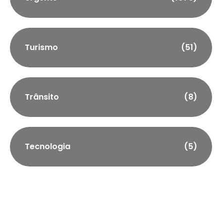
Turismo
(51)
Trânsito
(8)
Tecnologia
(5)