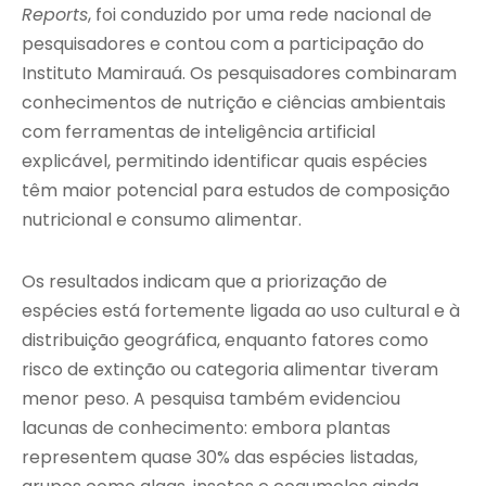
Reports
, foi conduzido por uma rede nacional de
pesquisadores e contou com a participação do
Instituto Mamirauá. Os pesquisadores combinaram
conhecimentos de nutrição e ciências ambientais
com ferramentas de inteligência artificial
explicável, permitindo identificar quais espécies
têm maior potencial para estudos de composição
nutricional e consumo alimentar.
Os resultados indicam que a priorização de
espécies está fortemente ligada ao uso cultural e à
distribuição geográfica, enquanto fatores como
risco de extinção ou categoria alimentar tiveram
menor peso. A pesquisa também evidenciou
lacunas de conhecimento: embora plantas
representem quase 30% das espécies listadas,