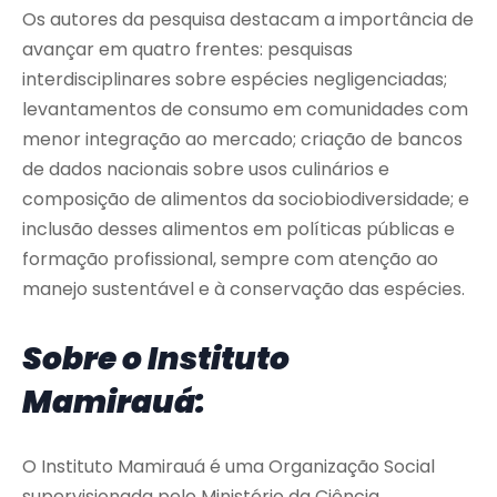
Os autores da pesquisa destacam a importância de
avançar em quatro frentes: pesquisas
interdisciplinares sobre espécies negligenciadas;
levantamentos de consumo em comunidades com
menor integração ao mercado; criação de bancos
de dados nacionais sobre usos culinários e
composição de alimentos da sociobiodiversidade; e
inclusão desses alimentos em políticas públicas e
formação profissional, sempre com atenção ao
manejo sustentável e à conservação das espécies.
Sobre o Instituto
Mamirauá:
O Instituto Mamirauá é uma Organização Social
supervisionada pelo Ministério da Ciência,