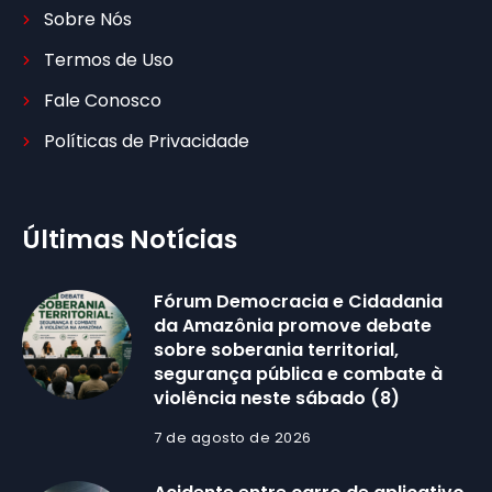
Sobre Nós
Termos de Uso
Fale Conosco
Políticas de Privacidade
Últimas Notícias
Fórum Democracia e Cidadania
da Amazônia promove debate
sobre soberania territorial,
segurança pública e combate à
violência neste sábado (8)
7 de agosto de 2026