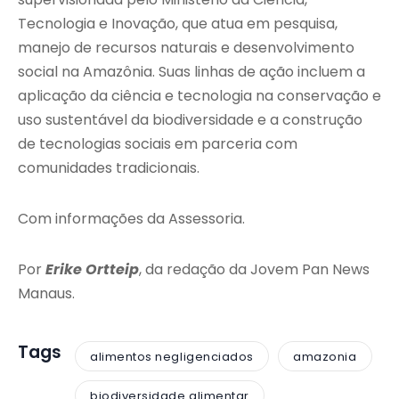
Tecnologia e Inovação, que atua em pesquisa,
manejo de recursos naturais e desenvolvimento
social na Amazônia. Suas linhas de ação incluem a
aplicação da ciência e tecnologia na conservação e
uso sustentável da biodiversidade e a construção
de tecnologias sociais em parceria com
comunidades tradicionais.
Com informações da Assessoria.
Por
Erike Ortteip
, da redação da Jovem Pan News
Manaus.
Tags
alimentos negligenciados
amazonia
biodiversidade alimentar