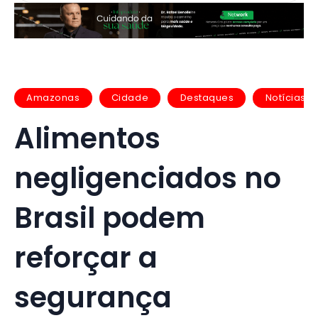
Amazonas
Cidade
Destaques
Notícias
Alimentos
negligenciados no
Brasil podem
reforçar a
segurança