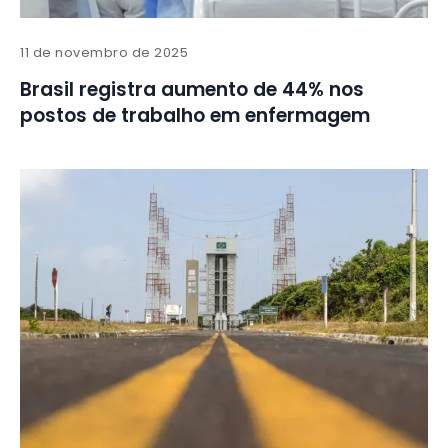
11 de novembro de 2025
Brasil registra aumento de 44% nos
postos de trabalho em enfermagem