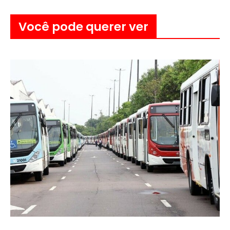
Você pode querer ver