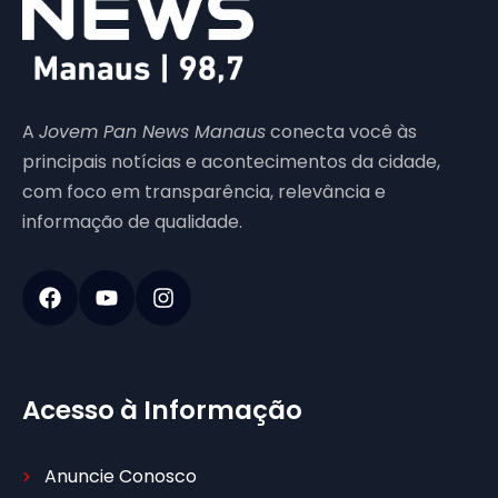
A
Jovem Pan News Manaus
conecta você às
principais notícias e acontecimentos da cidade,
com foco em transparência, relevância e
informação de qualidade.
Acesso à Informação
Anuncie Conosco