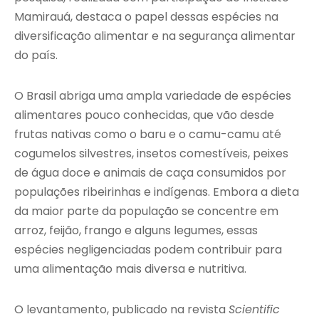
Mamirauá, destaca o papel dessas espécies na
diversificação alimentar e na segurança alimentar
do país.
O Brasil abriga uma ampla variedade de espécies
alimentares pouco conhecidas, que vão desde
frutas nativas como o baru e o camu-camu até
cogumelos silvestres, insetos comestíveis, peixes
de água doce e animais de caça consumidos por
populações ribeirinhas e indígenas. Embora a dieta
da maior parte da população se concentre em
arroz, feijão, frango e alguns legumes, essas
espécies negligenciadas podem contribuir para
uma alimentação mais diversa e nutritiva.
O levantamento, publicado na revista
Scientific