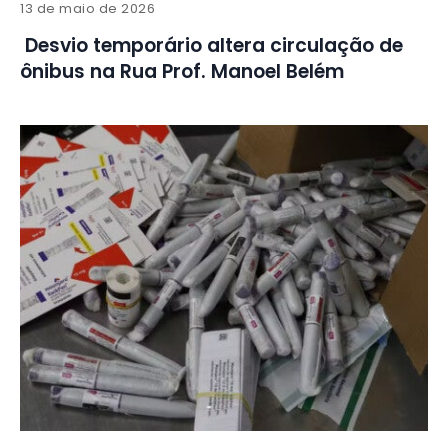
13 de maio de 2026
Desvio temporário altera circulação de
ônibus na Rua Prof. Manoel Belém