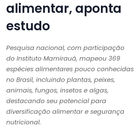
alimentar, aponta
estudo
Pesquisa nacional, com participação
do Instituto Mamirauá, mapeou 369
espécies alimentares pouco conhecidas
no Brasil, incluindo plantas, peixes,
animais, fungos, insetos e algas,
destacando seu potencial para
diversificação alimentar e segurança
nutricional.