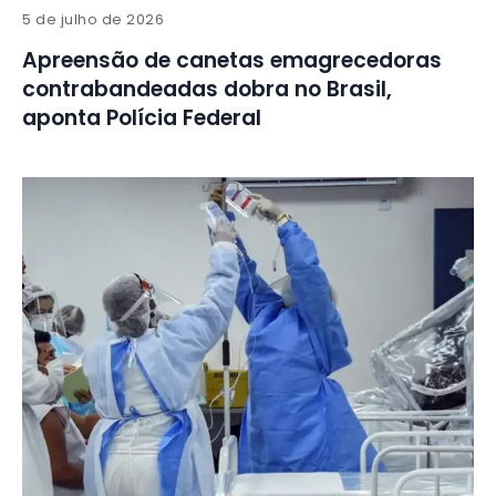
5 de julho de 2026
Apreensão de canetas emagrecedoras
contrabandeadas dobra no Brasil,
aponta Polícia Federal