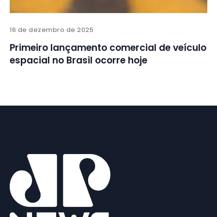
16 de dezembro de 2025
Primeiro lançamento comercial de veículo
espacial no Brasil ocorre hoje