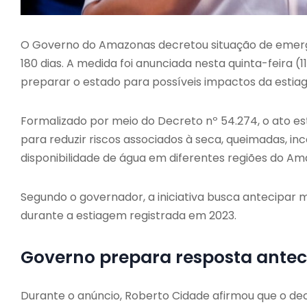
O Governo do Amazonas decretou situação de emergê
180 dias. A medida foi anunciada nesta quinta-feira 
preparar o estado para possíveis impactos da estia
Formalizado por meio do Decreto nº 54.274, o ato es
para reduzir riscos associados à seca, queimadas, inc
disponibilidade de água em diferentes regiões do Am
Segundo o governador, a iniciativa busca antecipar
durante a estiagem registrada em 2023.
Governo prepara resposta ante
Durante o anúncio, Roberto Cidade afirmou que o dec