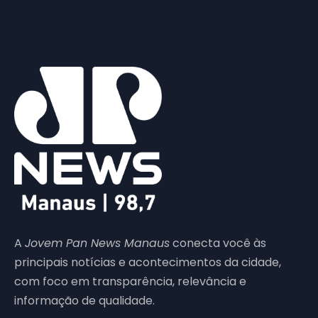
A
Jovem Pan News Manaus
conecta você às
principais notícias e acontecimentos da cidade,
com foco em transparência, relevância e
informação de qualidade.