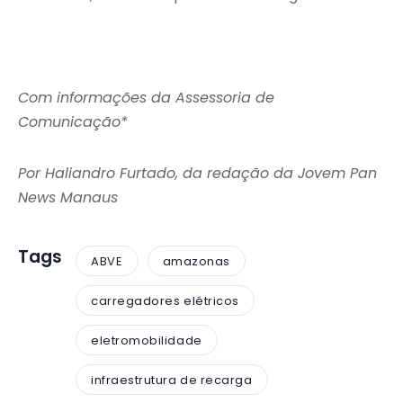
Com informações da Assessoria de
Comunicação*
Por Haliandro Furtado, da redação da Jovem Pan
News Manaus
Tags
ABVE
amazonas
carregadores elétricos
eletromobilidade
infraestrutura de recarga