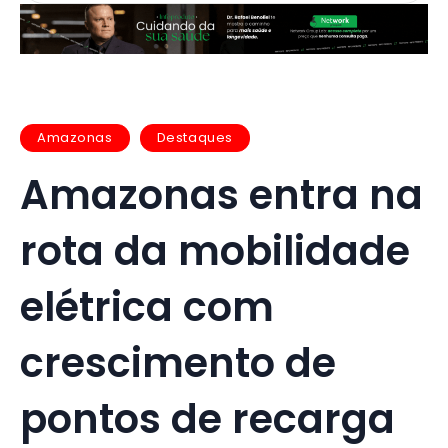
Amazonas
Destaques
Amazonas entra na
rota da mobilidade
elétrica com
crescimento de
pontos de recarga