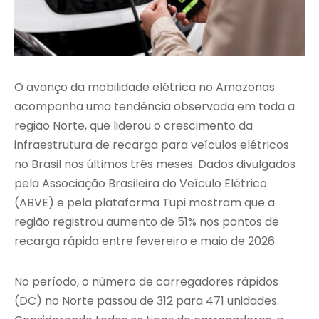
O avanço da mobilidade elétrica no Amazonas
acompanha uma tendência observada em toda a
região Norte, que liderou o crescimento da
infraestrutura de recarga para veículos elétricos
no Brasil nos últimos três meses. Dados divulgados
pela Associação Brasileira do Veículo Elétrico
(ABVE) e pela plataforma Tupi mostram que a
região registrou aumento de 51% nos pontos de
recarga rápida entre fevereiro e maio de 2026.
No período, o número de carregadores rápidos
(DC) no Norte passou de 312 para 471 unidades.