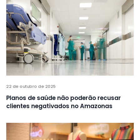
22 de outubro de 2025
Planos de saúde não poderão recusar
clientes negativados no Amazonas