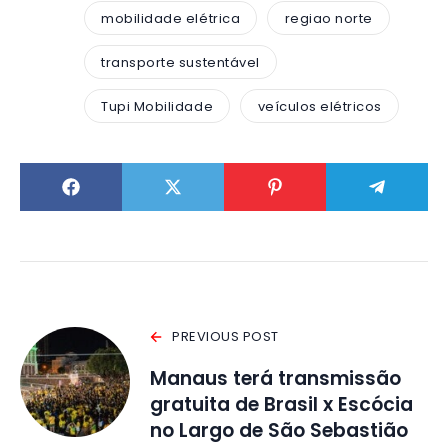
mobilidade elétrica
regiao norte
transporte sustentável
Tupi Mobilidade
veículos elétricos
PREVIOUS POST
Manaus terá transmissão
gratuita de Brasil x Escócia
no Largo de São Sebastião