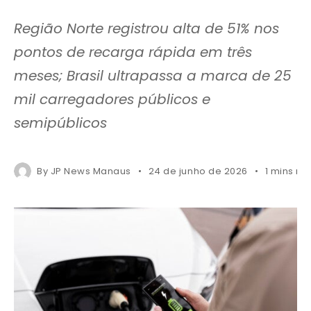
Região Norte registrou alta de 51% nos
pontos de recarga rápida em três
meses; Brasil ultrapassa a marca de 25
mil carregadores públicos e
semipúblicos
By
JP News Manaus
24 de junho de 2026
1 mins re