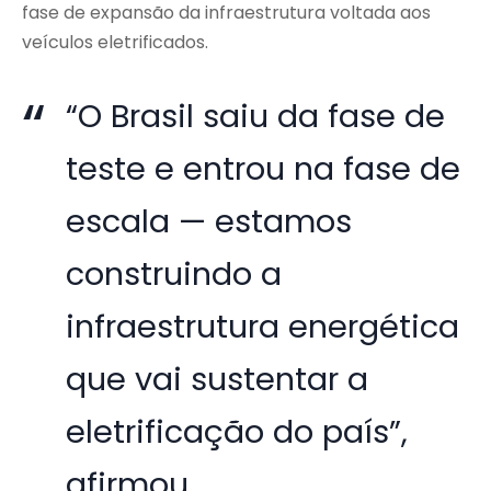
fase de expansão da infraestrutura voltada aos
veículos eletrificados.
“O Brasil saiu da fase de
teste e entrou na fase de
escala — estamos
construindo a
infraestrutura energética
que vai sustentar a
eletrificação do país”,
afirmou.