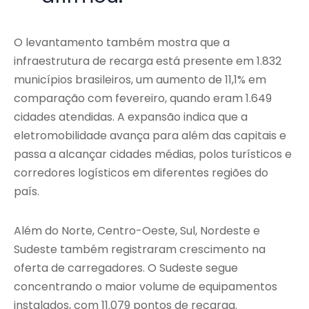
O levantamento também mostra que a
infraestrutura de recarga está presente em 1.832
municípios brasileiros, um aumento de 11,1% em
comparação com fevereiro, quando eram 1.649
cidades atendidas. A expansão indica que a
eletromobilidade avança para além das capitais e
passa a alcançar cidades médias, polos turísticos e
corredores logísticos em diferentes regiões do
país.
Além do Norte, Centro-Oeste, Sul, Nordeste e
Sudeste também registraram crescimento na
oferta de carregadores. O Sudeste segue
concentrando o maior volume de equipamentos
instalados, com 11.079 pontos de recarga.