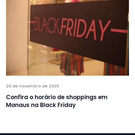
26 de novembro de 2025
Confira o horário de shoppings em
Manaus na Black Friday