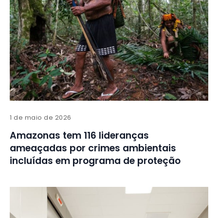
1 de maio de 2026
Amazonas tem 116 lideranças
ameaçadas por crimes ambientais
incluídas em programa de proteção