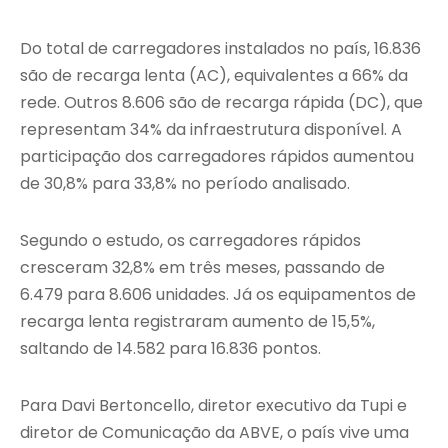
Do total de carregadores instalados no país, 16.836
são de recarga lenta (AC), equivalentes a 66% da
rede. Outros 8.606 são de recarga rápida (DC), que
representam 34% da infraestrutura disponível. A
participação dos carregadores rápidos aumentou
de 30,8% para 33,8% no período analisado.
Segundo o estudo, os carregadores rápidos
cresceram 32,8% em três meses, passando de
6.479 para 8.606 unidades. Já os equipamentos de
recarga lenta registraram aumento de 15,5%,
saltando de 14.582 para 16.836 pontos.
Para Davi Bertoncello, diretor executivo da Tupi e
diretor de Comunicação da ABVE, o país vive uma