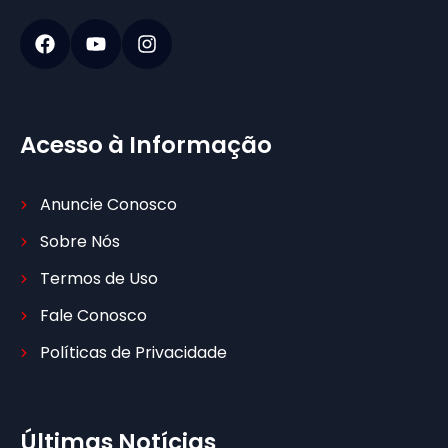
Acesso à Informação
Anuncie Conosco
Sobre Nós
Termos de Uso
Fale Conosco
Políticas de Privacidade
Últimas Notícias