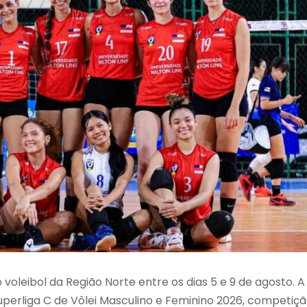
oleibol da Região Norte entre os dias 5 e 9 de agosto. A
perliga C de Vôlei Masculino e Feminino 2026, competiç