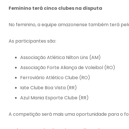
Feminino terá cinco clubes na disputa
No feminino, a equipe amazonense também terá pela
As participantes são:
Associação Atlética Nilton Lins (AM)
Associação Forte Aliança de Voleibol (RO)
Ferroviário Atlético Clube (RO)
Iate Clube Boa Vista (RR)
Azul Mania Esporte Clube (RR)
A competição será mais uma oportunidade para o for