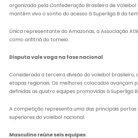
organizada pela Confederação Brasileira de Voleibol 
mantém vivo o sonho do acesso à Superliga B da te
Única representante do Amazonas, a Associação Atlé
como anfitriã do torneio.
Disputa vale vaga na fase nacional
Considerada a terceira divisão do voleibol brasileiro
etapas regionais. Os melhores colocados avançam pa
definidas as quatro equipes promovidas à Superliga B
A competição representa uma das principais portas
superiores do voleibol nacional.
Masculino reúne seis equipes