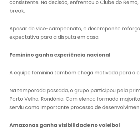
consistente. Na decisão, enfrentou o Clube do Remo, 
break.
Apesar do vice-campeonato, o desempenho reforço
expectativa para a disputa em casa.
Feminino ganha experiência nacional
A equipe feminina também chega motivada para a 
Na temporada passada, o grupo participou pela prime
Porto Velho, Rondônia. Com elenco formado majoritar
serviu como importante processo de desenvolvimen
Amazonas ganha visibilidade no voleibol