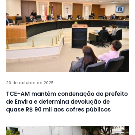
29 de outubro de 2025
TCE-AM mantém condenação do prefeito
de Envira e determina devolução de
quase R$ 90 mil aos cofres públicos