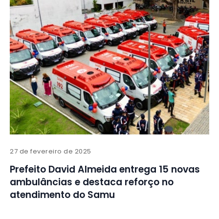
27 de fevereiro de 2025
Prefeito David Almeida entrega 15 novas
ambulâncias e destaca reforço no
atendimento do Samu