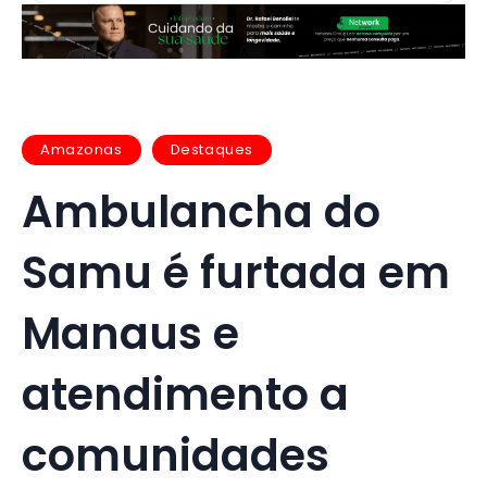
Amazonas
Destaques
Ambulancha do
Samu é furtada em
Manaus e
atendimento a
comunidades