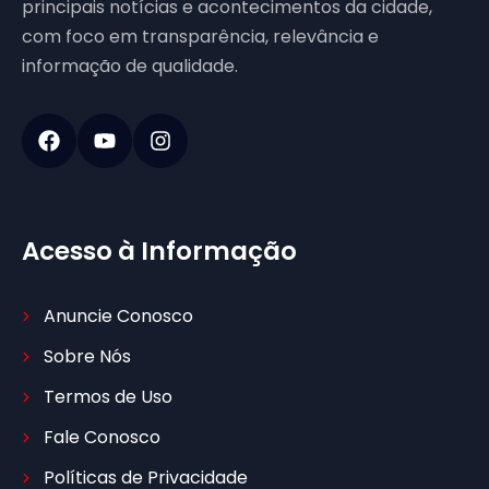
principais notícias e acontecimentos da cidade,
com foco em transparência, relevância e
informação de qualidade.
Acesso à Informação
Anuncie Conosco
Sobre Nós
Termos de Uso
Fale Conosco
Políticas de Privacidade