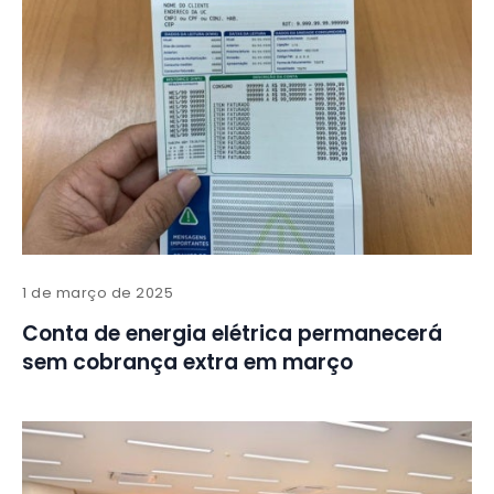
1 de março de 2025
Conta de energia elétrica permanecerá
sem cobrança extra em março