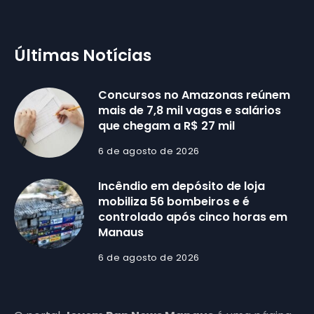
Últimas Notícias
Concursos no Amazonas reúnem
mais de 7,8 mil vagas e salários
que chegam a R$ 27 mil
6 de agosto de 2026
Incêndio em depósito de loja
mobiliza 56 bombeiros e é
controlado após cinco horas em
Manaus
6 de agosto de 2026