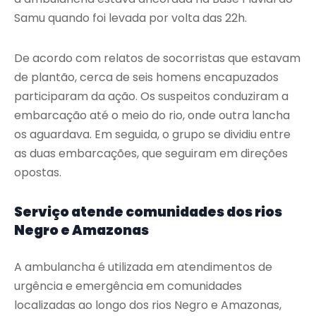
Samu quando foi levada por volta das 22h.
De acordo com relatos de socorristas que estavam
de plantão, cerca de seis homens encapuzados
participaram da ação. Os suspeitos conduziram a
embarcação até o meio do rio, onde outra lancha
os aguardava. Em seguida, o grupo se dividiu entre
as duas embarcações, que seguiram em direções
opostas.
Serviço atende comunidades dos rios
Negro e Amazonas
A ambulancha é utilizada em atendimentos de
urgência e emergência em comunidades
localizadas ao longo dos rios Negro e Amazonas,