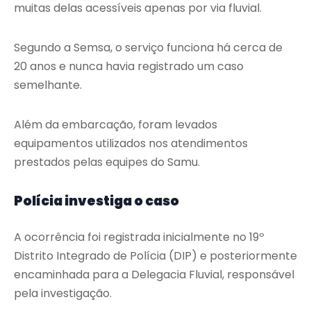
muitas delas acessíveis apenas por via fluvial.
Segundo a Semsa, o serviço funciona há cerca de
20 anos e nunca havia registrado um caso
semelhante.
Além da embarcação, foram levados
equipamentos utilizados nos atendimentos
prestados pelas equipes do Samu.
Polícia investiga o caso
A ocorrência foi registrada inicialmente no 19º
Distrito Integrado de Polícia (DIP) e posteriormente
encaminhada para a Delegacia Fluvial, responsável
pela investigação.