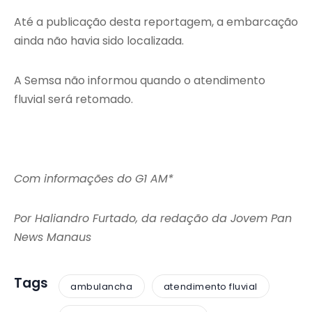
Até a publicação desta reportagem, a embarcação
ainda não havia sido localizada.
A Semsa não informou quando o atendimento
fluvial será retomado.
Com informações do G1 AM*
Por Haliandro Furtado, da redação da Jovem Pan
News Manaus
Tags
ambulancha
atendimento fluvial