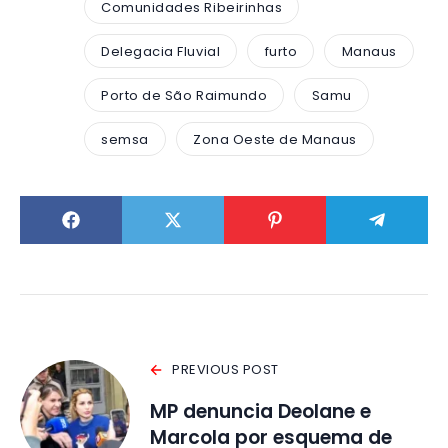
Comunidades Ribeirinhas
Delegacia Fluvial
furto
Manaus
Porto de São Raimundo
Samu
semsa
Zona Oeste de Manaus
PREVIOUS POST
MP denuncia Deolane e
Marcola por esquema de