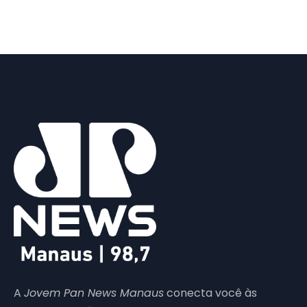
A
Jovem Pan News Manaus
conecta você às