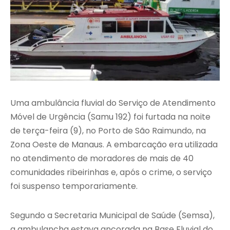
Uma ambulância fluvial do Serviço de Atendimento
Móvel de Urgência (Samu 192) foi furtada na noite
de terça-feira (9), no Porto de São Raimundo, na
Zona Oeste de Manaus. A embarcação era utilizada
no atendimento de moradores de mais de 40
comunidades ribeirinhas e, após o crime, o serviço
foi suspenso temporariamente.
Segundo a Secretaria Municipal de Saúde (Semsa),
a ambulancha estava ancorada na Base Fluvial do