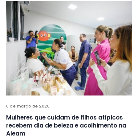
6 de março de 2026
Mulheres que cuidam de filhos atípicos
recebem dia de beleza e acolhimento na
Aleam