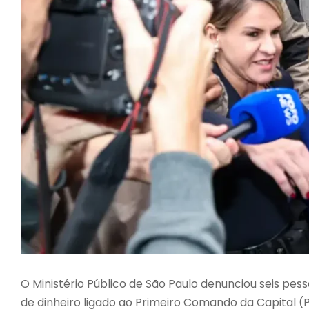
O Ministério Público de São Paulo denunciou seis p
de dinheiro ligado ao Primeiro Comando da Capital (