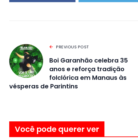
PREVIOUS POST
Boi Garanhão celebra 35
anos e reforça tradição
folclórica em Manaus às
vésperas de Parintins
Você pode querer ver