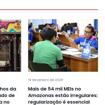
14 de janeiro de 2026
lhos da
Mais de 54 mil MEIs no
ado de
Amazonas estão irregulares;
a no
regularização é essencial