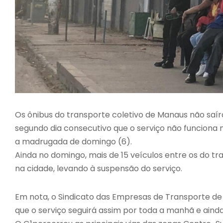
Os ônibus do transporte coletivo de Manaus não saír
segundo dia consecutivo que o serviço não funciona n
a madrugada de domingo (6).
Ainda no domingo, mais de 15 veículos entre os do t
na cidade, levando à suspensão do serviço.
Em nota, o Sindicato das Empresas de Transporte d
que o serviço seguirá assim por toda a manhã e aind