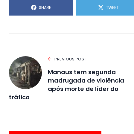
SHARE
TWEET
PREVIOUS POST
Manaus tem segunda
madrugada de violência
após morte de líder do
tráfico