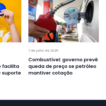
7 de julho de 2025
Combustível: governo prevê
facilita
queda de preço se petróleo
e suporte
mantiver cotação