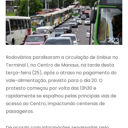
Rodoviários paralisaram a circulação de ônibus no
Terminal 1, no Centro de Manaus, na tarde desta
terça-feira (25), após o atraso no pagamento do
vale-alimentação, previsto para o dia 20. O
protesto começou por volta das 13h30 e
rapidamente se espalhou pelas principais vias de
acesso ao Centro, impactando centenas de
passageiros.
De acordo com informações repassadas pelo