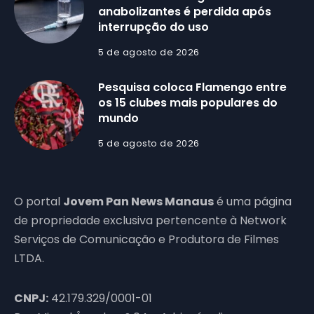
anabolizantes é perdida após
interrupção do uso
5 de agosto de 2026
Pesquisa coloca Flamengo entre
os 15 clubes mais populares do
mundo
5 de agosto de 2026
O portal
Jovem Pan News Manaus
é uma página
de propriedade exclusiva pertencente à Network
Serviços de Comunicação e Produtora de Filmes
LTDA.
CNPJ:
42.179.329/0001-01