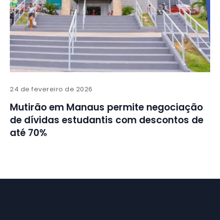
24 de fevereiro de 2026
Mutirão em Manaus permite negociação
de dívidas estudantis com descontos de
até 70%