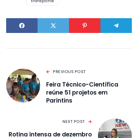
transporte
PREVIOUS POST
Feira Técnico-Científica
reúne 51 projetos em
Parintins
NEXT POST
Rotina intensa de dezembro