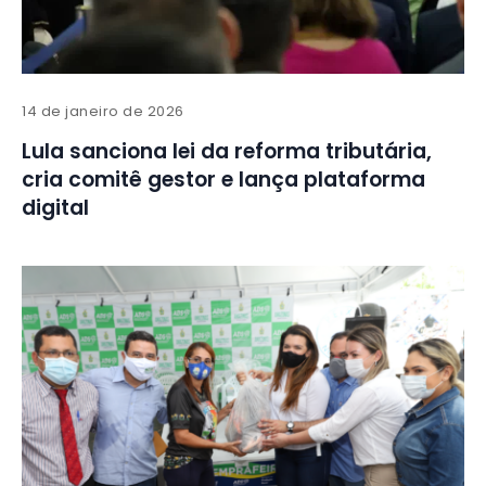
14 de janeiro de 2026
Lula sanciona lei da reforma tributária,
cria comitê gestor e lança plataforma
digital