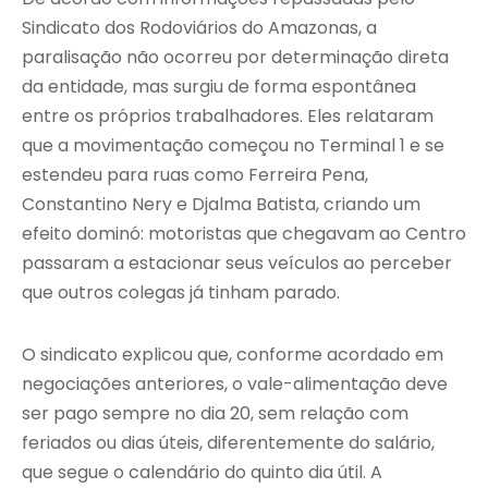
Sindicato dos Rodoviários do Amazonas, a
paralisação não ocorreu por determinação direta
da entidade, mas surgiu de forma espontânea
entre os próprios trabalhadores. Eles relataram
que a movimentação começou no Terminal 1 e se
estendeu para ruas como Ferreira Pena,
Constantino Nery e Djalma Batista, criando um
efeito dominó: motoristas que chegavam ao Centro
passaram a estacionar seus veículos ao perceber
que outros colegas já tinham parado.
O sindicato explicou que, conforme acordado em
negociações anteriores, o vale-alimentação deve
ser pago sempre no dia 20, sem relação com
feriados ou dias úteis, diferentemente do salário,
que segue o calendário do quinto dia útil. A