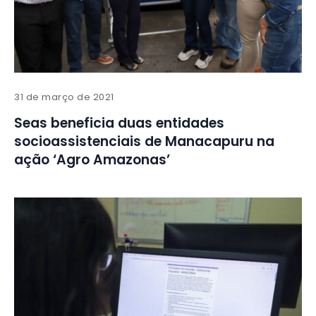
31 de março de 2021
Seas beneficia duas entidades
socioassistenciais de Manacapuru na
ação ‘Agro Amazonas’