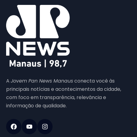
A
Jovem Pan News Manaus
conecta você às
principais notícias e acontecimentos da cidade,
com foco em transparência, relevância e
informação de qualidade.