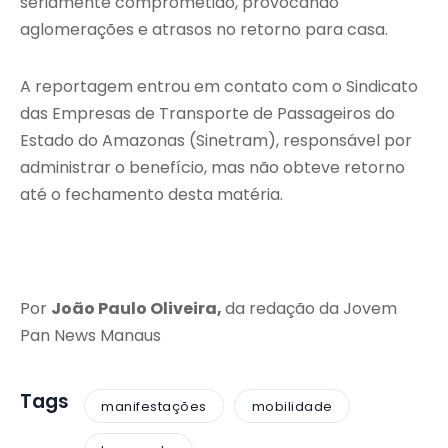
seriamente comprometido, provocando
aglomerações e atrasos no retorno para casa.
A reportagem entrou em contato com o Sindicato
das Empresas de Transporte de Passageiros do
Estado do Amazonas (Sinetram), responsável por
administrar o benefício, mas não obteve retorno
até o fechamento desta matéria.
Por
João Paulo Oliveira,
da redação da Jovem
Pan News Manaus
Tags
manifestações
mobilidade