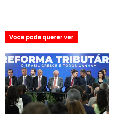
Você pode querer ver