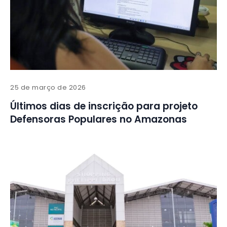
25 de março de 2026
Últimos dias de inscrição para projeto
Defensoras Populares no Amazonas