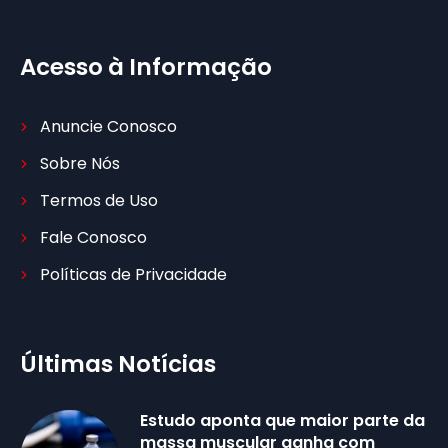
Acesso à Informação
Anuncie Conosco
Sobre Nós
Termos de Uso
Fale Conosco
Políticas de Privacidade
Últimas Notícias
Estudo aponta que maior parte da
massa muscular ganha com