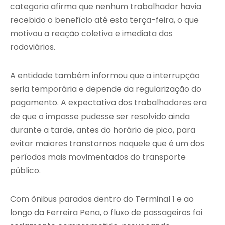
categoria afirma que nenhum trabalhador havia
recebido o benefício até esta terça-feira, o que
motivou a reação coletiva e imediata dos
rodoviários.
A entidade também informou que a interrupção
seria temporária e depende da regularização do
pagamento. A expectativa dos trabalhadores era
de que o impasse pudesse ser resolvido ainda
durante a tarde, antes do horário de pico, para
evitar maiores transtornos naquele que é um dos
períodos mais movimentados do transporte
público.
Com ônibus parados dentro do Terminal 1 e ao
longo da Ferreira Pena, o fluxo de passageiros foi