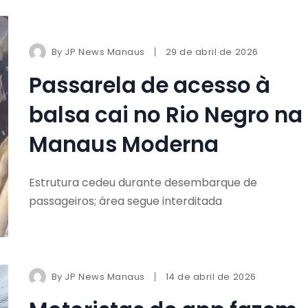
By
JP News Manaus
29 de abril de 2026
Passarela de acesso à
balsa cai no Rio Negro na
Manaus Moderna
Estrutura cedeu durante desembarque de
passageiros; área segue interditada
By
JP News Manaus
14 de abril de 2026