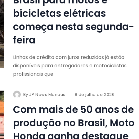
bicicletas elétricas
começa nesta segunda-
feira
Linhas de crédito com juros reduzidos já estão
disponíveis para entregadores e motociclistas
profissionais que
By
JP News Manaus
8 de julho de 2026
Com mais de 50 anos de
produção no Brasil, Moto
Honda ganha destaque