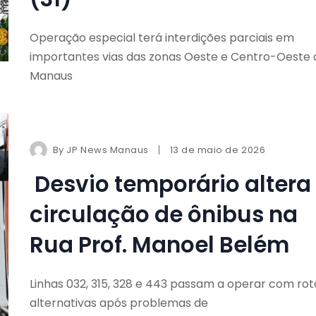
Operação especial terá interdições parciais em
importantes vias das zonas Oeste e Centro-Oeste 
Manaus
By
JP News Manaus
13 de maio de 2026
Desvio temporário altera
circulação de ônibus na
Rua Prof. Manoel Belém
Linhas 032, 315, 328 e 443 passam a operar com rot
alternativas após problemas de