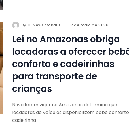
By
JP News Manaus
12 de maio de 2026
Lei no Amazonas obriga
locadoras a oferecer beb
conforto e cadeirinhas
para transporte de
crianças
Nova lei em vigor no Amazonas determina que
locadoras de veículos disponibilizem bebê conforto
cadeirinha