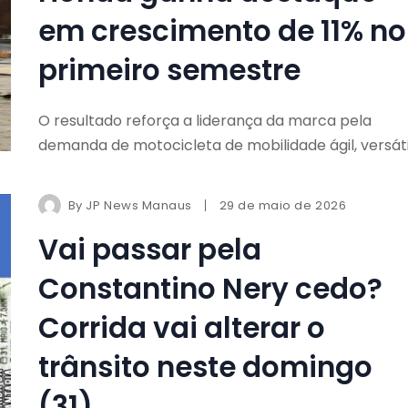
em crescimento de 11% no
primeiro semestre
O resultado reforça a liderança da marca pela
demanda de motocicleta de mobilidade ágil, versáti
By
JP News Manaus
29 de maio de 2026
Vai passar pela
Constantino Nery cedo?
Corrida vai alterar o
trânsito neste domingo
(31)