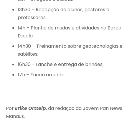
13h30 – Recepção de alunos, gestores e
professores;
14h – Plantio de mudas e atividades no Barco
Escola;
14h30 – Treinamento sobre geotecnologias e
satélites;
16h30 – Lanche e entrega de brindes;
17h – Encerramento.
Por
Erike Ortteip
, da redação da Jovem Pan News
Manaus.