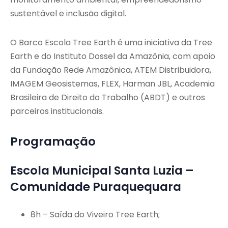
sustentável e inclusão digital.
O Barco Escola Tree Earth é uma iniciativa da Tree
Earth e do Instituto Dossel da Amazônia, com apoio
da Fundação Rede Amazônica, ATEM Distribuidora,
IMAGEM Geosistemas, FLEX, Harman JBL, Academia
Brasileira de Direito do Trabalho (ABDT) e outros
parceiros institucionais.
Programação
Escola Municipal Santa Luzia –
Comunidade Puraquequara
8h – Saída do Viveiro Tree Earth;