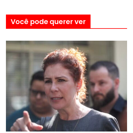
Você pode querer ver