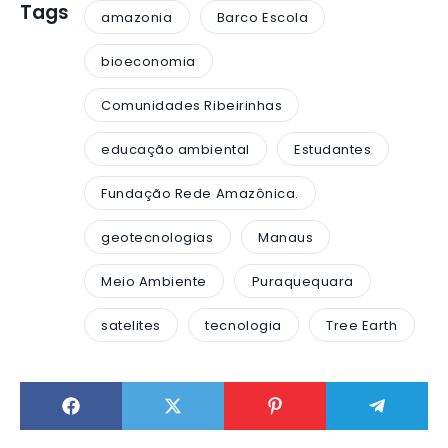
Tags
amazonia
Barco Escola
bioeconomia
Comunidades Ribeirinhas
educação ambiental
Estudantes
Fundação Rede Amazônica.
geotecnologias
Manaus
Meio Ambiente
Puraquequara
satelites
tecnologia
Tree Earth