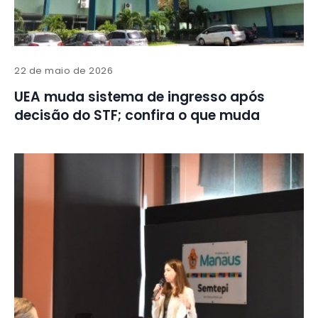
22 de maio de 2026
UEA muda sistema de ingresso após
decisão do STF; confira o que muda