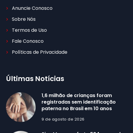
Anuncie Conosco
Sobre Nós
Termos de Uso
Fale Conosco
Políticas de Privacidade
Últimas Notícias
1,6 milhão de crianças foram
registradas sem identificação
paterna no Brasil em 10 anos
9 de agosto de 2026