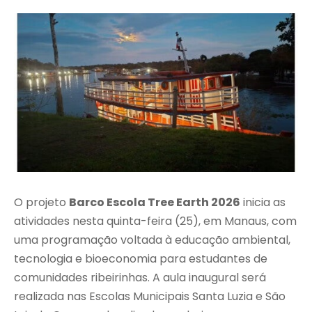
O projeto
Barco Escola Tree Earth 2026
inicia as
atividades nesta quinta-feira (25), em Manaus, com
uma programação voltada à educação ambiental,
tecnologia e bioeconomia para estudantes de
comunidades ribeirinhas. A aula inaugural será
realizada nas Escolas Municipais Santa Luzia e São