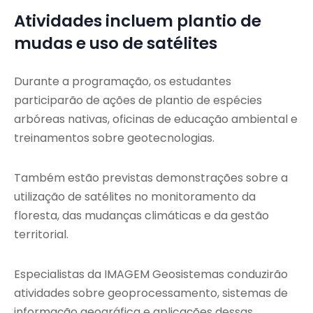
Atividades incluem plantio de
mudas e uso de satélites
Durante a programação, os estudantes
participarão de ações de plantio de espécies
arbóreas nativas, oficinas de educação ambiental e
treinamentos sobre geotecnologias.
Também estão previstas demonstrações sobre a
utilização de satélites no monitoramento da
floresta, das mudanças climáticas e da gestão
territorial.
Especialistas da IMAGEM Geosistemas conduzirão
atividades sobre geoprocessamento, sistemas de
informação geográfica e aplicações dessas