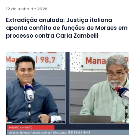
12 de junho de 2026
Extradição anulada: Justiça italiana
aponta conflito de funções de Moraes em
processo contra Carla Zambelli