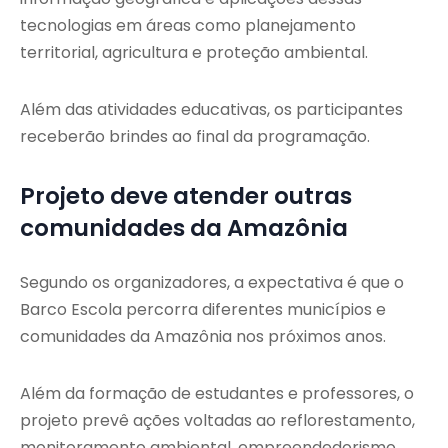
tecnologias em áreas como planejamento
territorial, agricultura e proteção ambiental.
Além das atividades educativas, os participantes
receberão brindes ao final da programação.
Projeto deve atender outras
comunidades da Amazônia
Segundo os organizadores, a expectativa é que o
Barco Escola percorra diferentes municípios e
comunidades da Amazônia nos próximos anos.
Além da formação de estudantes e professores, o
projeto prevê ações voltadas ao reflorestamento,
monitoramento ambiental, empreendedorismo