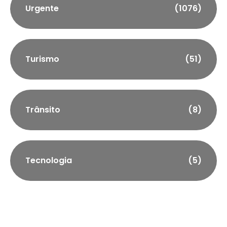
Urgente
(1076)
Turismo
(51)
Trânsito
(8)
Tecnologia
(5)