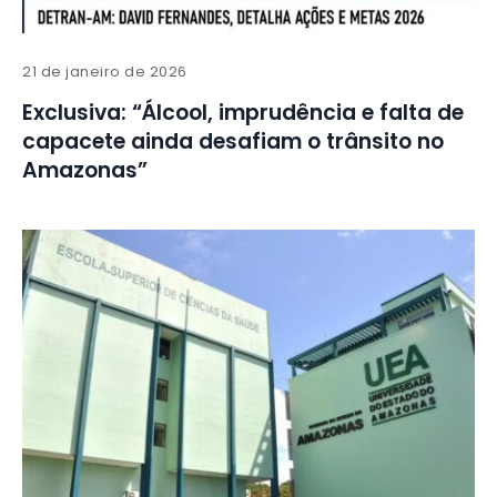
21 de janeiro de 2026
Exclusiva: “Álcool, imprudência e falta de
capacete ainda desafiam o trânsito no
Amazonas”