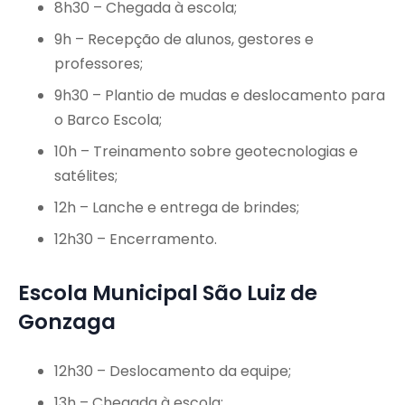
8h30 – Chegada à escola;
9h – Recepção de alunos, gestores e
professores;
9h30 – Plantio de mudas e deslocamento para
o Barco Escola;
10h – Treinamento sobre geotecnologias e
satélites;
12h – Lanche e entrega de brindes;
12h30 – Encerramento.
Escola Municipal São Luiz de
Gonzaga
12h30 – Deslocamento da equipe;
13h – Chegada à escola;