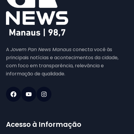
A
Jovem Pan News Manaus
conecta você às
principais notícias e acontecimentos da cidade,
com foco em transparência, relevância e
informação de qualidade.
Acesso à Informação