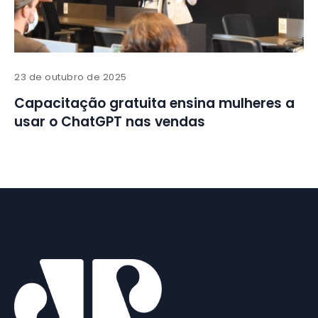
23 de outubro de 2025
Capacitação gratuita ensina mulheres a
usar o ChatGPT nas vendas