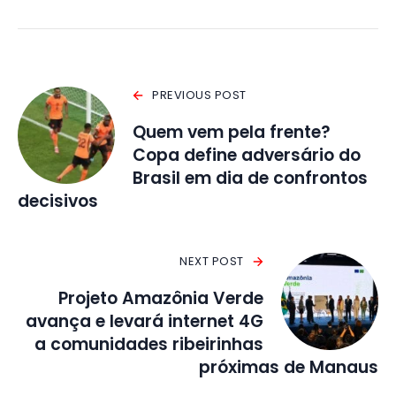
PREVIOUS POST
Quem vem pela frente?
Copa define adversário do
Brasil em dia de confrontos
decisivos
NEXT POST
Projeto Amazônia Verde
avança e levará internet 4G
a comunidades ribeirinhas
próximas de Manaus