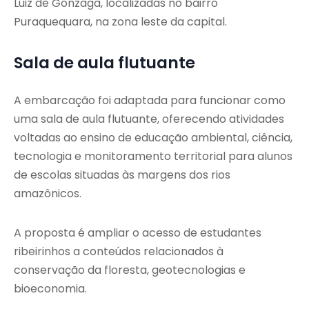
Luiz de Gonzaga, localizadas no bairro
Puraquequara, na zona leste da capital.
Sala de aula flutuante
A embarcação foi adaptada para funcionar como
uma sala de aula flutuante, oferecendo atividades
voltadas ao ensino de educação ambiental, ciência,
tecnologia e monitoramento territorial para alunos
de escolas situadas às margens dos rios
amazônicos.
A proposta é ampliar o acesso de estudantes
ribeirinhos a conteúdos relacionados à
conservação da floresta, geotecnologias e
bioeconomia.