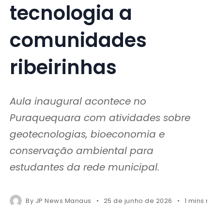
tecnologia a
comunidades
ribeirinhas
Aula inaugural acontece no
Puraquequara com atividades sobre
geotecnologias, bioeconomia e
conservação ambiental para
estudantes da rede municipal.
By
JP News Manaus
25 de junho de 2026
1 mins re